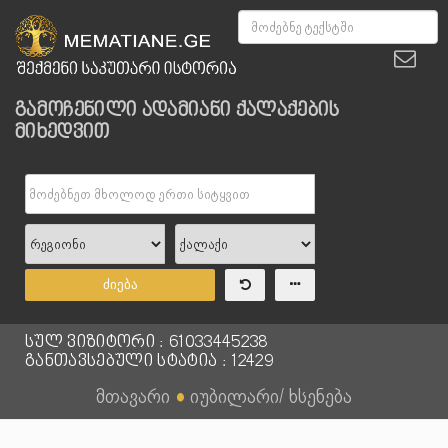
გამოჩენილი ადამიანი ქალაქების
მიხედვით
ძიება
სულ ვიზიტორი : 61033445238
განთავსებული სტატია : 12429
მთავარი
●
იუბილარი/ ხსენება