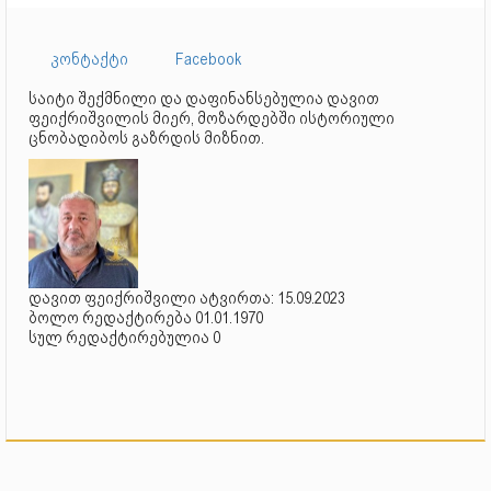
კონტაქტი
Facebook
საიტი შექმნილი და დაფინანსებულია დავით
ფეიქრიშვილის მიერ, მოზარდებში ისტორიული
ცნობადიბოს გაზრდის მიზნით.
დავით ფეიქრიშვილი ატვირთა: 15.09.2023
ბოლო რედაქტირება 01.01.1970
სულ რედაქტირებულია 0