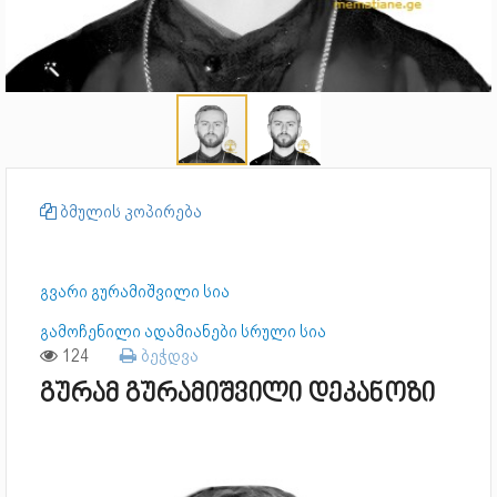
ბმულის კოპირება
გვარი გურამიშვილი სია
გამოჩენილი ადამიანები სრული სია
124
ბეჭდვა
გურამ გურამიშვილი დეკანოზი