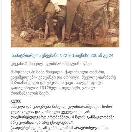
საპატრიარქოს უწყებანი N22 9-15ივნისი 2005წ გვ.24
დეკანოზ მიხეილ ელიზბარაშვილის ოჯახი
მარცხნიდან: მამა მიხეილი, ქალიშვილი თამარი,
ვაჟიშვილები- ვახტანგი და არჩილი, მეუღლე-ბარბარე
მირიანაშვილი და უმცროსი ვაჟი- სალვა. ფოტო
გადაღებულია 1912წელს, თელავში, ვასილ
როინაშვილის მიერ.
გვ388
სწავლა და ცხოვრება მიხეილ ელიზბარაშვილს, სოსო
ჯუღაშვილსა და კორნელი კეკელიძეს: „არ
დავშორებულვართ ერთმაწნეთს 4 წლის განმავლობაში
არც კლასით და არც ცხოვრებით“.
(საფიქრებელია, ამ კურსელობამ არაერთხელ იხსნა