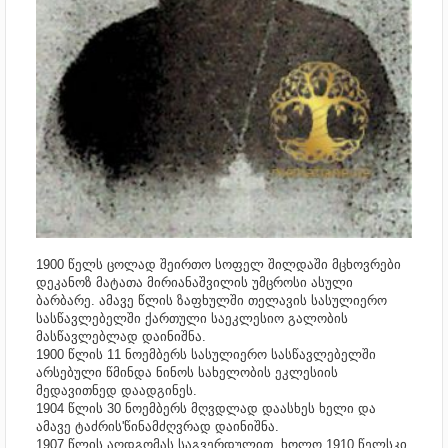
1900 წელს ცოლად შეირთო სოფელ შილდაში მცხოვრები
დეკანოზ მატათა მირიანაშვილის უმცროსი ასული
ბარბარე. ამავე წლის ზაფხულში თელავის სასულიერო
სასწავლებელში ქართული საეკლესიო გალობის
მასწავლებლად დაინიშნა.
1900 წლის 11 ნოემბერს სასულიერო სასწავლებელში
არსებული წმინდა ნინოს სახელობის ეკლესიის
მედავითნედ დაადგინეს.
1904 წლის 30 ნოემბერს მღვდლად დაასხეს ხელი და
ამავე ტაძრის'წინამძღვრად დაინიშნა.
1907 წლის აღდგომას საგვერდულით, ხოლო 1910 წელსკი