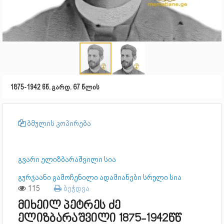
1875-1942 წწ. გარდ. 67 წლის
ბმულის კოპირება
გვარი ელიზბარაშვილი სია
გურჯაანი გამოჩენილი ადამიანები სრული სია
115
ბეჭდვა
მიხეილ პეტრეს ძე
ელიზბარაშვილი 1875-1942წწ