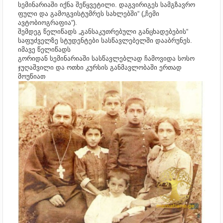
სემინარიაში იქნა შეწყვეტილი. დაგვირიგეს სამგზავრო
ფული და გამოგვისტუმრეს სახლებში“ („ჩემი
ავტობიოგრაფია“).
შემდეგ წელიწადს „განსაკუთრებული განცხადებების“
საფუძველზე სტუდენტები სასწავლებელში დააბრუნეს.
იმავე წელიწადს
გორიდან სემინარიაში სასწავლებლად ჩამოვიდა სოსო
ჯუღაშვილი და ოთხი კურსის განმავლობაში ერთად
მოუწიათ