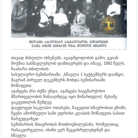
თავად მიხეილი იხსენებს, ავადმყოფობის გამო, გვიან
მოუწია სასწავლებლის დამთავრებბ და იმავე, 1892 წელს,
ჩააბარა თბილისის
სასულიერო სემინარიაში. „სწავლა 1 სექტეშბერს დაიწყო,
მაგრამ პირველ დეკემბერს მოხდა სემინარიაში
მოწაფეთა
აჯანყება (რა თქმა უნდა, აჯანყება საეგზარქოსო
მმართველობის წინააღმდეგ იყო მიმართული). მესამე
გაკვეთილის შემდეგ
დავტოვეთ საკლასო ოთახები, ჩავედით ხმაურობით ეზოში,
ჩვენი ამორჩეული სამი უფროსი კლასის მოწაფეთა სახით
წარვუდგინეთ
სემინარიის მთავრობას მოთხოვნილებანი, რომელთაც,
რასაკვირველია, ისინი ვერ შეგვისრულებდნენ და
სწავლა