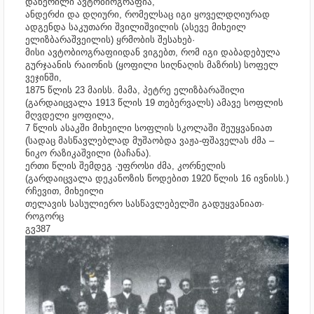
დაწერილი ავტობიოგრაფია,
ანდერძი და დღიური, რომელსაც იგი ყოველდღიურად
ადგენდა საკუთარი შვილიშვილის (ასევე მიხეილ
ელიზბარაშვეილის) ყრმობის შესახებ·
მისი ავტობიოგრაფიიდან ვიგებთ, რომ იგი დაბადებულა
გურჯაანის რაიონის (ყოფილი სიღნაღის მაზრის) სოფელ
ვეჯინში,
1875 წლის 23 მაისს. მამა, პეტრე ელიზბარაშილი
(გარდაიცვალა 1913 წლის 19 თებერვალს) ამავე სოფლის
მღვდელი ყოფილა,
7 წლის ასაკში მიხეილი სოფლის სკოლაში შეუყვანიათ
(სადაც მასწავლებლად მუშაობდა ვაჟა-ფშაველას ძმა –
ნიკო რაზიკაშვილი (ბაჩანა).
ერთი წლის შემდეგ ·უფროსი ძმა, კორნელის
(გარდაიცვალა დეკანოზის წოდებით 1920 წლის 16 ივნისს.)
რჩევით, მიხეილი
თელავის სასულიერო სასწავლებელში გადუყვანიათ·
როგორც
გვ387