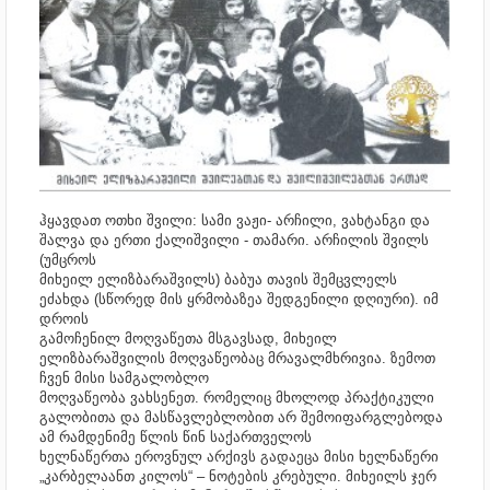
ჰყავდათ ოთხი შვილი: სამი ვაჟი- არჩილი, ვახტანგი და
შალვა და ერთი ქალიშვილი - თამარი. არჩილის შვილს
(უმცროს
მიხეილ ელიზბარაშვილს) ბაბუა თავის შემცვლელს
ეძახდა (სწორედ მის ყრმობაზეა შედგენილი დღიური). იმ
დროის
გამოჩენილ მოღვაწეთა მსგავსად, მიხეილ
ელიზბარაშვილის მოღვაწეობაც მრავალმხრივია. ზემოთ
ჩვენ მისი სამგალობლო
მოღვაწეობა ვახსენეთ. რომელიც მხოლოდ პრაქტიკული
გალობითა და მასწავლებლობით არ შემოიფარგლებოდა
ამ რამდენიმე წლის წინ საქართველოს
ხელნაწერთა ეროვნულ არქივს გადაეცა მისი ხელნაწერი
„კარბელაანთ კილოს“ – ნოტების კრებული. მიხეილს ჯერ