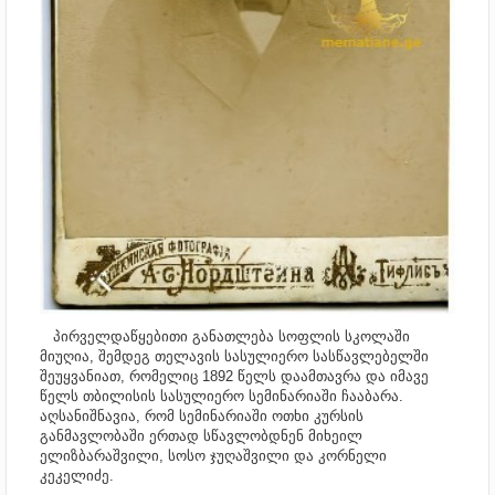
პირველდაწყებითი განათლება სოფლის სკოლაში
მიუღია, შემდეგ თელავის სასულიერო სასწავლებელში
შეუყვანიათ, რომელიც 1892 წელს დაამთავრა და იმავე
წელს თბილისის სასულიერო სემინარიაში ჩააბარა.
აღსანიშნავია, რომ სემინარიაში ოთხი კურსის
განმავლობაში ერთად სწავლობდნენ მიხეილ
ელიზბარაშვილი, სოსო ჯუღაშვილი და კორნელი
კეკელიძე.