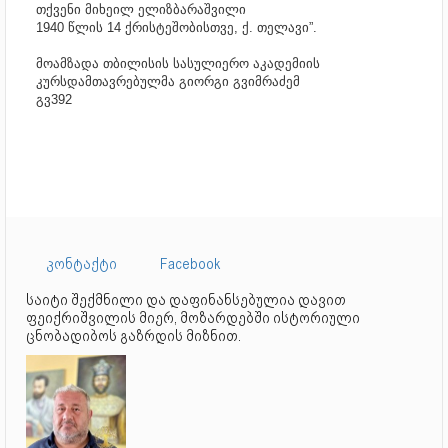
თქვენი მიხეილ ელიზბარაშვილი
1940 წლის 14 ქრისტეშობისთვე, ქ. თელავი”.
მოამზადა თბილისის სასულიერო აკადემიის
კურსდამთავრებულმა გიორგი გვიმრაძემ
გვ392
კონტაქტი
Facebook
საიტი შექმნილი და დაფინანსებულია დავით
ფეიქრიშვილის მიერ, მოზარდებში ისტორიული
ცნობადიბოს გაზრდის მიზნით.