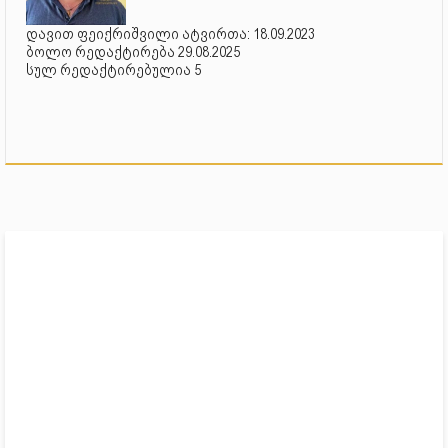
დავით ფეიქრიშვილი ატვირთა: 18.09.2023
ბოლო რედაქტირება 29.08.2025
სულ რედაქტირებულია 5