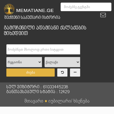
გამოჩენილი ადამიანი ქალაქების
მიხედვით
ძიება
სულ ვიზიტორი : 61033445238
განთავსებული სტატია : 12429
მთავარი
●
იუბილარი/ ხსენება