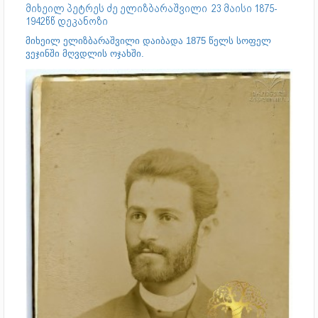
მიხეილ პეტრეს ძე ელიზბარაშვილი 23 მაისი 1875-
1942წწ დეკანოზი
მიხეილ ელიზბარაშვილი დაიბადა 1875 წელს სოფელ
ვეჯინში მღვდლის ოჯახში.