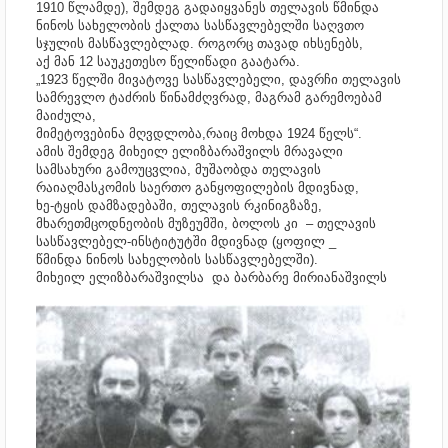
1910 წლამდე), შემდეგ გადაიყვანეს თელავის წმინდა
ნინოს სახელობის ქალთა სასწავლებელში საღვთო
სჯულის მასწავლებლად. როგორც თავად იხსენებს,
აქ მან 12 საუკეთესო წელიწადი გაატარა.
„1923 წელში მივატოვე სასწავლებელი, დავრჩი თელავის
სამრევლო ტაძრის წინამძღვრად, მაგრამ გარემოებამ
მაიძულა,
მიმეტოვებინა მღვდლობა,რაიც მოხდა 1924 წელს“.
ამის შემდეგ მიხეილ ელიზბარაშვილს მრავალი
სამსახური გამოუცვლია, მუშაობდა თელავის
რაიაღმასკომის საერთო განყოფილების მდივნად,
ხე-ტყის დამზადებაში, თელავის რკინიგზაზე,
მხარეთმცოდნეობის მუზეუმში, ბოლოს კი – თელავის
სასწავლებელ-ინსტიტუტში მდივნად (ყოფილ _
წმინდა ნინოს სახელობის სასწავლებელში).
მიხეილ ელიზბარაშვილსა და ბარბარე მირიანაშვილს