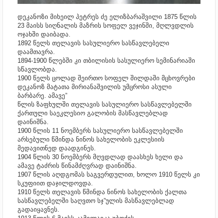
დეკანოზი მიხეილ პეტრეს ძე ელიზბარაშვილი 1875 წლის
23 მაისს სიღნალის მაზრის სოფელ ვეჯინში, მღლვდლის
ოჯახში დაიბადა.
1892 წელს თელავის სასულიერო სასწავლებელი
დაამთავრა.
1894-1900 წლებში კი თბილისის სასულიერო სემინარიაში
სწავლობდა.
1900 წელს ცოლად შეირთო სოფელ შილდაში მცხოვრები
დეკანოზ მატათა მირიანაშვილის უმცროსი ასული
ბარბარე. ამავე”
წლის ზაფხულში თელავის სასულიერო სასწავლებელში
ქართული საეკლესიო გალობის მასწავლებლად
დაინიშნა.
1900 წლის 11 ნოემბერს სასულიერო სასწავლებელში
არსებული წმინდა ნინოს სახელობის ეკლესიის
მედავითნედ დაადგინეს.
1904 წლის 30 ნოემბერს მღვდლად დაასხეს ხელი და
ამავე ტაძრის წინამძღვრად დაინიშნა.
1907 წლის აღდგომას საგვერდულით, ხოლო 1910 წელს კი
სკუფიით დაჯილდოვდა.
1910 წელს თელავის წმინდა ნინოს სახელობის ქალთა
სასწავლებელში საღვთო სჯ”ულის მასწავლებლად
გადაიყავნეს.