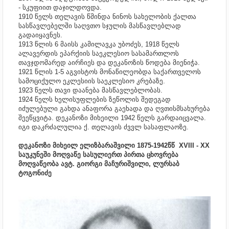
- სკუფიით დაჯილდოვდა.
1910 წელს თელავის წმინდა ნინოს სახელობის ქალთა
სასწავლებელში საღვთო სჯულის მასწავლებლად
გადაიყავნეს.
1913 წლის 6 მაისს კამილავკა უბოძეს, 1918 წელს
ალავერდის ეპარქიის საეკლესიო სასამართლოს
თავჯდომარედ აირჩიეს და დეკანოზის წოდება მიენიჭა.
1921 წლის 1-5 აგვისტოს მონაწილეობდა საქართველოს
სამოციქულო ეკლესიის საეკლესიო კრებაზე.
1923 წელს თავი დაანება მასწავლებლობას.
1924 წელს ხელისუფლების ზეწოლის შედეგად
იძულებული გახდა ანაფორა გაეხადა და ღვთისმსახურება
შეეწყვიტა. დეკანოზი მიხეილი 1942 წელს გარდაიცვალა.
იგი დაკრძალულია ქ. თელავის ძვვლ სასაფლაოზე.
დეკანოზი მიხეილ ელიზბარაშვილი 1875-1942წწ
XVIII - XX
საუკუნეში მოღვაწე სასულიერთ პირთა ცხოვრება
მოღვაწეობა ავტ. გიორგი მაჩურიშვილი, ლურსაბ
ტოგონიძე