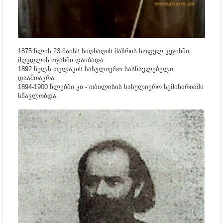
1875 წლის 23 მაისს სიღნაღის მაზრის სოფელ ვეჯინში,
მღვდლის ოჯახში დაიბადა.
1892 წელს თელავის სასულიერო სასწავლებელი
დაამთავრა.
1894-1900 წლებში კი - თბილისის სასულიერო სემინარიაში
სწავლობდა.