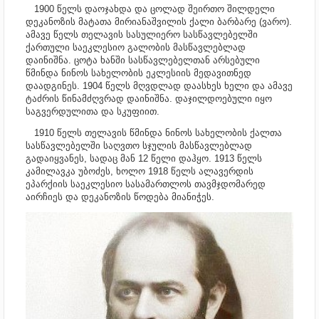
1900 წელს დაოჯახდა და ცოლად შეირთო შილდელი
დეკანოზის მატათა მირიანაშვილის ქალი ბარბარე (ვარო).
ამავე წელს თელავის სასულიერო სასწავლებელში
ქართული საეკლესიო გალობის მასწავლებლად
დაინიშნა. ცოტა ხანში სასწავლებელთან არსებული
წმინდა ნინოს სახელობის ეკლესიის მედავითნედ
დაადგინეს. 1904 წელს მღვდლად დაასხეს ხელი და ამავე
ტაძრის წინამძღვრად დაინიშნა. დაჯილდოებული იყო
საგვერდულითა და სკუფიით.
1910 წელს თელავის წმინდა ნინოს სახელობის ქალთა
სასწავლებელში საღვთო სჯულის მასწავლებლად
გადაიყვანეს, სადაც მან 12 წელი დაჰყო. 1913 წელს
კამილავკა უბოძეს, ხოლო 1918 წელს ალავერდის
ეპარქიის საეკლესიო სასამართლოს თავმჯდომარედ
აირჩიეს და დეკანოზის წოდება მიანიჭეს.