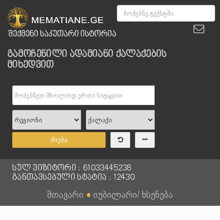
გამოჩენილი ადამიანი ქალაქების
მიხედვით
ძიება
სულ ვიზიტორი : 61033445238
განთავსებული სტატია : 12430
მთავარი
●
იუბილარი/ ხსენება