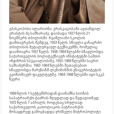
ეპისკოპოსი ილარიონი, ერისკაცობაში ავთანდილ
ერასტის ძე სამხარაძე, დაიბადა 1937 წლის 21
ნოემბერს თბილისში. რვაწლიანი სკოლის
დამთავრების შემდეგ, 1953 წელს, სწავლა განაგრძო
თბილისის მეტალურგიულ ტექნიკუმში, რომელიც
დაამთავრა 1957 წელს. 1958-1964 წლებში სწავლობდა
საქართველოს პოლიტექნიკურ ინსტიტუტში სამთო
ინჟინრის სპეციალობაზე. 1953-1969 წლებში საერო
სამსახურშია. 1963-1964 წლებში შეთავსებით
სწავლობდა მარქსიზმ-ლენინიზმის უნივერსიტეტის
ეკონომიკურ ფაკულტეტზე. 1964-1968 წლებში იყო სკკპ
წევრი.
1969 წლის 1 სექტემბრიდან დაინიშნა სიონის
საპატრიარქო ტაძრის მღვდლად და მედავითნედ.
1972 წლის 7 აპრილს, როდესაც სრულიად
საქართველოს კათოლიკოს-პატრიარქის
მოსაყდრედ გამოცხადდა ურბნელი მიტროპოლიტი