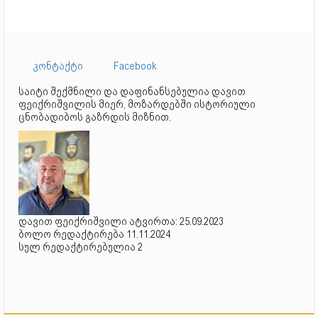
კონტაქტი
Facebook
საიტი შექმნილი და დაფინანსებულია დავით
ფეიქრიშვილის მიერ, მოზარდებში ისტორიული
ცნობადიბოს გაზრდის მიზნით.
დავით ფეიქრიშვილი ატვირთა: 25.09.2023
ბოლო რედაქტირება 11.11.2024
სულ რედაქტირებულია 2