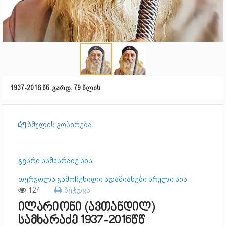
1937-2016 წწ. გარდ. 79 წლის
ბმულის კოპირება
გვარი სამხარაძე სია
თერჯოლა გამოჩენილი ადამიანები სრული სია
124
ბეჭდვა
ილარიონი (ავთანდილ)
სამხარაძე 1937-2016წწ