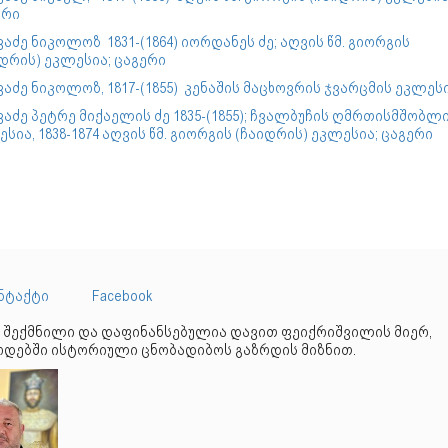
ერი
აძე ნიკოლოზ 1831-(1864) იორდანეს ძე; აღვის წმ. გიორგის
დრის) ეკლესია; ცაგერი
აძე ნიკოლოზ, 1817-(1855) კენაშის მაცხოვრის ჯვარცმის ეკლესი
აძე პეტრე მიქაელის ძე 1835-(1855); ჩვალბუჩის ღმრთისმშობლ
სია, 1838-1874 აღვის წმ. გიორგის (ჩაიდრის) ეკლესია; ცაგერი
ნტაქტი
Facebook
 შექმნილი და დაფინანსებულია დავით ფეიქრიშვილის მიერ,
დებში ისტორიული ცნობადიბოს გაზრდის მიზნით.