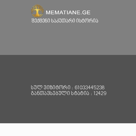
სულ ვიზიტორი : 61033445238
განთავსებული სტატია : 12429