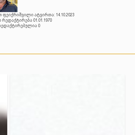
 ფეიქრიშვილი ატვირთა: 14.10.2023
რედაქტირება 01.01.1970
რედაქტირებულია 0