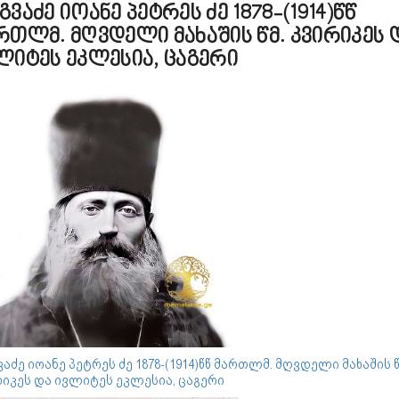
გვაძე იოანე პეტრეს ძე 1878-(1914)წწ
რთლმ. მღვდელი მახაშის წმ. კვირიკეს 
ლიტეს ეკლესია, ცაგერი
აძე იოანე პეტრეს ძე 1878-(1914)წწ მართლმ. მღვდელი მახაშის წ
იკეს და ივლიტეს ეკლესია, ცაგერი