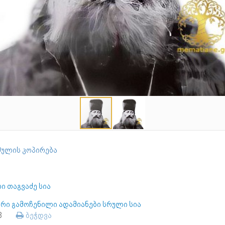
ულის კოპირება
ი თაგვაძე სია
ერი გამოჩენილი ადამიანები სრული სია
68
ბეჭდვა