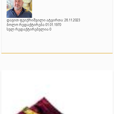
დავით ფეიქრიშვილი ატვირთა: 28.11.2023
ბოლო რედაქტირება 01.01.1970
სულ რედაქტირებულია 0