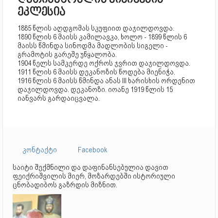
ღვთისმშობლის მიძინების
ეკლესია
1885 წლის აღდგომას სკუფიით დაჯილდოვდა.
1890 წლის 6 მაისს კამილავკა, ხოლო - 1899 წლის 6
მაისს წმინდა სინოდმა მადლობის სიგელი -
გრამოტის გარეშე უწყალობა.
1904 წელს სამკერდე ოქროს ჯვრით დაჯილდოვდა.
1911 წლის 6 მაისს დეკანოზის წოდება მიენიჭა.
1916 წლის 6 მაისს წმინდა ანას III ხარისხის ორდენით
დაჯილდოვდა. დეკანოზი. იოანე 1919 წლის 15
იანვარს გარდაიცვალა.
კონტაქტი
Facebook
საიტი შექმნილი და დაფინანსებულია დავით
ფეიქრიშვილის მიერ, მოზარდებში ისტორიული
ცნობადიბოს გაზრდის მიზნით.