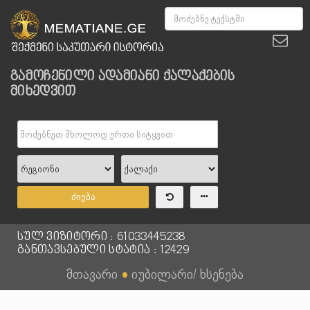
გამოჩენილი ადამიანი ქალაქების
მიხედვით
ძიება
სულ ვიზიტორი : 61033445238
განთავსებული სტატია : 12429
მთავარი
●
იუბილარი/ ხსენება