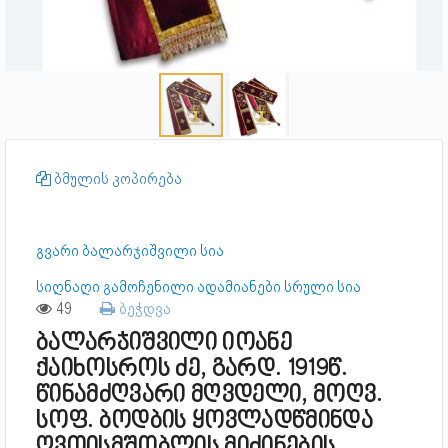
ბმულის კოპირება
გვარი ბალარჯიშვილი სია
სიღნაღი გამოჩენილი ადამიანები სრული სია
49
ბეჭდვა
ბალარჯიშვილი იოანე
ქაიხოსროს ძე, გარდ. 1919წ.
წინამძღვარი მღვდელი, მოღვ.
სოფ. ბოდბის ყოვლადწმინდა