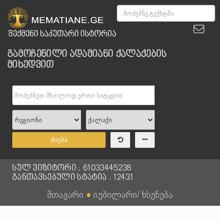
გამოჩენილი ადამიანი ქალაქების
მიხედვით
ძიება
სულ ვიზიტორი : 61033445238
განთავსებული სტატია : 12431
მთავარი
●
იუბილარი/ ხსენება