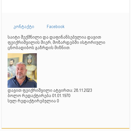
კონტაქტი
Facebook
საიტი შექმნილი და დაფინანსებულია დავით
ფეიქრიშვილის მიერ, მოზარდებში ისტორიული
ცნობადიბოს გაზრდის მიზნით.
დავით ფეიქრიშვილი ატვირთა: 28.11.2023
ბოლო რედაქტირება 01.01.1970
სულ რედაქტირებულია 0