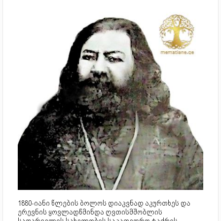
1880-იანი წლების ბოლოს დიაკვნად აკურთხეს და
ერევნის ყოვლადწმინდა ღვთისმშობლის