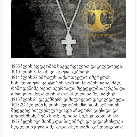
1905 წლის აღდგომას საგვერდულით დაჯილდოვდა.
1910 წლის 6 მაისს კი - სკუფია უბოძეს.
1914 წლის 22 აპრილს საქართველო-იმერეთის
სინოდალური კანტორის N670 ბრძანების თანახმად,
რამოდენიმე თვით აეკრძალა მღვდელმსახურება და
დროებით მედავითნის თანამდებობა შეუთავსეს.
1916 წლის 23 დეკემბერს კამილავკით დაჯილდოვდა.
1923-24 წლებში ხელისუფლების მხრიდან ზეწოლის
შედეგად იძულებული გახდა ანაფორა გაეხადა და
ღვთისმსახურება მიეტოვებინა. მიუხედავად ამისა,
1937 წელს იგი მაინც დააპატიმრეს და გადაასახლეს.
მღვდელი გერასიმე გადასახლებაში გარდაიცვალა.