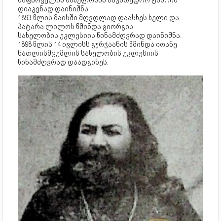
საფარველის სახელობის საკათედრო ტაძრის
დიაკვნად დაინიშნა.
1893 წლის მაისში მღვდლად დაასხეს ხელი და
პატარა ლილოს წმინდა გიორგის
სახელობის ეკლესიის წინამძღვრად დაინიშნა.
1898 წლის 14 ივლისს გურჯაანის წმინდა იოანე
ნათლისმცემლის სახელობის ეკლესიის
წინამძღვრად დაადგინეს.