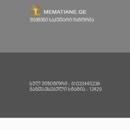
სულ ვიზიტორი : 61033445238
განთავსებული სტატია : 12429