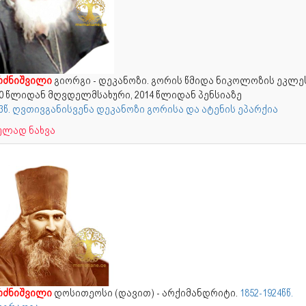
რძნიშვილი
გიორგი - დეკანოზი. გორის წმიდა ნიკოლოზის ეკლეს
70 წლიდან მღვდელმსახური, 2014 წლიდან პენსიაზე
3წ. ღვთივგანისვენა დეკანოზი გორისა და ატენის ეპარქია
ულად ნახვა
რძნიშვილი
დოსითეოსი (დავით) - არქიმანდრიტი.
1852-1924წწ.