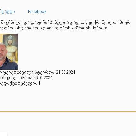
ნტაქტი
Facebook
 შექმნილი და დაფინანსებულია დავით ფეიქრიშვილის მიერ,
დებში ისტორიული ცნობადიბოს გაზრდის მიზნით.
 ფეიქრიშვილი ატვირთა: 21.03.2024
რედაქტირება 26.03.2024
რედაქტირებულია 1