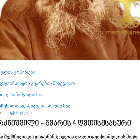
ულის კოპირება
 ღვთიმსახური გვარების მიხედვით
რი ბერძნიშვილი სია
ოჩენილი ადამიანები სრული სია
75
ბეჭდვა
რძნიშვილი - გვარის 4 ღვთისმსახური
ტი შექმნილი და დაფინანსებულია დავით ფეიქრიშვილის მიერ,