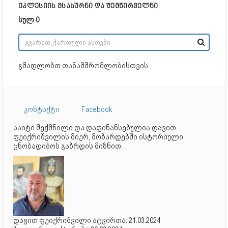
ეკლესიის მსახურნი და შემწირველნი
სულ 0
გმადლობთ თანამშრომლობისთვის
კონტაქტი
Facebook
საიტი შექმნილი და დაფინანსებულია დავით
ფეიქრიშვილის მიერ, მოზარდებში ისტორიული
ცნობადიბოს გაზრდის მიზნით.
დავით ფეიქრიშვილი ატვირთა: 21.03.2024