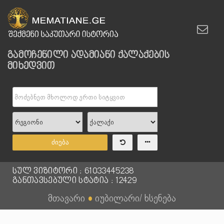
გამოჩენილი ადამიანი ქალაქების
მიხედვით
ძიება
სულ ვიზიტორი : 61033445238
განთავსებული სტატია : 12429
მთავარი
●
იუბილარი/ ხსენება