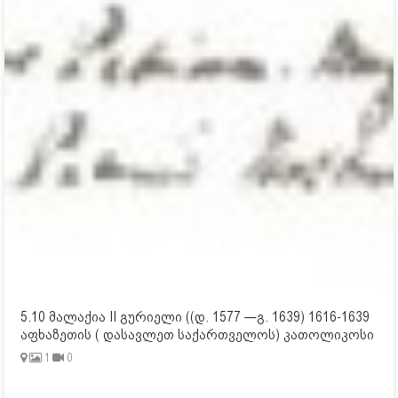
5.10 მალაქია II გურიელი ((დ. 1577 —გ. 1639) 1616-1639
აფხაზეთის ( დასავლეთ საქართველოს) კათოლიკოსი
1
0