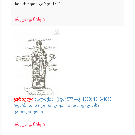
მონასტერი გარდ. 1591წ
სრულად ნახვა
გურიელი
მალაქია II((დ. 1577 —გ. 1639) 1616-1639
აფხაზეთის ( დასავლეთ საქართველოს)
კათოლიკოსი
სრულად ნახვა