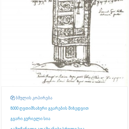
ბმულის კოპირება
8000 ღვთიმსახური გვარების მიხედვით
გვარი გურიელი სია