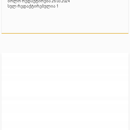
ბოლო რედაქტირება 26.03.2024
სულ რედაქტირებულია 1