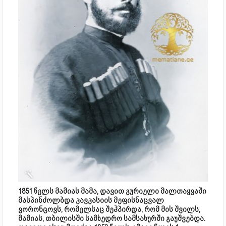
1851 წელს მამიას მამა, დავით გურიელი მალთაყვაში
მასპინძოლბდა კავკასიის მეფისნაცვალ
ვორონცოვს, რომელსაც შეჰპირდა, რომ მის შვილს,
მამიას, თბილისში სამხედრო სამსახურში გაუშვებდა.