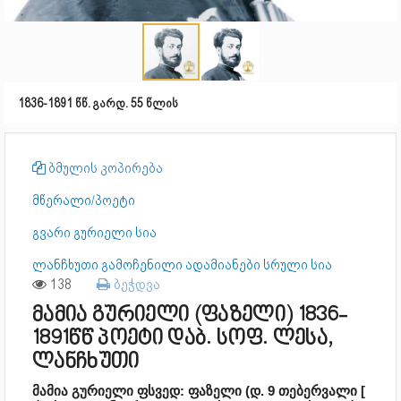
1836-1891 წწ. გარდ. 55 წლის
ბმულის კოპირება
მწერალი/პოეტი
გვარი გურიელი სია
ლანჩხუთი გამოჩენილი ადამიანები სრული სია
138
ბეჭდვა
მამია გურიელი (ფაზელი) 1836-
1891წწ პოეტი დაბ. სოფ. ლესა,
ლანჩხუთი
მამია გურიელი ფსვედ: ფაზელი (დ. 9 თებერვალი [