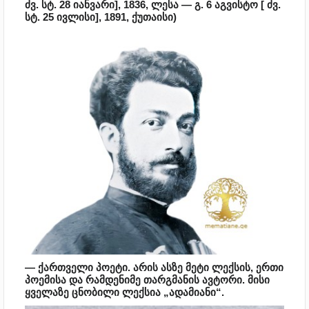
ძვ. სტ. 28 იანვარი], 1836, ლესა — გ. 6 აგვისტო [ ძვ.
სტ. 25 ივლისი], 1891, ქუთაისი)
— ქართველი პოეტი. არის ასზე მეტი ლექსის, ერთი
პოემისა და რამდენიმე თარგმანის ავტორი. მისი
ყველაზე ცნობილი ლექსია „ადამიანი“.