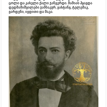
ცოლი და კახელი ქალი ჯანვერდი. მამიას ჰყავდა
დედმამიშვილები ჯამბაკურ, ვახტანგ, ტელემაკ,
ვარდენი, ივდითი და მაკა.