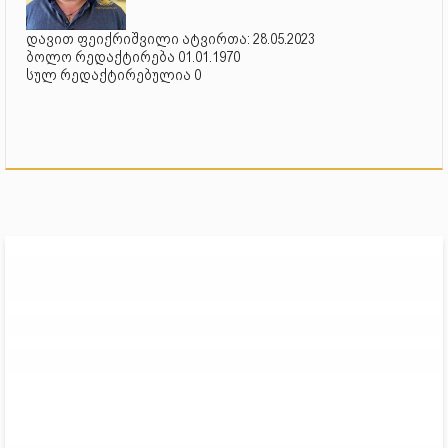
დავით ფეიქრიშვილი ატვირთა: 28.05.2023
ბოლო რედაქტირება 01.01.1970
სულ რედაქტირებულია 0