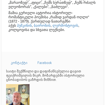
„მარაოზედ“, „ფიცი“, „ჩემს სურათზედ”, „ჩემს რძალს
ელეონორას”, „ქალები”, „ნაძლევი“.
მამია გურიელი ავტორია ისტორიულ-
რომანტიკული პოემისა „რაშიდ ვარდან ოღლი“
(1872 - 1879). ქართულად ნათარგმნი
აქვს
პუშკინის
,
ბაირონის
,
ლერმონტოვის
,
კოლცოვისა და სხვათა ლექსები.
კონტაქტი
Facebook
საიტი შექმნილი და დაფინანსებულია დავით
ფეიქრიშვილის მიერ, მოზარდებში ისტორიული
ცნობადიბოს გაზრდის მიზნით.