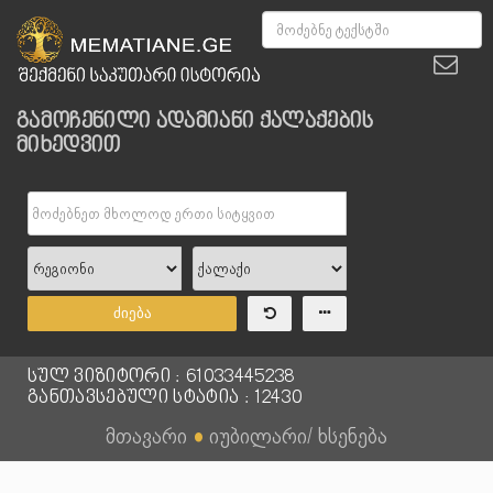
გამოჩენილი ადამიანი ქალაქების
მიხედვით
ძიება
სულ ვიზიტორი : 61033445238
განთავსებული სტატია : 12430
მთავარი
●
იუბილარი/ ხსენება