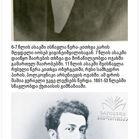
6-7 წლის ასაკში ისწავლა წერა-კითხვა კარის
მღვდელი იოსებ გიგინეიშვილისაგან. 7 წლის ასაკში
დაიწყო შაირების თხზვა და მონაწილეობდა ოჯახში
გამართულ შაირობებში. 11 წლის ასაკში შეისწავლა
რუსული წერა კითხვა ოზურგეთში, რუსი სამხედრო
პირის, პოლკოვნიკი არსენიევის ოჯახში. ამ დროს
მამია გურიელი უკვე ლექსებს წერდა. 1851-53 წლებში
სწავლობდა ქუთაისის გიმნაზიაში.