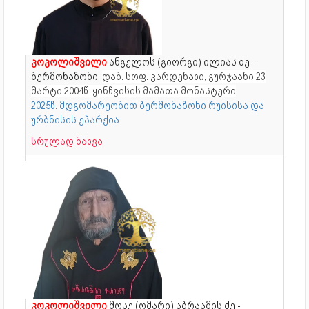
კოკოლიშვილი
ანგელოს (გიორგი) ილიას ძე -
ბერმონაზონი.
დაბ. სოფ. კარდენახი, გურჯაანი
23
მარტი 2004წ.
ყინწვისის მამათა მონასტერი
2025წ. მდგომარეობით ბერმონაზონი რუისისა და
ურბნისის ეპარქია
სრულად ნახვა
კოკოლიშვილი
მოსე (ომარი) აბრაამის ძე -