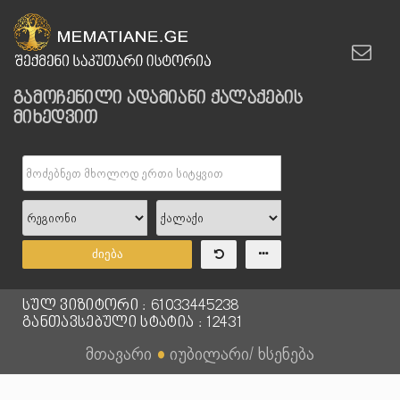
გამოჩენილი ადამიანი ქალაქების
მიხედვით
ძიება
სულ ვიზიტორი : 61033445238
განთავსებული სტატია : 12431
მთავარი
●
იუბილარი/ ხსენება