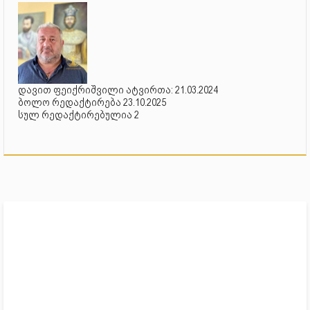
დავით ფეიქრიშვილი ატვირთა: 21.03.2024
ბოლო რედაქტირება 23.10.2025
სულ რედაქტირებულია 2