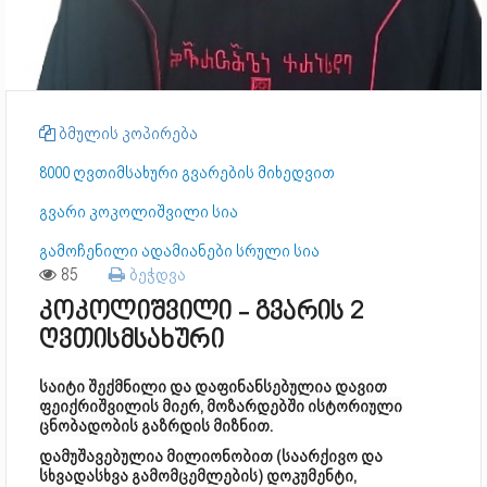
ბმულის კოპირება
8000 ღვთიმსახური გვარების მიხედვით
გვარი კოკოლიშვილი სია
გამოჩენილი ადამიანები სრული სია
85
ბეჭდვა
კოკოლიშვილი - გვარის 2
ღვთისმსახური
საიტი შექმნილი და დაფინანსებულია დავით
ფეიქრიშვილის მიერ, მოზარდებში ისტორიული
ცნობადობის გაზრდის მიზნით.
დამუშავებულია მილიონობით (საარქივო და
სხვადასხვა გამომცემლების) დოკუმენტი,