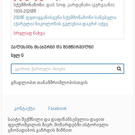
სქემმონაზონი.
დაბ. სოფ. კარდენახი (გურჯაანი)
1939-2026წწ
2026წ. ღვთივგანისვენა სქემმონაზონი სანებელი
(ქარელი) ნიკოლოზის ეკლესია დაკრძ. იქვე
სრულად ნახვა
ეკლესიის მსახურნი და შემწირველნი
სულ 0
გმადლობთ თანამშრომლობისთვის
კონტაქტი
Facebook
საიტი შექმნილი და დაფინანსებულია დავით
ფეიქრიშვილის მიერ, მოზარდებში ისტორიული
ცნობადიბოს გაზრდის მიზნით.