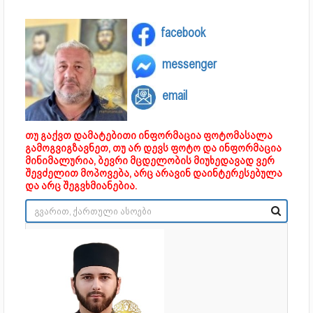
facebook
messenger
email
თუ გაქვთ დამატებითი ინფორმაცია ფოტომასალა
გამოგვიგზავნეთ, თუ არ დევს ფოტო და ინფორმაცია
მინიმალურია, ბევრი მცდელობის მიუხედავად ვერ
შევძელით მოპოვება, არც არავინ დაინტერესებულა
და არც შეგვხმიანებია.