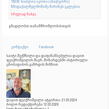
1823წ. ნათლია იკოთა (ახალგორი)
წმიდაქალწულმოწამე მარინეს ეკლესია
სრულად ნახვა
გმადლობთ თანამშრომლობისთვის
კონტაქტი
Facebook
საიტი შექმნილი და დაფინანსებულია დავით
ფეიქრიშვილის მიერ, მოზარდებში ისტორიული
ცნობადიბოს გაზრდის მიზნით.
დავით ფეიქრიშვილი ატვირთა: 21.03.2024
ბოლო რედაქტირება 12.03.2026
სულ რედაქტირებულია 1