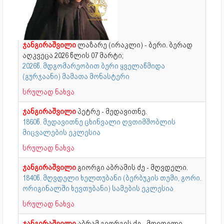
ჯანგირაშვილი
ლაზარე (ირაკლი) - ბერი. ბერად
აღკვეცა 2026 წლის 07 მარტი;
2026წ. მდგომარეობით ბერი ყველაწმიდა
(გურჯაანი) მამათა მონასტერი
სრულად ნახვა
ჯანგირაშვილი
პეტრე - მედავითნე.
1860წ. მედავითნე ცხინვალი ღვთიმშობლის
მიცვალების ეკლესია
სრულად ნახვა
ჯანგირაშვილი
გიორგი აბრამის ძე - მღვდელი.
1840წ. მღვდელი ხელთუბანი (ბერბუკის თემი, გორი.
ორიგინალში ხევთუბანი) სამების ეკლესია
სრულად ნახვა
ჯანგირაშვილი
აბრამ გიორგის ძე - მღვდელი.