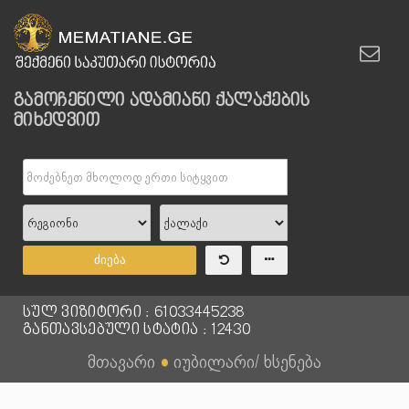
გამოჩენილი ადამიანი ქალაქების
მიხედვით
ძიება
სულ ვიზიტორი : 61033445238
განთავსებული სტატია : 12430
მთავარი
●
იუბილარი/ ხსენება