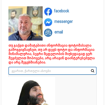
facebook
messenger
email
თუ გაქვთ დამატებითი ინფორმაცია ფოტომასალა
გამოგვიგზავნეთ, თუ არ დევს ფოტო და ინფორმაცია
მინიმალურია, ბევრი მცდელობის მიუხედავად ვერ
შევძელით მოპოვება, არც არავინ დაინტერესებულა
და არც შეგვხმიანებია.