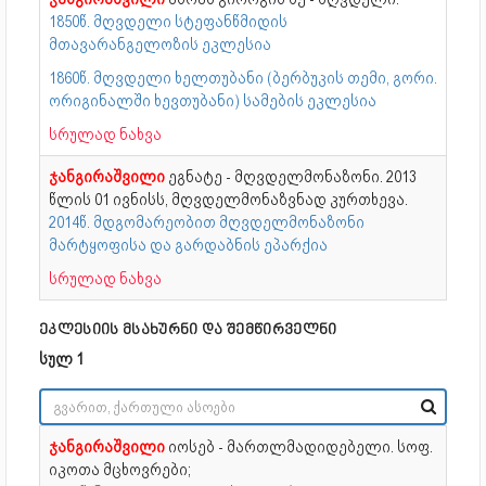
1850წ. მღვდელი სტეფანწმიდის
მთავარანგელოზის ეკლესია
1860წ. მღვდელი ხელთუბანი (ბერბუკის თემი, გორი.
ორიგინალში ხევთუბანი) სამების ეკლესია
სრულად ნახვა
ჯანგირაშვილი
ეგნატე - მღვდელმონაზონი. 2013
წლის 01 ივნისს, მღვდელმონაზვნად კურთხევა.
2014წ. მდგომარეობით მღვდელმონაზონი
მარტყოფისა და გარდაბნის ეპარქია
სრულად ნახვა
ეკლესიის მსახურნი და შემწირველნი
სულ 1
ჯანგირაშვილი
იოსებ - მართლმადიდებელი. სოფ.
იკოთა მცხოვრები;