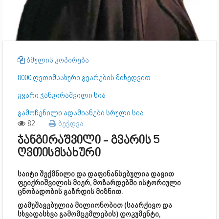
ბმულის კოპირება
8000 ღვთიმსახური გვარების მიხედვით
გვარი ჯანგირაშვილი სია
გამოჩენილი ადამიანები სრული სია
82
ბეჭდვა
ჯანგირაშვილი - გვარის 5
ღვთისმსახური
საიტი შექმნილი და დაფინანსებულია დავით
ფეიქრიშვილის მიერ, მოზარდებში ისტორიული
ცნობადობის გაზრდის მიზნით.
დამუშავებულია მილიონობით (საარქივო და
სხვადასხვა გამომცემლების) დოკუმენტი,