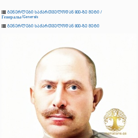
გენერლები საქართველოდან 800-ზე მეტი /
Генералы/Generals
გენერლები საქართველოდან 800-ზე მეტი