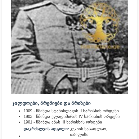
ᲯᲘᲚᲓᲝᲔᲑᲘ, ᲞᲠᲔᲛᲘᲔᲑᲘ ᲓᲐ ᲞᲠᲘᲖᲔᲑᲘ
1909 - წმინდა სტანისლავის II ხარისხის ორდენი
1903 - წმინდა ვლადიმირის IV ხარისხის ორდენი
1901 - წმინდა ანას III ხარისხის ორდენი
დაკრძალვის ადგილი:
კუკიის სასაფლაო,
თბილისი