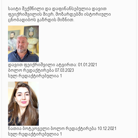
საიტი შექმნილი და დაფინანსებულია დავით
ფეიქრიშვილის მიერ, მოზარდებში ისტორიული
ცნობადიბოს გაზრდის მიზნით.
დავით ფეიქრიშვილი ატვირთა: 01.01.2021
ბოლო რედაქტირება 07.03.2023
სულ რედაქტირებულია 1
ნათია ბოტკოველი ბოლო რედაქტირება 10.12.2021
სულ რედაქტირებულია 1