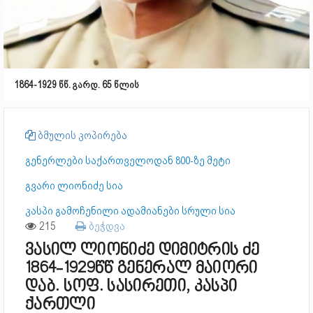
1864-1929 წწ. გარდ. 65 წლის
ბმულის კოპირება
გენერლები საქართველოდან 800-ზე მეტი
გვარი ლიონიძე სია
კასპი გამოჩენილი ადამიანები სრული სია
215
ბეჭდვა
ვასილ ლიონიძე დიმიტრის ძე
1864-1929წწ გენერალ მაიორი
დაბ. სოფ. სასირეთი, კასპი
ქართლი