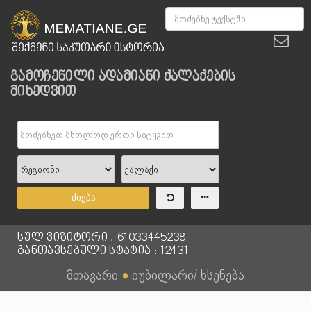
გამოჩენილი ადამიანი ქალაქების
მიხედვით
ძიება
სულ ვიზიტორი : 61033445238
განთავსებული სტატია : 12431
მთავარი
●
იუბილარი/ ხსენება