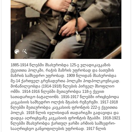
1885-1914 წლებში მსახურობდა 125-ე ვლადიკავკაზის
ქვეითთა პოლკში, რაჭის მაზრის უფროსად და ბათუმის
მაზრის სამხედრო უფროსად. 1909 წლიდან მსახურობდა
მე-14 ქართველ გრენადერთა პოლკში პოდპოლკოვნიკად.
მონაწილეობდა (1914-1918) წლების პირველ მსოფლიო
ომში. 1914-1916 წლებში მეთაურობდა 118-ე ქვეით
სათადარიგო ბატალიონს. 1916-1917 წლებში ირიცხებოდა
კავკასიის სამხედრო ოლქის შტაბის რეზერვში. 1917-1918
წლებში მეთაურობდა კავკასიის ფრონტის 222-ე ქვეითთა
პოლკს. 1918 წლის ივლისიდან თადარიგში გადავიდა და
დადგა აღრიცხვაზე კავკასიის ფრონტის შტაბში. 1918-1921
წლებში მსახურობდა ქართულ ჯარში არმიის სამხედრო-
სააღრიცხვო განყოფილების უფროსად. 1917 წლის