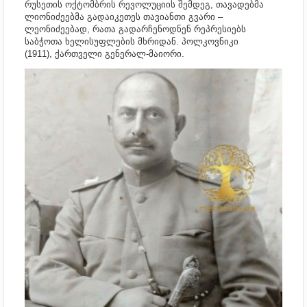
რუსეთის ოქტომბრის რევოლუციის შემდეგ, თავადებმა
ლიონიძეებმა გადაიკეთეს თავიანთი გვარი –
ლეონიძეებად, რათა გადარჩენოდნენ რეპრესიებს
საბჭოთა ხელისუფლების მხრიდან. პოლკოვნიკი
(1911),
ქართველი გენერალ-მაიორი.