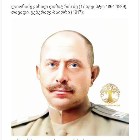
ლიონიძე ვასილ დიმიტრის ძე (17 აგვისტო 1864-1929),
თავადი, გენერალ-მაიორი (1917);