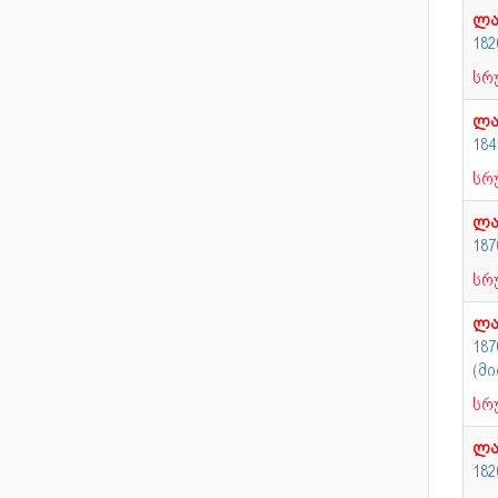
ლა
182
სრ
ლა
18
სრ
ლა
18
სრ
ლა
18
(მი
სრ
ლა
18