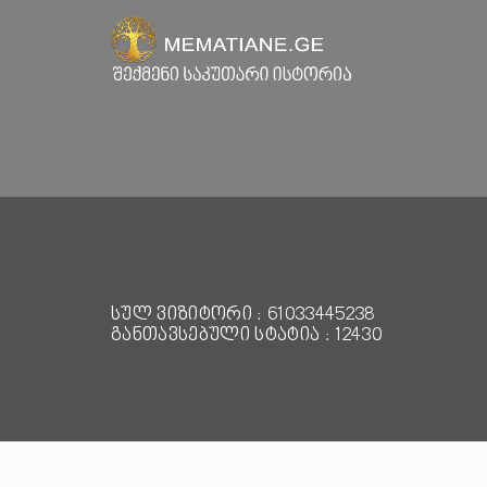
სულ ვიზიტორი : 61033445238
განთავსებული სტატია : 12430