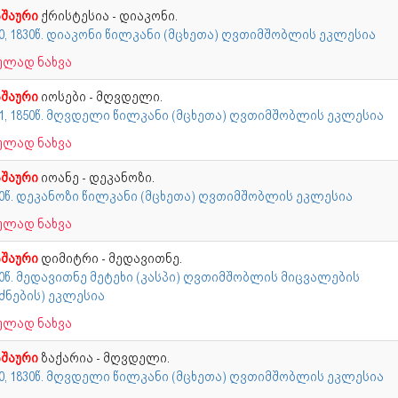
შაური
ქრისტესია - დიაკონი.
0, 1830წ. დიაკონი წილკანი (მცხეთა) ღვთიმშობლის ეკლესია
ულად ნახვა
შაური
იოსები - მღვდელი.
41, 1850წ. მღვდელი წილკანი (მცხეთა) ღვთიმშობლის ეკლესია
ულად ნახვა
შაური
იოანე - დეკანოზი.
70წ. დეკანოზი წილკანი (მცხეთა) ღვთიმშობლის ეკლესია
ულად ნახვა
შაური
დიმიტრი - მედავითნე.
70წ. მედავითნე მეტეხი (კასპი) ღვთიმშობლის მიცვალების
ძნების) ეკლესია
ულად ნახვა
შაური
ზაქარია - მღვდელი.
20, 1830წ. მღვდელი წილკანი (მცხეთა) ღვთიმშობლის ეკლესია