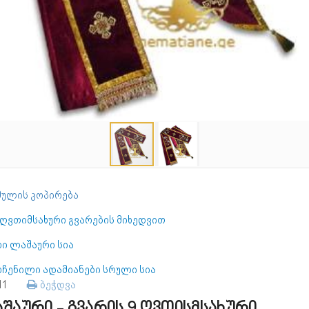
ულის კოპირება
 ღვთიმსახური გვარების მიხედვით
რი ლაშაური სია
ოჩენილი ადამიანები სრული სია
111
ბეჭდვა