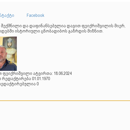
ნტაქტი
Facebook
 შექმნილი და დაფინანსებულია დავით ფეიქრიშვილის მიერ,
დებში ისტორიული ცნობადიბოს გაზრდის მიზნით.
 ფეიქრიშვილი ატვირთა: 18.06.2024
რედაქტირება 01.01.1970
რედაქტირებულია 0