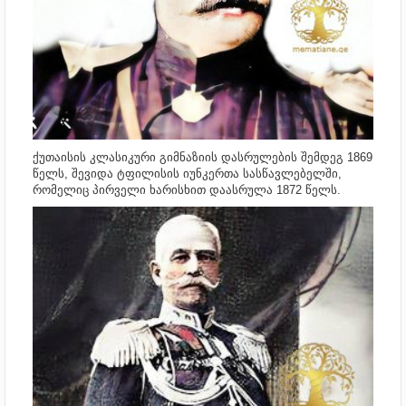
ქუთაისის კლასიკური გიმნაზიის დასრულების შემდეგ 1869
წელს, შევიდა ტფილისის იუნკერთა სასწავლებელში,
რომელიც პირველი ხარისხით დაასრულა 1872 წელს.