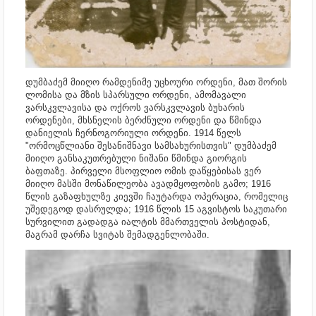
დუმბაძემ მიიღო რამდენიმე უცხოური ორდენი, მათ შორის
ლომისა და მზის სპარსული ორდენი, ამომავალი
ვარსკვლავისა და ოქროს ვარსკვლავის ბუხარის
ორდენები, მხსნელის ბერძნული ორდენი და წმინდა
დანიელის ჩერნოგორიული ორდენი. 1914 წელს
"ორმოცწლიანი შესანიშნავი სამსახურისთვის" დუმბაძემ
მიიღო განსაკუთრებული ნიშანი წმინდა გიორგის
ბაფთაზე.
პირველი მსოფლიო ომის დაწყებისას ვერ
მიიღო მასში მონაწილეობა ავადმყოფობის გამო; 1916
წლის გაზაფხულზე კიევში
ჩაუტარდა ოპერაცია, რომელიც
უშედეგოდ დასრულდა; 1916 წლის 15 აგვისტოს
საკუთარი
სურვილით გადადგა იალტის მმართველის პოსტიდან,
მაგრამ დარჩა სვიტას შემადგენლობაში.