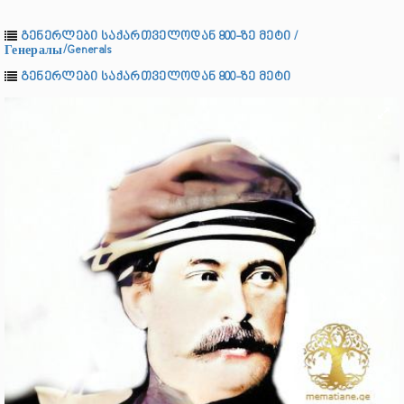
გენერლები საქართველოდან 800-ზე მეტი /
Генералы/Generals
გენერლები საქართველოდან 800-ზე მეტი