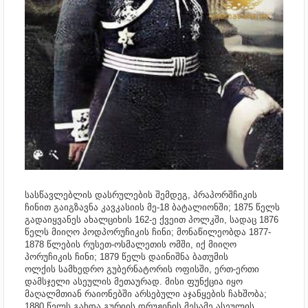
სასწავლებლის დასრულების შემდეგ, პრაპორშჩიკის
ჩინით გაიგზავნა კავკასიის მე-18 ბატალიონში; 1875 წელს
გადაიყვანეს ახალციხის 162-ე ქვეით პოლკში, სადაც 1876
წელს მიიღო პოდპორუჩიკის ჩინი; მონაწილეობდა 1877-
1878 წლების რუსეთ-ოსმალეთის ომში, იქ მიიღო
პორუჩიკის ჩინი; 1879 წელს დაინიშნა ბათუმის
ოლქის სამხედრო გუბერნატორის ოფისში, ერთ-ერთი
დამსჯელი ასეულის მეთაურად. მისი ფუნქცია იყო
მაღალმთიან რაიონებში არსებული აჯანყების ჩახშობა;
1880 წელს გახდა გურიის დრუჟინის მესამე ასეულის