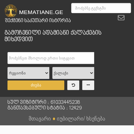
გამოჩენილი ადამიანი ქალაქების
მიხედვით
ძიება
სულ ვიზიტორი : 61033445238
განთავსებული სტატია : 12429
მთავარი
●
იუბილარი/ ხსენება