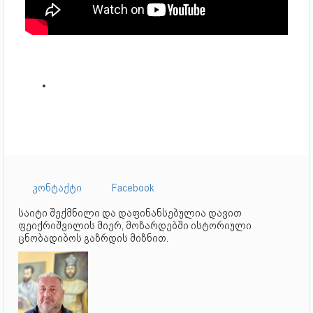
კონტაქტი
Facebook
საიტი შექმნილი და დაფინანსებულია დავით
ფეიქრიშვილის მიერ, მოზარდებში ისტორიული
ცნობადიბოს გაზრდის მიზნით.