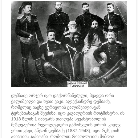
დუმბაძე ორჯერ იყო დაქორწინებული, ჰყავდა ორი
ქალიშვილი და ხუთი ვაჟი. ალექსანდრე დუმბაძე,
რომელიც იაესე გურიელის ქალიშვილისგან,
ტერეზიასაგან შეეძინა, იყო კავალერიის როტმისტრი. ის
1918 წლის 1 იანვარს დაიღუპა სევასტოპოლის
მეზღვაურთა რევოლუციური გამოსვლის დროს. კიდევ
ერთი ვაჟი, ანტონ დუმბაძე (1887-1948), იყო რუსეთის
ავიაციის კაპიტანი, რომელიც რევოლუციის შემდეგ