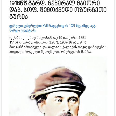
1916წწ გარდ. გენერალ მაიორი
დაბ. სოფ. შემოქმედი ოზურგეთი
გურია
გურული გენერლები XVIII საუკუნიდან 1921 წლამდე ავტ.
მამუკა გოგიტიძე
დუმბაძე ივანე ანტონის ძე(
-
19 იანვარი, 1851
1916)
გენერალ-მაიორი (1907), 1907-16 იალტის
მთავარმართებელი და იალტის ქალაქის თავი;
დაბადების
ადგილი: სოფელი შემოქმედი, ოზურგეთის მაზრა.