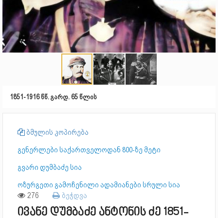
1851-1916 წწ. გარდ. 65 წლის
ბმულის კოპირება
გენერლები საქართველოდან 800-ზე მეტი
გვარი დუმბაძე სია
ოზურგეთი გამოჩენილი ადამიანები სრული სია
276
ბეჭდვა
ივანე დუმბაძე ანტონის ძე 1851-