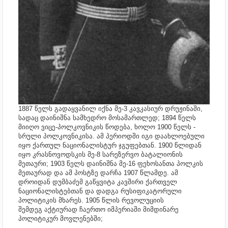
1887 წელს გადაყვანილ იქნა მე-3 კავკასიურ დრუჟინაში,
სადაც დაინიშნა სამხედრო მოსამართლედ; 1894 წელს
მიიღო ვიცე-პოლკოვნიკის
წოდება, ხოლო 1900 წელს -
სრული პოლკოვნიკისა.
ამ პერიოდში იგი დაახლოებული
იყო ქართულ ნაციონალისტურ ჯგუფებთან.
1900 წლიდან
იყო კრასნოვოდსკის მე-8 სარეზერვო ბატალიონის
მეთაური; 1903 წელს დაინიშნა მე-16 ფეხოსანთა პოლკის
მეთაურად და ამ პოსტზე დარჩა 1907 წლამდე. ამ
დროიდან დუმბაძემ გაწყვიტა კავშირი ქართველ
ნაციონალისტებთან და დადგა რუსიფიკატორული
პოლიტიკის მხარეს. 1905 წლის რევოლუციის
შემდეგ აქტიურად ჩაერთო იმპერიაში მიმდინარე
პოლიტიკურ მოვლენებში;