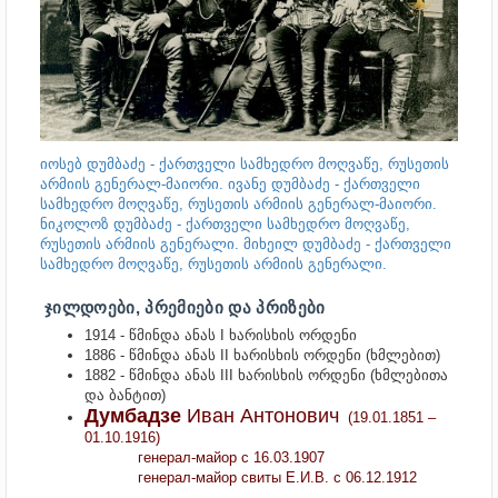
იოსებ დუმბაძე - ქართველი სამხედრო მოღვაწე, რუსეთის
არმიის გენერალ-მაიორი. ივანე დუმბაძე - ქართველი
სამხედრო მოღვაწე, რუსეთის არმიის გენერალ-მაიორი.
ნიკოლოზ დუმბაძე - ქართველი სამხედრო მოღვაწე,
რუსეთის არმიის გენერალი. მიხეილ დუმბაძე - ქართველი
სამხედრო მოღვაწე, რუსეთის არმიის გენერალი.
ᲯᲘᲚᲓᲝᲔᲑᲘ, ᲞᲠᲔᲛᲘᲔᲑᲘ ᲓᲐ ᲞᲠᲘᲖᲔᲑᲘ
1914 - წმინდა ანას I ხარისხის ორდენი
1886 - წმინდა ანას II ხარისხის ორდენი (ხმლებით)
1882 - წმინდა ანას III ხარისხის ორდენი (ხმლებითა
და ბანტით)
Думбадзе
Иван Антонович
(19.01.1851 –
01.10.1916)
генерал-майор с 16.03.1907
генерал-майор свиты Е.И.В. с 06.12.1912