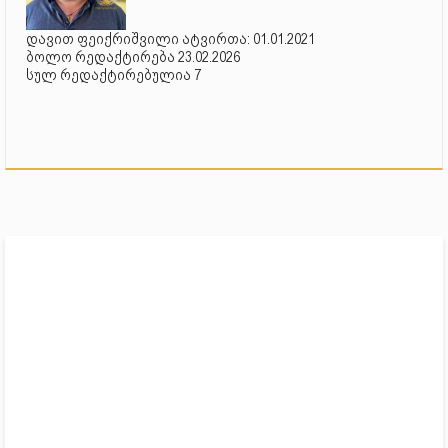
დავით ფეიქრიშვილი ატვირთა: 01.01.2021
ბოლო რედაქტირება 23.02.2026
სულ რედაქტირებულია 7