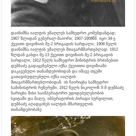
დაინიშნა იალტის უმაღლეს სამხედრო კომენდანტად;
1907 წლიდან გენერალ-მაიორი; 1907-1908წწ.
იყო 34-ე
ქვეითი დივიზიის მე-2 ბრიგადის სარდალი; 1908 წელს
დაინიშნა იალტის უმაღლეს მთავარმმართებლად; 1912
წლდან გახდა მე-13 ქვეითი დივიზიის მე-2 ბრიგადის
სარდალი;
1912 წელს სამხედრო მინისტრის ბრძანებით
დუმბაძე გადაყენებული იქნა ქვეითთა დივიზიაში
დაკავებული თანამდებობიდან და იმავე თვეში
გათავისუფლებული იქნა იალტის
მთავარმმართებლობიდან. ის ჩაირიცხა სამხედრო
სამინისტროს რეზერვში; 1912 წელს ნიკოლოზ II-მ
დუმბაძე
ჩარიცხა მისი საიმპერატორო უდიდებულესობის
სვიტაში
და მალე, იმპერატორის პირადი სურვილით,
დუმბაძე აღადგინეს იალტის მმართველის
თანამდებობაზე.