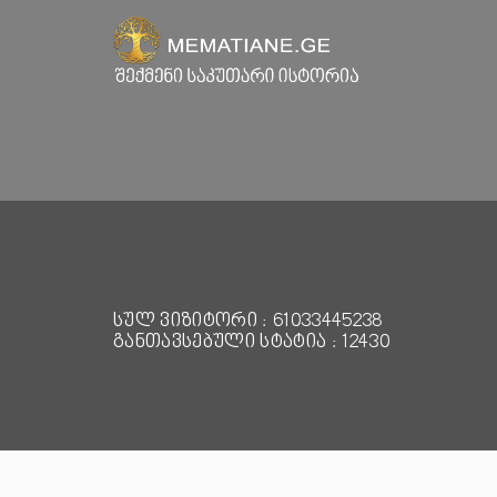
სულ ვიზიტორი : 61033445238
განთავსებული სტატია : 12430