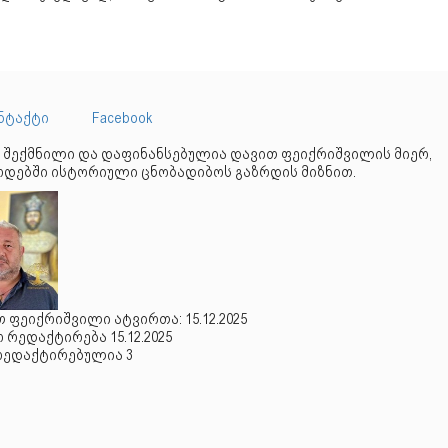
ნტაქტი
Facebook
 შექმნილი და დაფინანსებულია დავით ფეიქრიშვილის მიერ,
დებში ისტორიული ცნობადიბოს გაზრდის მიზნით.
 ფეიქრიშვილი ატვირთა: 15.12.2025
რედაქტირება 15.12.2025
რედაქტირებულია 3