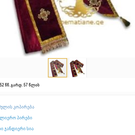
52 წწ. გარდ. 57 წლის
ულის კოპირება
ულიერო პირები
ი ჯანდიერი სია