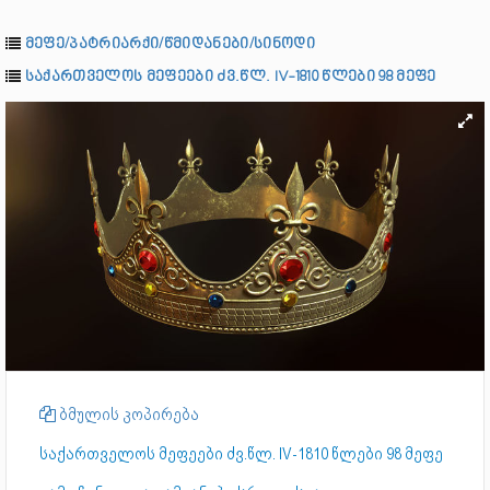
მეფე/პატრიარქი/წმიდანები/სინოდი
საქართველოს მეფეები ძვ.წლ. IV-1810 წლები 98 მეფე
ბმულის კოპირება
საქართველოს მეფეები ძვ.წლ. IV-1810 წლები 98 მეფე