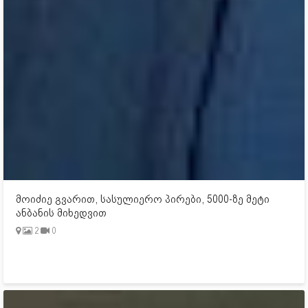
მოიძიე გვარით, სასულიერო პირები, 5000-ზე მეტი
ანბანის მიხედვით
2
0