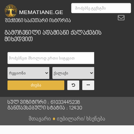
გამოჩენილი ადამიანი ქალაქების
მიხედვით
ძიება
სულ ვიზიტორი : 61033445238
განთავსებული სტატია : 12430
მთავარი
●
იუბილარი/ ხსენება