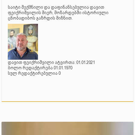
საიტი შექმნილი და დაფინანსებულია დავით
ფეიქრიშვილის მიერ, მოზარდებში ისტორიული
ცნობადიბოს გაზრდის მიზნით.
დავით ფეიქრიშვილი ატვირთა: 01.01.2021
ბოლო რედაქტირება 01.01.1970
სულ რედაქტირებულია 0