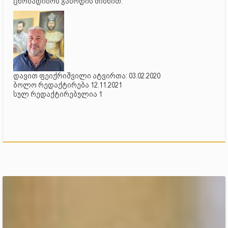
ცნობადიბოს გაზრდის მიზნით.
დავით ფეიქრიშვილი ატვირთა: 03.02.2020
ბოლო რედაქტირება 12.11.2021
სულ რედაქტირებულია 1