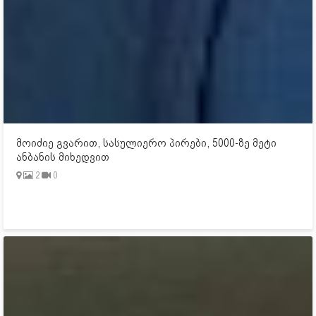
მოიძიე გვარით, სასულიერო პირები, 5000-ზე მეტი
ანბანის მიხედვით
2
0