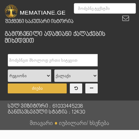
გამოჩენილი ადამიანი ქალაქების
მიხედვით
ძიება
სულ ვიზიტორი : 61033445238
განთავსებული სტატია : 12430
მთავარი
●
იუბილარი/ ხსენება