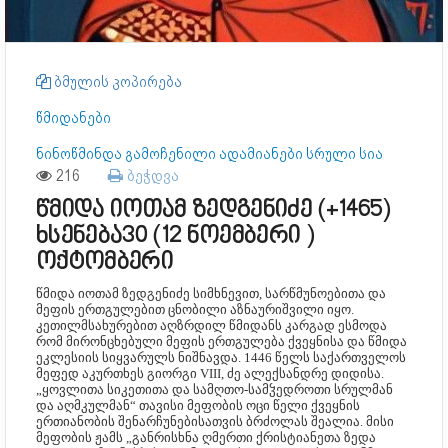
ბმულის კოპირება
წმიდანები
ნინოწმინდა გამოჩენილი ადამიანები სრული სია
216
ბეჭდვა
წმიდა იოთამ ზედგენიძე (+1465)
ხსენება30 (12 ნოემბერი )
ოქტომბერი
წმიდა იოთამ ზედგენიძე სიმხნევით, სარწმუნოებითა და
მეფის ერთგულებით ცნობილი აზნაურიშვილი იყო.
კეთილმსახურებით აღზრდილ წმიდანს კარგად ესმოდა
რომ მირონცხებული მეფის ერთგულება ქვეყნისა და წმიდა
ეკლესიის სიყვარულს ნიშნავდა. 1446 წელს საქართველოს
მეფედ აკურთხეს გიორგი VIII, ძე ალექსანდრე დიდისა.
„ყოვლითა სიკეთითა და სამღთო-სამჴედროთი სრულმან
და აღმკულმან“ თავისი მეფობის ოცი წელი ქვეყნის
ერთიანობის შენარჩუნებისათვის ბრძოლას შეალია. მისი
მეფობის ჟამს „განრისხნა ღმერთი ქრისტიანეთა ზედა