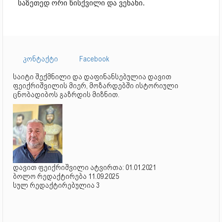
საზეთედ ორი წისქვილი და ვენახი.
კონტაქტი
Facebook
საიტი შექმნილი და დაფინანსებულია დავით
ფეიქრიშვილის მიერ, მოზარდებში ისტორიული
ცნობადიბოს გაზრდის მიზნით.
დავით ფეიქრიშვილი ატვირთა: 01.01.2021
ბოლო რედაქტირება 11.09.2025
სულ რედაქტირებულია 3