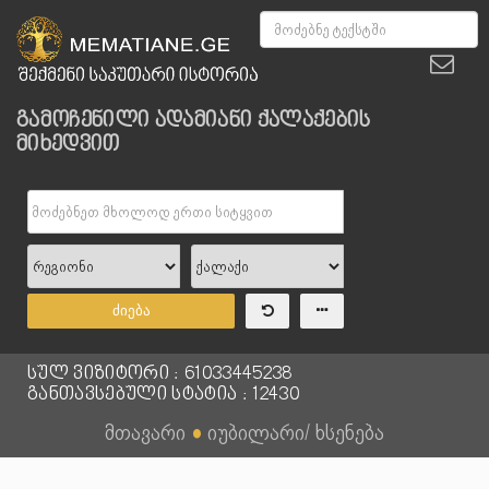
გამოჩენილი ადამიანი ქალაქების
მიხედვით
ძიება
სულ ვიზიტორი : 61033445238
განთავსებული სტატია : 12430
მთავარი
●
იუბილარი/ ხსენება