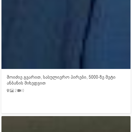
მოიძიე გვარით, სასულიერო პირები, 5000-ზე მეტი
ანბანის მიხედვით
2
0