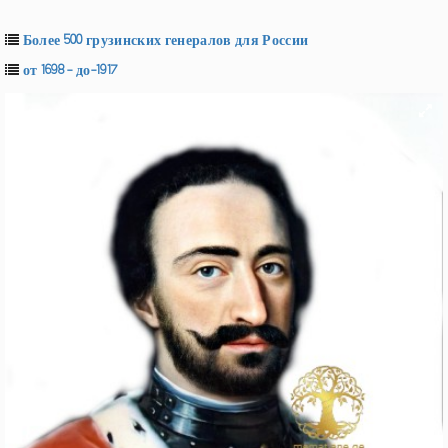
Более 500 грузинских генералов для России
от 1698 - до-1917