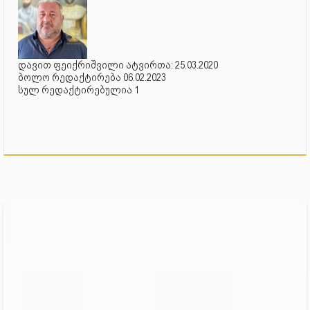
დავით ფეიქრიშვილი ატვირთა: 25.03.2020
ბოლო რედაქტირება 06.02.2023
სულ რედაქტირებულია 1