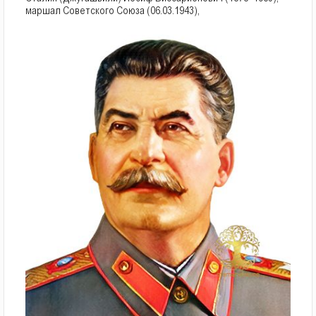
маршал Советского Союза (06.03.1943),