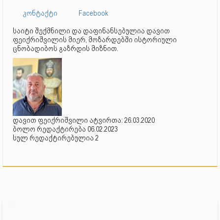
კონტაქტი
Facebook
საიტი შექმნილი და დაფინანსებულია დავით
ფეიქრიშვილის მიერ, მოზარდებში ისტორიული
ცნობადიბოს გაზრდის მიზნით.
დავით ფეიქრიშვილი ატვირთა: 26.03.2020
ბოლო რედაქტირება 06.02.2023
სულ რედაქტირებულია 2