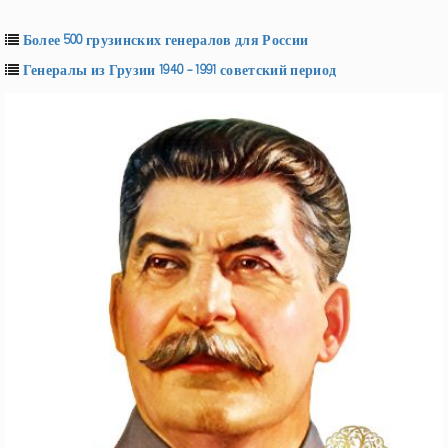
Более 500 грузинских генералов для России
Генералы из Грузии 1940 - 1991 советский период