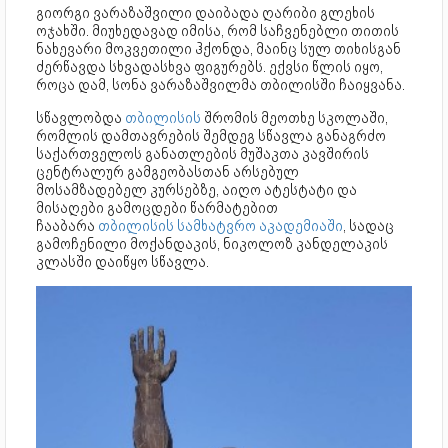
გიორგი ვარაზაშვილი დაიბადა ღარიბი გლეხის
ოჯახში. მიუხედავად იმისა, რომ საჩვენებლი თითის
ნახევარი მოკვეთილი ჰქონდა, მაინც სულ თიხისგან
ძერწავდა სხვადასხვა ფიგურებს. ექვსი წლის იყო,
როცა დამ, სონა ვარაზაშვილმა თბილისში ჩაიყვანა.
სწავლობდა
თბილისის
შრომის მეოთხე სკოლაში,
რომლის დამთავრების შემდეგ სწავლა განაგრძო
საქართველოს განათლების მუშაკთა კავშირის
ცენტრალურ გამგეობასთან არსებულ
მოსამზადებელ კურსებზე, აიღო ატესტატი და
მისაღები გამოცდები წარმატებით
ჩააბარა
თბილისის სამხატვრო აკადემიაში
, სადაც
გამოჩენილი მოქანდაკის, ნიკოლოზ კანდელაკის
კლასში დაიწყო სწავლა.