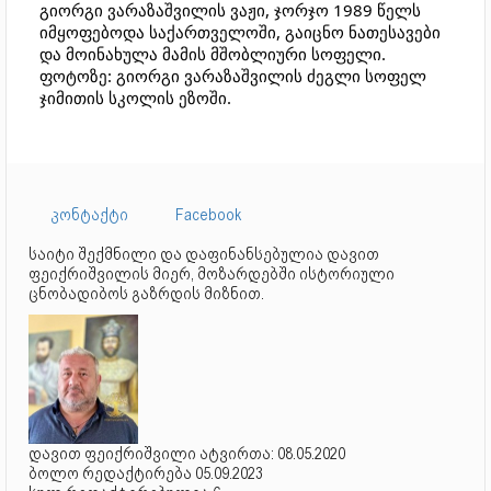
გიორგი ვარაზაშვილის ვაჟი, ჯორჯო 1989 წელს
იმყოფებოდა საქართველოში, გაიცნო ნათესავები
და მოინახულა მამის მშობლიური სოფელი.
ფოტოზე: გიორგი ვარაზაშვილის ძეგლი სოფელ
ჯიმითის სკოლის ეზოში.
კონტაქტი
Facebook
საიტი შექმნილი და დაფინანსებულია დავით
ფეიქრიშვილის მიერ, მოზარდებში ისტორიული
ცნობადიბოს გაზრდის მიზნით.
დავით ფეიქრიშვილი ატვირთა: 08.05.2020
ბოლო რედაქტირება 05.09.2023