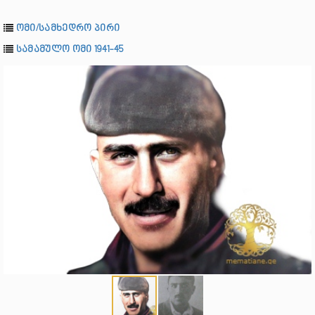
ომი/სამხედრო პირი
სამამულო ომი 1941-45