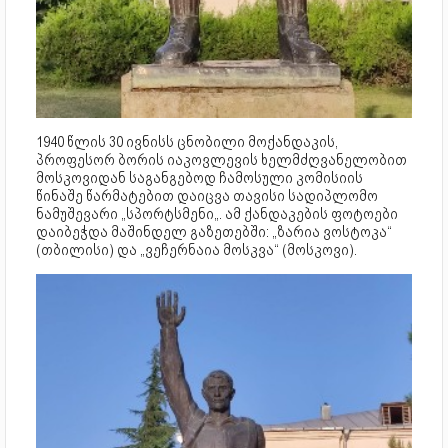
1940 წლის 30 ივნისს ცნობილი მოქანდაკის,
პროფესორ ბორის იაკოვლევის ხელმძღვანელობით
მოსკოვიდან საგანგებოდ ჩამოსული კომისიის
წინაშე წარმატებით დაიცვა თავისი სადიპლომო
ნამუშევარი „სპორტსმენი„. ამ ქანდაკების ფოტოები
დაიბეჭდა მაშინდელ გაზეთებში: „ზარია ვოსტოკა“
(თბილისი) და „ვეჩერნაია მოსკვა“ (მოსკოვი).