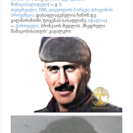
მინიციპალიტეტი
) — გ.
6
თებერვალი
,
1945
,
კოცუოლოს ბორცვი
,
ტრევიზოს
პროვინცია
, დასაფლავებულია ჩიზონ დე
ვალმარინოში, ტოვენას სასაფლაზე,
იტალია
)
—
ქართველი
, ბრინჯაოს მედლის „მხედრული
მამაცობისათვის“ კავალერი.