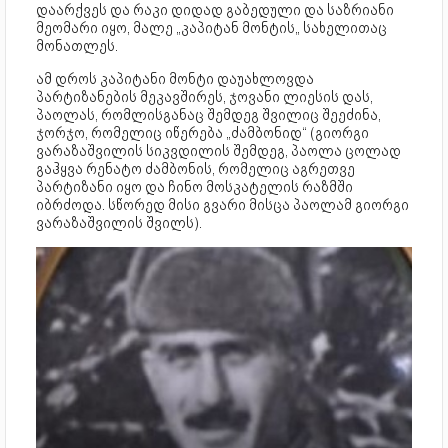
დაარქვეს და რაკი დიდად გაბედული და საზრიანი
მეომარი იყო, მალე „კაპიტან მონტის„ სახელითაც
მონათლეს.
ამ დროს კაპიტანი მონტი დაუახლოვდა
პარტიზანების მეკავშირეს, ჯოვანი ლიესის დას,
პაოლას, რომლისგანაც შემდეგ შვილიც შეეძინა,
ჯორჯო, რომელიც იწერება „ძამბონიდ“ (გიორგი
ვარაზაშვილის სიკვდილის შემდეგ, პაოლა ცოლად
გაჰყვა რენატო ძამბონის, რომელიც აგრეთვე
პარტიზანი იყო და ჩინო მოსკატელის რაზმში
იბრძოდა. სწორედ მისი გვარი მისცა პაოლამ გიორგი
ვარაზაშვილის შვილს).