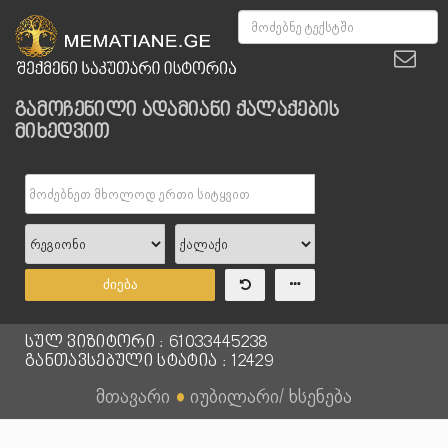
გამოჩენილი ადამიანი ქალაქების
მიხედვით
ძიება
სულ ვიზიტორი : 61033445238
განთავსებული სტატია : 12429
მთავარი
●
იუბილარი/ ხსენება