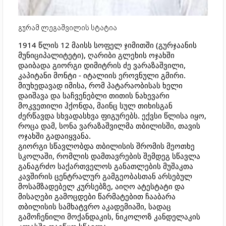
გურამ ლეგაშვილის სტატია
1914 წლის 12 მაისს სოფელ ჯიმითში (გურჯაანის
მუნიციპალიტეტი), ღარიბი გლეხის ოჯახში
დაიბადა გიორგი დიმიტრის ძე ვარაზაშვილი,
კაპიტანი მონტი - იტალიის ეროვნული გმირი.
მიუხედავად იმისა, რომ პატარაობისას ხელი
დაიშავა და საჩვენებლი თითის ნახევარი
მოკვეთილი ჰქონდა, მაინც სულ თიხისგან
ძერწავდა სხვადასხვა ფიგურებს. ექვსი წლისა იყო,
როცა დამ, სონა ვარაზაშვილმა თბილისში, თავის
ოჯახში გადაიყვანა.
გიორგი სწავლობდა თბილისის შრომის მეოთხე
სკოლაში, რომლის დამთავრების შემდეგ სწავლა
განაგრძო საქართველოს განათლების მუშაკთა
კავშირის ცენტრალურ გამგეობასთან არსებულ
მოსამზადებელ კურსებზე, აიღო ატესტატი და
მისაღები გამოცდები წარმატებით ჩააბარა
თბილისის სამხატვრო აკადემიაში, სადაც
გამოჩენილი მოქანდაკის, ნიკოლოზ კანდელაკის