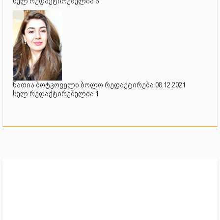
სულ რედაქტირებულია 6
ნათია ბოტკოველი ბოლო რედაქტირება 08.12.2021
სულ რედაქტირებულია 1