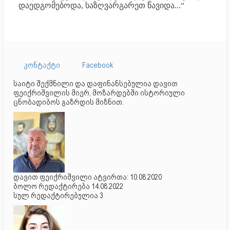
დაედგომებოდა, საზღვარგარეთ წავიდა...“
კონტაქტი
Facebook
საიტი შექმნილი და დაფინანსებულია დავით
ფეიქრიშვილის მიერ, მოზარდებში ისტორიული
ცნობადიბოს გაზრდის მიზნით.
დავით ფეიქრიშვილი ატვირთა: 10.08.2020
ბოლო რედაქტირება 14.08.2022
სულ რედაქტირებულია 3