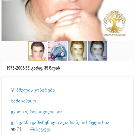
1973-2008 წწ. გარდ. 35 წლის
ბმულის კოპირება
სამაჩაბლო
გვარი ბერიკაშვილი სია
გურჯაანი გამოჩენილი ადამიანები სრული სია
71
ბეჭდვა