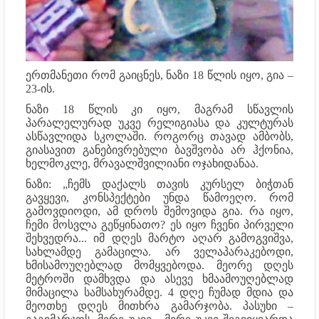
ერთმანეთი რომ გაიცნეს, ნაზი 18 წლის იყო, გია –
23-ის.
ნაზი 18 წლის კი იყო, მაგრამ სწავლის
პარალელურად უკვე რელიგიასა და კულტურას
ასწავლიდა სკოლაში. როგორც თავად ამბობს,
გიასავით განებივრებული ბავშვობა არ ჰქონია,
ხელმოკლე, მრავალშვილიანი ოჯახიდანაა.
ნაზი: „ჩემს დაქალს თავის კურსელ ბიჭთან
გავყევი, კონსპექტები უნდა წამოეღო. რომ
გამოვდიოდი, ამ დროს შემოვიდა გია. რა იყო,
ჩემი მოსვლა გეწყინათო? ეს იყო ჩვენი პირველი
შეხვედრა... იმ დღეს მარტო აღარ გამოგვიშვა,
სახლამდე გამაცილა. არ ველაპარაკებოდი,
ხმისამოუღებლად მომყვებოდა. მეორე დღეს
მეტროში დამხვდა და ასევე ხმაამოუღებლად
მიმაცილა სამსახურამდე. 4 დღე ჩუმად მდია და
მეოთხე დღეს მითხრა გამარჯობა. პასუხი –