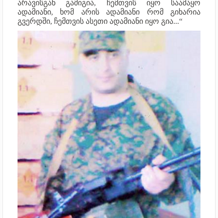
არავისგან გამიგია, ჩემთვის იყო საამაყო
ადამიანი, ხომ არის ადამიანი რომ გიხარია
გვერდში, ჩემთვის ასეთი ადამიანი იყო გია...“