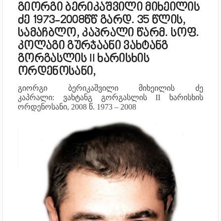
გიორგი ბერიკაშვილი მიხეილის
ძე 1973-2008წწ გარდ. 35 წლის,
სამაჩბლო, კაპრალი წარმ. სოფ.
კოლაგი გურჯაანი ვახტანგ
გორგასლის II ხარისხის
ორდენოსანი,
გიორგი ბერიკაშვილი მიხეილის ძე
კაპრალი:
ვახტანგ გორგასლის II ხარისხის
ორდენოსანი, 2008 წ.
1973 – 2008