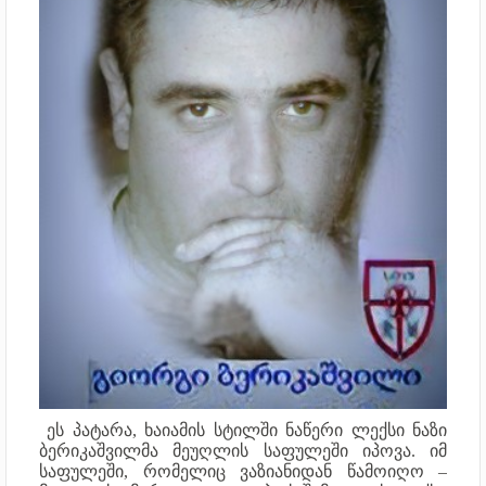
ეს პატარა, ხაიამის სტილში ნაწერი ლექსი ნაზი
ბერიკაშვილმა მეუღლის საფულეში იპოვა. იმ
საფულეში, რომელიც ვაზიანიდან წამოიღო –