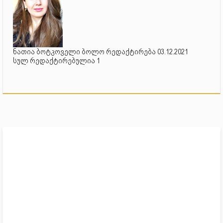
ნათია ბოტკოველი ბოლო რედაქტირება 03.12.2021
სულ რედაქტირებულია 1