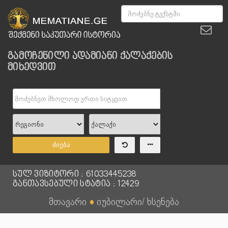
გამოჩენილი ადამიანი ქალაქების
მიხედვით
ძიება
სულ ვიზიტორი : 61033445238
განთავსებული სტატია : 12429
მთავარი
●
იუბილარი/ ხსენება