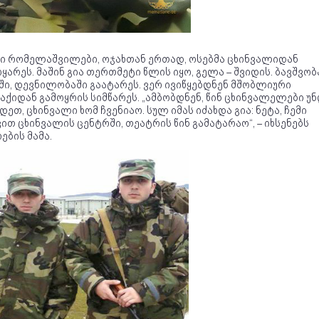
ბი რომელაშვილები, ოჯახთან ერთად, ოსებმა ცხინვალიდან
ყარეს. მაშინ გია თერთმეტი წლის იყო, გელა – შვიდის. ბავშვობ
ში, დევნილობაში გაატარეს. ვერ ივიწყებდნენ მშობლიური
ქიდან გამოყრის სიმწარეს. „ამბობდნენ, წინ ცხინვალელები უ
დეთ, ცხინვალი ხომ ჩვენიაო. სულ იმას იძახდა გია: ნეტა, ჩემი
ით ცხინვალის ცენტრში, თეატრის წინ გამატარაო“, – იხსენებს
ების მამა.