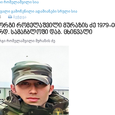
რი რომელაშვილი სია
ნვალი გამოჩენილი ადამიანები სრული სია
96
ბეჭდვა
ორგი რომელაშვილი მურაზის ძე 1979-0
რდ. სამაჩბლოში დაბ. ცხინვალი
რგი რომელაშვილი მურაზის ძე