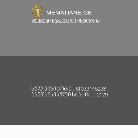
სულ ვიზიტორი : 61033445238
განთავსებული სტატია : 12429