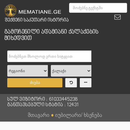
გამოჩენილი ადამიანი ქალაქების
მიხედვით
ძიება
სულ ვიზიტორი : 61033445238
განთავსებული სტატია : 12431
მთავარი
●
იუბილარი/ ხსენება