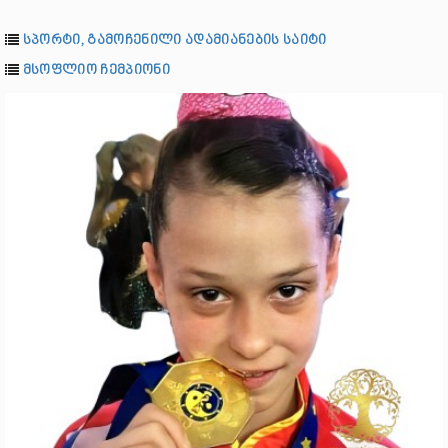
სპორტი, გამოჩენილი ადამიანების საიტი
მსოფლიო ჩემპიონი