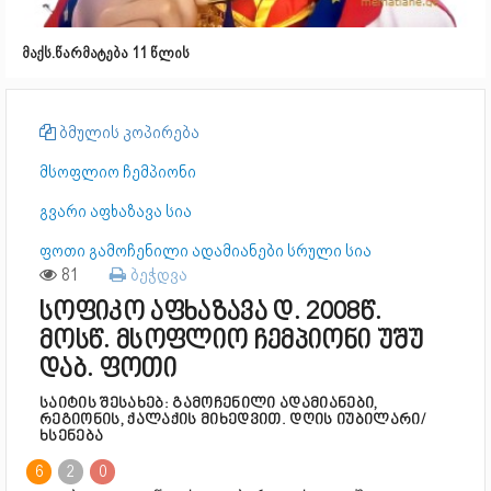
მაქს.წარმატება 11 წლის
ბმულის კოპირება
მსოფლიო ჩემპიონი
გვარი აფხაზავა სია
ფოთი გამოჩენილი ადამიანები სრული სია
81
ბეჭდვა
სოფიკო აფხაზავა დ. 2008წ.
მოსწ. მსოფლიო ჩემპიონი უშუ
დაბ. ფოთი
საიტის შესახებ: გამოჩენილი ადამიანები,
რეგიონის, ქალაქის მიხედვით. დღის იუბილარი/
ხსენება
6
2
0