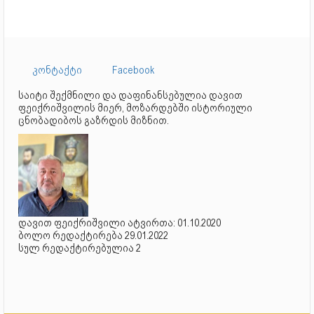
კონტაქტი
Facebook
საიტი შექმნილი და დაფინანსებულია დავით
ფეიქრიშვილის მიერ, მოზარდებში ისტორიული
ცნობადიბოს გაზრდის მიზნით.
დავით ფეიქრიშვილი ატვირთა: 01.10.2020
ბოლო რედაქტირება 29.01.2022
სულ რედაქტირებულია 2