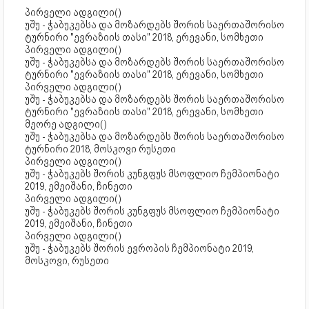
პირველი ადგილი()
უშუ - ჭაბუკებსა და მოზარდებს შორის საერთაშორისო
ტურნირი "ევრაზიის თასი" 2018, ერევანი, სომხეთი
პირველი ადგილი()
უშუ - ჭაბუკებსა და მოზარდებს შორის საერთაშორისო
ტურნირი "ევრაზიის თასი" 2018, ერევანი, სომხეთი
პირველი ადგილი()
უშუ - ჭაბუკებსა და მოზარდებს შორის საერთაშორისო
ტურნირი "ევრაზიის თასი" 2018, ერევანი, სომხეთი
მეორე ადგილი()
უშუ - ჭაბუკებსა და მოზარდებს შორის საერთაშორისო
ტურნირი 2018, მოსკოვი რუსეთი
პირველი ადგილი()
უშუ - ჭაბუკებს შორის კუნგფუს მსოფლიო ჩემპიონატი
2019, ემეიშანი, ჩინეთი
პირველი ადგილი()
უშუ - ჭაბუკებს შორის კუნგფუს მსოფლიო ჩემპიონატი
2019, ემეიშანი, ჩინეთი
პირველი ადგილი()
უშუ - ჭაბუკებს შორის ევროპის ჩემპიონატი 2019,
მოსკოვი, რუსეთი