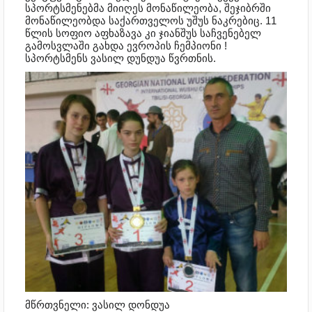
სპორტსმენებმა მიიღეს მონაწილეობა, შეჯიბრში
მონაწილეობდა საქართველოს უშუს ნაკრებიც. 11
წლის სოფიო აფხაზავა კი ჯიანშუს საჩვენებელ
გამოსვლაში გახდა ევროპის ჩემპიონი !
სპორტსმენს ვასილ დუნდუა წვრთნის.
მწრთვნელი: ვასილ დონდუა