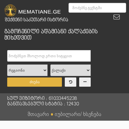
გამოჩენილი ადამიანი ქალაქების
მიხედვით
ძიება
სულ ვიზიტორი : 61033445238
განთავსებული სტატია : 12430
მთავარი
●
იუბილარი/ ხსენება