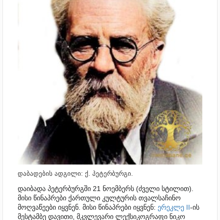
დაბადების ადგილი: ქ. პეტერბურგი.
დაიბადა პეტერბურგში 21 ნოემბერს (ძველი სტილით).
მისი წინაპრები ქართული კულტურის თვალსაჩინო
მოღვაწეები იყვნენ. მისი წინაპრები იყვნენ:
ერეკლე II
-ის
მესტამბე დავითი, მკვლევარი ლექსიკოგრაფი ნიკო