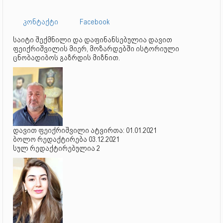
კონტაქტი
Facebook
საიტი შექმნილი და დაფინანსებულია დავით
ფეიქრიშვილის მიერ, მოზარდებში ისტორიული
ცნობადიბოს გაზრდის მიზნით.
დავით ფეიქრიშვილი ატვირთა: 01.01.2021
ბოლო რედაქტირება 03.12.2021
სულ რედაქტირებულია 2