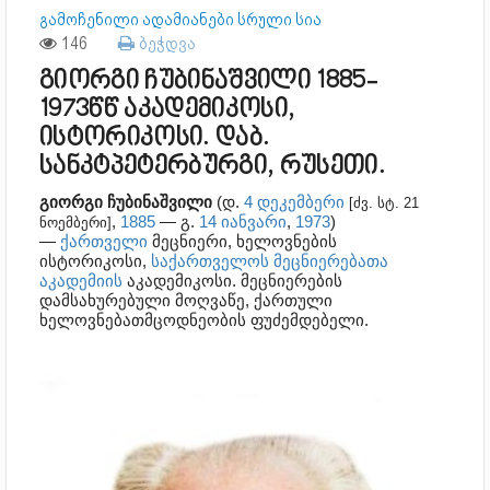
გამოჩენილი ადამიანები სრული სია
146
ბეჭდვა
გიორგი ჩუბინაშვილი 1885-
1973წწ აკადემიკოსი,
ისტორიკოსი. დაბ.
სანკტპეტერბურგი, რუსეთი.
გიორგი ჩუბინაშვილი
(დ.
4 დეკემბერი
[ძვ. სტ. 21
,
1885
— გ.
14 იანვარი
,
1973
)
ნოემბერი]
—
ქართველი
მეცნიერი, ხელოვნების
ისტორიკოსი,
საქართველოს მეცნიერებათა
აკადემიის
აკადემიკოსი. მეცნიერების
დამსახურებული მოღვაწე, ქართული
ხელოვნებათმცოდნეობის ფუძემდებელი.