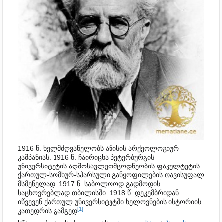
1916 წ. ხელმძღვანელობს ანისის არქეოლოგიურ
კამპანიას. 1916 წ. ჩაირიცხა პეტერბურგის
უნივერსიტეტის აღმოსავლეთმცოდნეობის ფაკულტეტის
ქართულ-სომხურ-სპარსული განყოფილების თავისუფალ
მსმენელად. 1917 წ. საბოლოოდ გადმოდის
საცხოვრებლად თბილისში. 1918 წ. დეკემბრიდან
იწვევენ ქართულ უნივერსიტეტში ხელოვნების ისტორიის
[1]
კათედრის გამგედ