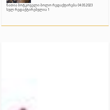
ნათია ბოტკოველი ბოლო რედაქტირება 04.05.2023
სულ რედაქტირებულია 1