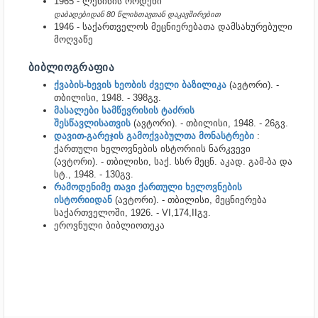
1965 - ლენინის ორდენი
დაბადებიდან 80 წლისთავთან დაკავშირებით
1946 - საქართველოს მეცნიერებათა დამსახურებული
მოღვაწე
ᲑᲘᲑᲚᲘᲝᲒᲠᲐᲤᲘᲐ
ქვაბის-ხევის ხეობის ძველი ბაზილიკა
(ავტორი). -
თბილისი, 1948. - 398გვ.
მასალები სამწევრისის ტაძრის
შესწავლისათვის
(ავტორი). - თბილისი, 1948. - 26გვ.
დავით-გარეჯის გამოქვაბულთა მონასტრები
:
ქართული ხელოვნების ისტორიის ნარკვევი
(ავტორი). - თბილისი, საქ. სსრ მეცნ. აკად. გამ-ბა და
სტ., 1948. - 130გვ.
რამოდენიმე თავი ქართული ხელოვნების
ისტორიიდან
(ავტორი). - თბილისი, მეცნიერება
საქართველოში, 1926. - VI,174,IIგვ.
ეროვნული ბიბლიოთეკა