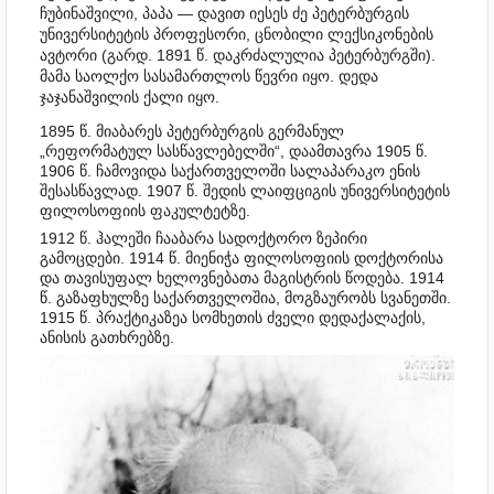
ჩუბინაშვილი, პაპა — დავით იესეს ძე პეტერბურგის
უნივერსიტეტის პროფესორი, ცნობილი ლექსიკონების
ავტორი (გარდ. 1891 წ. დაკრძალულია პეტერბურგში).
მამა საოლქო სასამართლოს წევრი იყო. დედა
ჯაჯანაშვილის ქალი იყო.
1895 წ. მიაბარეს პეტერბურგის გერმანულ
„რეფორმატულ სასწავლებელში“, დაამთავრა 1905 წ.
1906 წ. ჩამოვიდა საქართველოში სალაპარაკო ენის
შესასწავლად. 1907 წ. შედის ლაიფციგის უნივერსიტეტის
ფილოსოფიის ფაკულტეტზე.
1912 წ. ჰალეში ჩააბარა სადოქტორო ზეპირი
გამოცდები. 1914 წ. მიენიჭა ფილოსოფიის დოქტორისა
და თავისუფალ ხელოვნებათა მაგისტრის წოდება. 1914
წ. გაზაფხულზე საქართველოშია, მოგზაურობს სვანეთში.
1915 წ. პრაქტიკაზეა სომხეთის ძველი დედაქალაქის,
ანისის გათხრებზე.