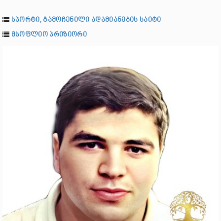
სპორტი, გამოჩენილი ადამიანების საიტი
მსოფლიო პრიზიორი