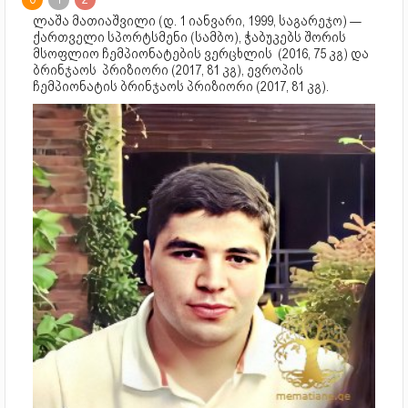
ლაშა მათიაშვილი (დ. 1 იანვარი, 1999, საგარეჯო) —
ქართველი სპორტსმენი (სამბო), ჭაბუკებს შორის
მსოფლიო ჩემპიონატების ვერცხლის (2016, 75 კგ) და
ბრინჯაოს პრიზიორი (2017, 81 კგ), ევროპის
ჩემპიონატის ბრინჯაოს პრიზიორი (2017, 81 კგ).