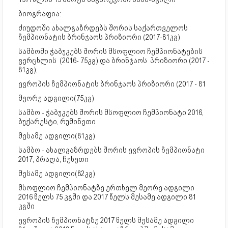
ბიოგრაფია:
ძიუდოში ახალგაზრდებს შორის საქართველოს
ჩემპიონატის ბრინჯაოს პრიზიორი (2017-81კგ)
სამბოში ჭაბუკებს შორის მსოფლიო ჩემპიონატების
ვერცხლის (2016- 75კგ) და ბრინჯაოს პრიზიორი (2017 -
81კგ),
ევროპის ჩემპიონატის ბრინჯაოს პრიზიორი (2017 - 81
მეორე ადგილი(75კგ)
სამბო - ჭაბუკებს შორის მსოფლიო ჩემპიონატი 2016,
ბუქარესტი, რუმინეთი
მესამე ადგილი(81კგ)
სამბო - ახალგაზრდებს შორის ევროპის ჩემპიონატი
2017, პრაღა, ჩეხეთი
მესამე ადგილი(82კგ)
მსოფლიო ჩემპიონატზე ერთხელ მეორე ადგილი
2016 წელს 75 კგში და 2017 წელს მესამე ადგილი 81
კგში
ევროპის ჩემპიონატზე 2017 წელს მესამე ადგილი