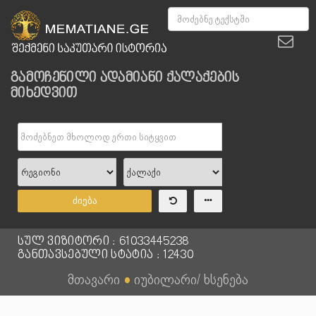
გამოჩენილი ადამიანი ქალაქების
მიხედვით
ძიება
სულ ვიზიტორი : 61033445238
განთავსებული სტატია : 12430
მთავარი
●
იუბილარი/ ხსენება