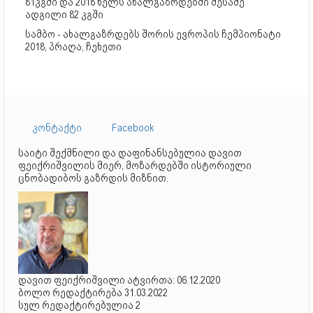
81კგში და 2018 წელს ახალგაზრდებში მესამე
ადგილი 82 კგში
სამბო - ახალგაზრდებს შორის ევროპის ჩემპიონატი
2018, პრაღა, ჩეხეთი
კონტაქტი
Facebook
საიტი შექმნილი და დაფინანსებულია დავით
ფეიქრიშვილის მიერ, მოზარდებში ისტორიული
ცნობადიბოს გაზრდის მიზნით.
დავით ფეიქრიშვილი ატვირთა: 06.12.2020
ბოლო რედაქტირება 31.03.2022
სულ რედაქტირებულია 2