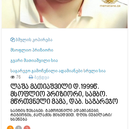
ბმულის კოპირება
მსოფლიო პრიზიორი
გვარი მათიაშვილი სია
საგარეჯო გამოჩენილი ადამიანები სრული სია
76
ბეჭდვა
ლაშა მათიაშვილი დ.1999წ.
მსოფლიო პრიზიორი, სამბო.
მწრთვნელი მამა, დაბ. საგარეჯო
საიტის შესახებ: გამოჩენილი ადამიანები,
რეგიონის, ქალაქის მიხედვით. დღის იუბილარი/
ხსენება
0
1
2