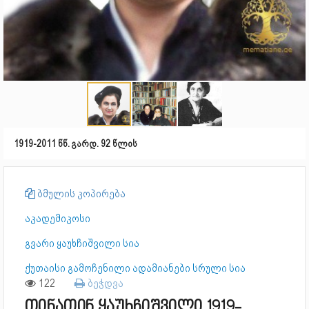
1919-2011 წწ. გარდ. 92 წლის
ბმულის კოპირება
აკადემიკოსი
გვარი ყაუხჩიშვილი სია
ქუთაისი გამოჩენილი ადამიანები სრული სია
122
ბეჭდვა
თინათინ ყაუხჩიშვილი 1919-