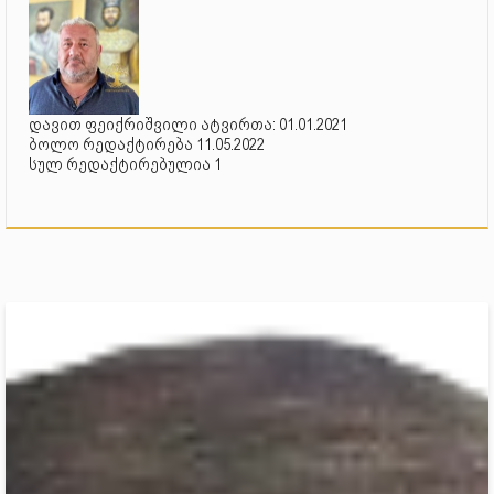
დავით ფეიქრიშვილი ატვირთა: 01.01.2021
ბოლო რედაქტირება 11.05.2022
სულ რედაქტირებულია 1