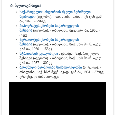
ᲑᲘᲑᲚᲘᲝᲒᲠᲐᲤᲘᲐ
საქართველოს ისტორიის ძველი ბერძნული
წყაროები
(ავტორი). - თბილისი, თბილ. უნ-ტის გამ-
ბა, 1976. - 296გვ.
ჰიპოკრატეს ცნობები საქართველოს
შესახებ
(ავტორი). - თბილისი, მეცნიერება, 1965. -
85გვ.
ჰეროდოტეს ცნობები საქართველოს
შესახებ
(ავტორი). - თბილისი, საქ. სსრ მეცნ. აკად.
გამ-ბა, 1960. - 153გვ.
სტრაბონის გეოგრაფია
: ცნობები საქართველოს
შესახებ (ავტორი). - თბილისი, საქ. სსრ მეცნ. აკად.
გამ-ბა, 1957. - 302გვ.
ბერძნული წარწერები საქართველოში
(ავტორი). -
თბილისი, საქ. სსრ მეცნ. აკად. გამ-ბა, 1951. - 379გვ.
ეროვნული ბიბლიოთეკა