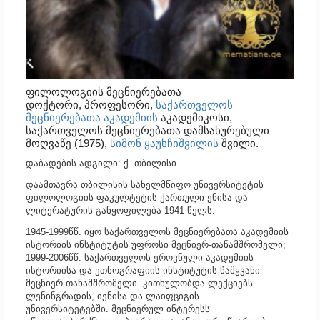
ფილოლოგიის მეცნიერებათა
დოქტორი,
პროფესორი,
საქართველოს
მეცნიერებათა აკადემიის
აკადემიკოსი,
საქართველოს მეცნიერებათა დამსახურებული
მოღვაწე (1975),
სიმონ ყაუხჩიშვილის
შვილი.
დაბადების ადგილი: ქ. თბილისი.
დაამთავრა თბილისის სახელმწიფო უნივერსიტეტის
ფილოლოგიის ფაკულტეტის ქართული ენისა და
ლიტერატურის განყოფილება 1941 წელს.
1
945-1999წწ. იყო საქართველოს მეცნიერებათა აკადემიის
ისტორიის ინსტიტუტის უფროსი მეცნიერ-თანამშრომელი;
1999-2006წწ. საქართველოს ეროვნული აკადემიის
ისტორიისა და ეთნოგრაფიის ინსტიტუტის წამყვანი
მეცნიერ-თანამშრომელი. კითხულობდა ლექციებს
ლენინგრადის, იენისა და ლაიფციგის
უნივერსიტეტებში.
მეცნიერულ ინტერესს