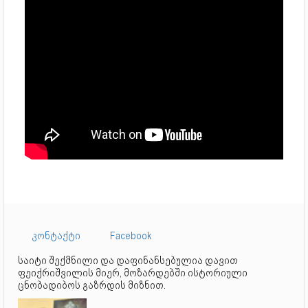
კონტაქტი
Facebook
საიტი შექმნილი და დაფინანსებულია დავით
ფეიქრიშვილის მიერ, მოზარდებში ისტორიული
ცნობადიბოს გაზრდის მიზნით.