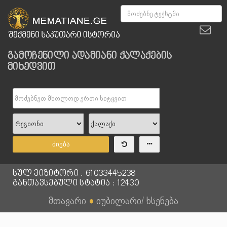
გამოჩენილი ადამიანი ქალაქების
მიხედვით
ძიება
სულ ვიზიტორი : 61033445238
განთავსებული სტატია : 12430
მთავარი
●
იუბილარი/ ხსენება