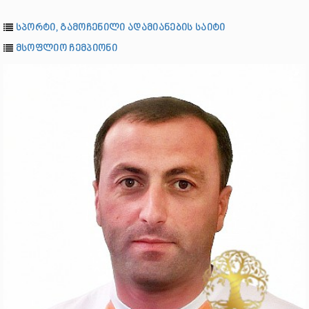
სპორტი, გამოჩენილი ადამიანების საიტი
მსოფლიო ჩემპიონი