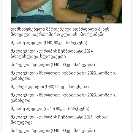
დამსახურებული მწრთვნელი აღზრდილი ჰყავს
მრავალი საერთოშირო კლასის სპორტსმენი.
მესამე ადგილი(U40, 90კგ - მარჯვენა)
მკლავჭიდი - ევროპის ჩემპიონატი 2024,
ბრატისლავა, სლოვაკეთი
პირველი ადგილი((U40) 90კგ - მარჯვენა)
მკლავჭიდი - მსოფლიო ჩემპიონატი 2023, ალმატი,
ყაზახეთი
მეორე ადგილი((U40) 90კგ - მარცხენა)
მკლავჭიდი - მსოფლიო ჩემპიონატი 2023, ალმატი,
ყაზახეთი
მესამე ადგილი((U40) 90კგ - მარჯვენა)
მკლავჭიდი - ევროპის ჩემპიონატი 2023, ჩისნაუ,
მოლდოვა
პირველი ადგილი((U40) 90კგ - მარცხენა)