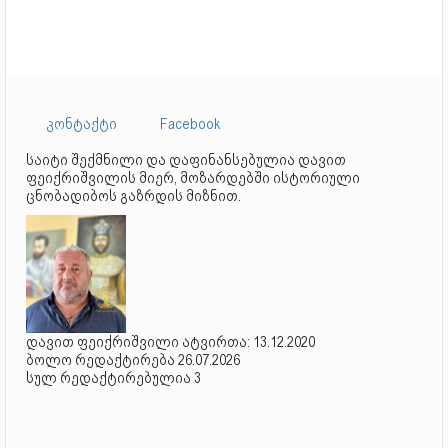
კონტაქტი
Facebook
საიტი შექმნილი და დაფინანსებულია დავით
ფეიქრიშვილის მიერ, მოზარდებში ისტორიული
ცნობადიბოს გაზრდის მიზნით.
დავით ფეიქრიშვილი ატვირთა: 13.12.2020
ბოლო რედაქტირება 26.07.2026
სულ რედაქტირებულია 3