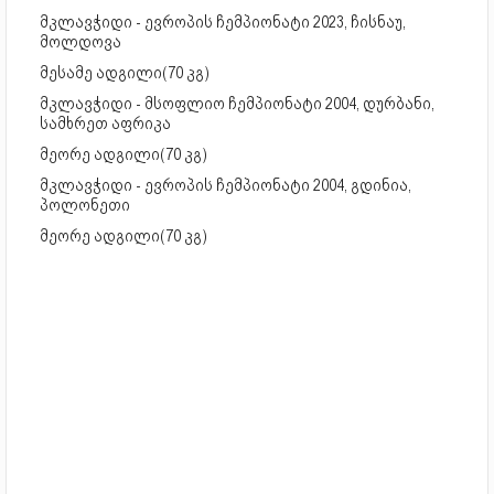
მკლავჭიდი - ევროპის ჩემპიონატი 2023, ჩისნაუ,
მოლდოვა
მესამე ადგილი(70 კგ)
მკლავჭიდი - მსოფლიო ჩემპიონატი 2004, დურბანი,
სამხრეთ აფრიკა
მეორე ადგილი(70 კგ)
მკლავჭიდი - ევროპის ჩემპიონატი 2004, გდინია,
პოლონეთი
მეორე ადგილი(70 კგ)