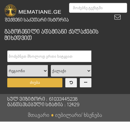
გამოჩენილი ადამიანი ქალაქების
მიხედვით
ძიება
სულ ვიზიტორი : 61033445238
განთავსებული სტატია : 12429
მთავარი
●
იუბილარი/ ხსენება