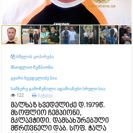
ბმულის კოპირება
მსოფლიო ჩემპიონი
გვარი ხვედელიძე სია
საჩხერე გამოჩენილი ადამიანები სრული სია
122
ბეჭდვა
მალხაზ ხვედელიძე დ.1979წ.
მსოფლიო ჩემპიონი,
მკლავჭიდი. დამსახურებული
მწრთვნელი დაბ. სოფ. ჭალა