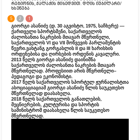
რეგიონის, ქალაქის მიხედვით. დღის იუბილარი/
ხსენება
5
2
1
გიორგი ასანიძე (დ. 30 აგვისტო, 1975, საჩხერე) —
ქართველი სპორტსმენი, საქართველოს
ძალოსანთა ნაკრების მთავარ მწვრთნელი,
საქართველოს VI და VII მოწვევის პარლამენტის
წევრი.ვახტანგ გორგასლის II და III ხარისხის
ორდენებისა და ღირსების ორდენის კავალერი.
2013 წელს გიორგი ასანიძე დაინიშნა
საქართველოს ძალოსანთა ნაკრების მთავარ
მწვრთნელად. პროფესიით არის მწვრთნელი–
პედაგოგი და ეკონომისტი.
2017 წელს საქართველოს სპორტულ ჟურნალისტთა
ასოციაციაციამ გიორგი ასანიძე წლის საუკეთესო
მწვრთნელად დაასახელა.
2018 წელს საქართველოს განათლების,
მეცნიერების, კულტურისა და სპორტის
სამინისტრომ დაასახელა წლის საუკეთესო
მწვრთნელად.