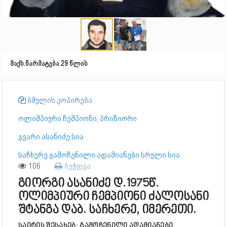
მაქს.წარმატება 29 წლის
ბმულის კოპირება
ოლიმპიური ჩემპიონი, პრიზიორი
გვარი ასანიძე სია
საჩხერე გამოჩენილი ადამიანები სრული სია
106
ბეჭდვა
გიორგი ასანიძე დ.1975წ.
ოლიმპიური ჩემპიონი ძალოსანი
შტანგა დაბ. საჩხერე, იმერეთი.
საიტის შესახებ: გამოჩენილი ადამიანები,