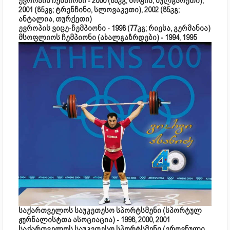
ევროპის ჩემპიონი - 2000 (85კგ; სოფია, ბულგარეთი),
2001 (85კგ; ტრენჩინი, სლოვაკეთი), 2002 (85კგ;
ანტალია, თურქეთი)
ევროპის ვიცე-ჩემპიონი - 1998 (77კგ; რიესა, გერმანია)
მსოფლიოს ჩემპიონი (ახალგაზრდები) - 1994, 1995
საქართველოს საუკეთესო სპორტსმენი (სპორტულ
ჟურნალისტთა ასოციაცია) - 1998, 2000, 2001
საქართველოს საუკეთესო სპორტსმენი (ეროვნული