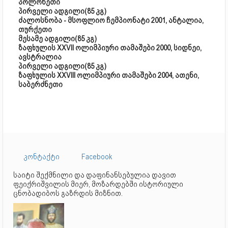
პოლონეთი
პირველი ადგილი(85 კგ)
ძალოსნობა - მსოფლიო ჩემპიონატი 2001, ანტალია,
თურქეთი
მესამე ადგილი(85 კგ)
ზაფხულის XXVII ოლიმპიური თამაშები 2000, სიდნეი,
ავსტრალია
პირველი ადგილი(85 კგ)
ზაფხულის XXVIII ოლიმპიური თამაშები 2004, ათენი,
საბერძნეთი
კონტაქტი
Facebook
საიტი შექმნილი და დაფინანსებულია დავით
ფეიქრიშვილის მიერ, მოზარდებში ისტორიული
ცნობადიბოს გაზრდის მიზნით.