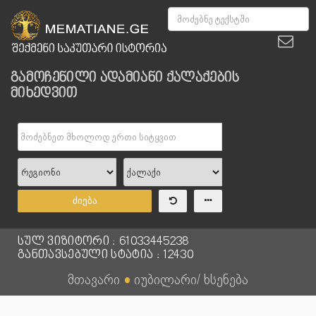
გამოჩენილი ადამიანი ქალაქების
მიხედვით
ძიება
სულ ვიზიტორი : 61033445238
განთავსებული სტატია : 12430
მთავარი
●
იუბილარი/ ხსენება