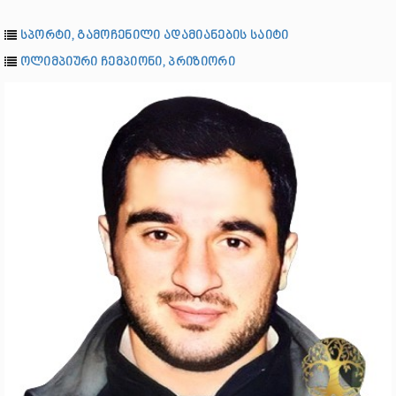
სპორტი, გამოჩენილი ადამიანების საიტი
ოლიმპიური ჩემპიონი, პრიზიორი