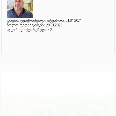
დავით ფეიქრიშვილი ატვირთა: 01.01.2021
ბოლო რედაქტირება 29.01.2022
სულ რედაქტირებულია 2