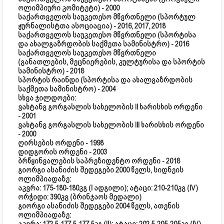
ოლიმპიური კომიტეტი) - 2000
საქართველოს საუკეთესო მწვრთნელი (სპორტულ
ჟურნალისტთა ასოციაცია) - 2016, 2017, 2018
საქართველოს საუკეთესო მწვრთნელი (სპორტისა
და ახალგაზრდობის საქმეთა სამინისტრო) - 2016
საქართველოს საუკეთესო მწვრთნელი
(განათლების, მეცნიერების, კულტურისა და სპორტის
სამინისტრო) - 2018
სპორტის რაინდი (სპორტისა და ახალგაზრდობის
საქმეთა სამინისტრო) - 2004
სხვა ჯილდოები:
ვახტანგ გორგასლის სახელობის II ხარისხის ორდენი
- 2001
ვახტანგ გორგასლის სახელობის III ხარისხის ორდენი
- 2000
ღირსების ორდენი - 1998
დიდგორის ორდენი - 2003
ბრწყინვალების საპრეზიდენტო ორდენი - 2018
გიორგი ასანიძის შედეგები 2000 წელს, სიდნეის
ოლიმპიადაზე:
აკვრა: 175-180-180კგ (I ადგილი); ატაცი: 210-210კგ (IV)
ორჭიდი: 390კგ (ბრინჯაოს მედალი)
გიორგი ასანიძის შედეგები 2004 წელს, ათენის
ოლიმპიადაზე: