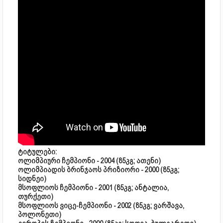
ტიტულები:
ოლიმპიური ჩემპიონი - 2004 (85კგ; ათენი)
ოლიმპიადის ბრინჯაოს პრიზიორი - 2000 (85კგ;
სიდნეი)
მსოფლიოს ჩემპიონი - 2001 (85კგ; ანტალია,
თურქეთი)
მსოფლიოს ვიცე-ჩემპიონი - 2002 (85კგ; ვარშავა,
პოლონეთი)