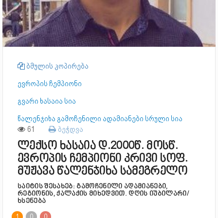
ბმულის კოპირება
ევროპის ჩემპიონი
გვარი ხასაია სია
წალენჯიხა გამოჩენილი ადამიანები სრული სია
61
ბეჭდვა
ლექსო ხასაია დ.2000წ. მოსწ.
ევროპის ჩემპიონი კრივი სოფ.
მუჟავა წალენჯიხა სამეგრელო
საიტის შესახებ: გამოჩენილი ადამიანები,
რეგიონის, ქალაქის მიხედვით. დღის იუბილარი/
ხსენება
1
0
0