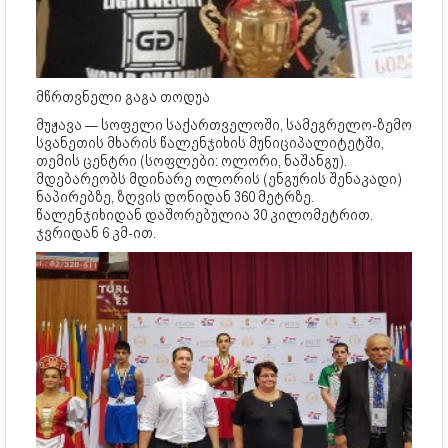
მწრთვნელი გაგა თოდუა
მუჟავა — სოფელი საქართველოში, სამეგრელო-ზემო
სვანეთის მხარის წალენჯიხის მუნიციპალიტეტში,
თემის ცენტრი (სოფლები: ოლორი, ნაშანგუ).
მდებარეობს მდინარე ოლორის (ენგურის შენაკადი)
ნაპირებზე, ზღვის დონიდან 360 მეტრზე.
წალენჯიხიდან დაშორებულია 30 კილომეტრით.
ჯვრიდან 6 კმ-ით.