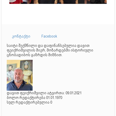
კონტაქტი
Facebook
საიტი შექმნილი და დაფინანსებულია დავით
ფეიქრიშვილის მიერ, მოზარდებში ისტორიული
ცნობადიბოს გაზრდის მიზნით.
დავით ფეიქრიშვილი ატვირთა: 09.01.2021
ბოლო რედაქტირება 01.01.1970
სულ რედაქტირებულია 0