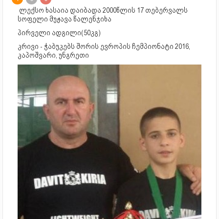
ლექსო ხასაია დაიბადა 2000წლის 17 თებერვალს
სოფელი მუჟავა წალენჯიხა
პირველი ადგილი(50კგ)
კრივი - ჭაბუკებს შორის ევროპის ჩემპიონატი 2016,
კაპოშვარი, უნგრეთი