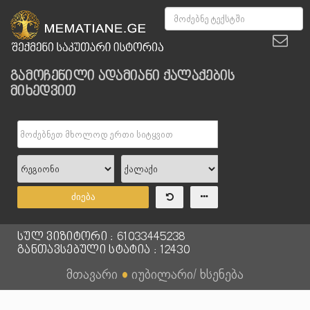
გამოჩენილი ადამიანი ქალაქების
მიხედვით
ძიება
სულ ვიზიტორი : 61033445238
განთავსებული სტატია : 12430
მთავარი
●
იუბილარი/ ხსენება