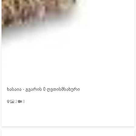
ხასაია - გვარის 0 ღვთისმსახური
2
0