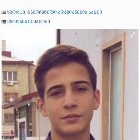
სპორტი, გამოჩენილი ადამიანების საიტი
ევროპის ჩემპიონი