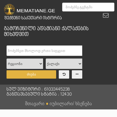
გამოჩენილი ადამიანი ქალაქების
მიხედვით
ძიება
სულ ვიზიტორი : 61033445238
განთავსებული სტატია : 12430
მთავარი
●
იუბილარი/ ხსენება