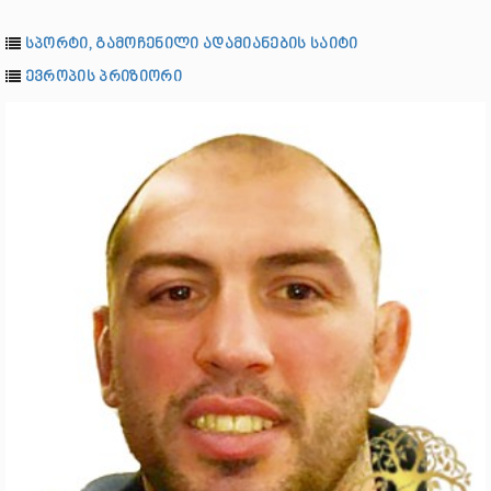
სპორტი, გამოჩენილი ადამიანების საიტი
ევროპის პრიზიორი