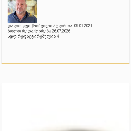
დავით ფეიქრიშვილი ატვირთა: 09.01.2021
ბოლო რედაქტირება 26.07.2026
სულ რედაქტირებულია 4