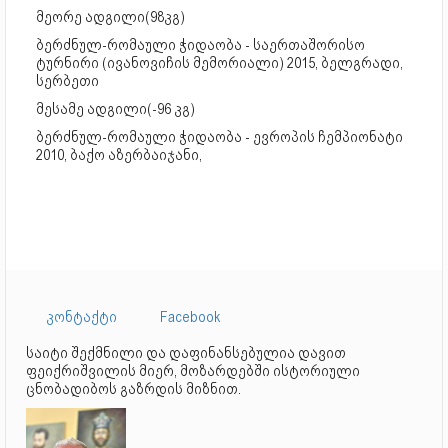
მეორე ადგილი(98კგ)
ბერძნულ-რომაული ჭიდაობა - საერთაშორისო
ტურნირი (ივანოვიჩის მემორიალი) 2015, ბელგრადი,
სერბეთი
მესამე ადგილი(-96 კგ)
ბერძნულ-რომაული ჭიდაობა - ევროპის ჩემპიონატი
2010, ბაქო აზერბაიჯანი,
კონტაქტი
Facebook
საიტი შექმნილი და დაფინანსებულია დავით
ფეიქრიშვილის მიერ, მოზარდებში ისტორიული
ცნობადიბოს გაზრდის მიზნით.