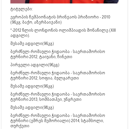
ტიტულები:
ევროპის ჩემპიონატის ბრინჯაოს პრიზიორი - 2010
(96კგ; ბაქო, აზერბაიჯანი)
*-2012 წლის ლონდონის ოლიმპიადის მონაწილე (XIII
ადგილი).
მესამე ადგილი(96კგ)
ბერძნულ-რომაული ჭიდაობა - საერთაშორისო
ტურნირი 2012, ტაიუანი, ჩინეთი
პირველი ადგილი(96კგ)
ბერძნულ-რომაული ჭიდაობა - საერთაშორისო
ტურნირი 2012, სოფია, ბულგარეთი
მესამე ადგილი(96კგ)
ბერძნულ-რომაული ჭიდაობა - საერთაშორისო
ტურნირი 2013, სომბათჰეი, უნგრეთი
მესამე ადგილი(98კგ)
ბერძნულ-რომაული ჭიდაობა - საერთაშორისო
ტურნირი (ემრეს მემორიალი) 2014, სტამბოლი,
თურქეთი