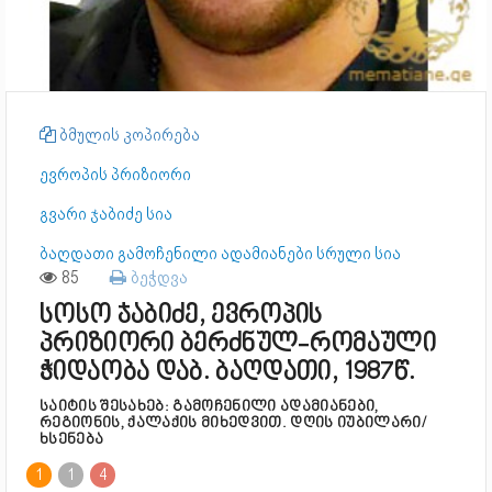
ბმულის კოპირება
ევროპის პრიზიორი
გვარი ჯაბიძე სია
ბაღდათი გამოჩენილი ადამიანები სრული სია
85
ბეჭდვა
სოსო ჯაბიძე, ევროპის
პრიზიორი ბერძნულ-რომაული
ჭიდაობა დაბ. ბაღდათი, 1987წ.
საიტის შესახებ: გამოჩენილი ადამიანები,
რეგიონის, ქალაქის მიხედვით. დღის იუბილარი/
ხსენება
1
1
4