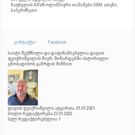
ზაფხულის XXVIII ოლიმპიური თამაშები 2004, ათენი,
საბერძნეთი
კონტაქტი
Facebook
საიტი შექმნილი და დაფინანსებულია დავით
ფეიქრიშვილის მიერ, მოზარდებში ისტორიული
ცნობადიბოს გაზრდის მიზნით.
დავით ფეიქრიშვილი ატვირთა: 01.01.2021
ბოლო რედაქტირება 23.01.2022
სულ რედაქტირებულია 1