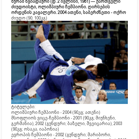
ზურაბ ზვიადაური (დ. 2 ივლისი, 1981) — ქართველი
ძიუდოისტი, ოლიმპიური ჩემპიონი. ღირსების
ორდენის კავალერი. 2004 ათენი, საბერძნეთი - ოქრო
ძიუდო (90, 100კგ)
ტიტულები:
ოლიმპიური ჩემპიონი - 2004 (90კგ; ათენი)
მსოფლიოს ვიცე-ჩემპიონი - 2001 (90კგ; მიუნხენი,
გერმანია), 2002 (გუნდური; ბაზელი, შვეიცარია), 2003
(90კგ; ოსაკა, იაპონია)
ევროპის ჩემპიონი - 2002 (გუნდური; მარიბორი,