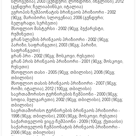
სლოვენია), 2003 (გუნდური; ლონდონი, ინგლისი), 2012
(გუნდური; ჩელიაბინსკი, იტალია)
ევროპის ჩემპიონატის ბრინჯაოს პრიზიორი - 2002
(90კგ; მარიბორი, სლოვენია), 2006 (გუნდური;
ბელგრადი, სერბეთი)
მსოფლიო მასტერსი - 2002 (90კგ; ბუქარესტი,
რუმინეთი)
გრან სლემის ბრინჯაოს პრიზიორი - 2002 (90კგ;
პარიზი, საფრანგეთი), 2003 (90კგ; პარიზი,
საფრანგეთი)
გრან პრი - 2002 (90კგ; მოსკოვი, რუსეთი)
გრან პრის ბრინჯაოს პრიზიორი - 2001 (90კგ; მოსკოვი,
რუსეთი)
მსოფლიო თასი - 2005 (90კგ; თბილისი), 2008 (90კგ;
თბილისი)
მსოფლიო თასის ბრინჯაოს პრიზიორი - 2007 (90კგ;
რომი, იტალია), 2012 (100კგ; თბილისი)
საერთაშორისო ტურნირების ჩემპიონი - 2000 (90კგ;
სოფია, ბულგარეთი), 2002 (90კგ; თბილისი), 2003 (90კგ;
თბილისი)
საერთაშორისო ტურნირების ბრინჯაოს პრიზიორი -
1998 (90კგ; თბილისი), 2000 (90კგ; მოსკოვი, რუსეთი)
საქართველოს ვიცე-ჩემპიონი - 2009 (100კგ; ქუთაისი)
საქართველოს ჩემპიონატის ბრინჯაოს პრიზიორი -
2006 (90კგ; თბილისი)