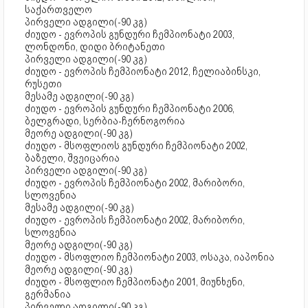
საქართველო
პირველი ადგილი(-90 კგ)
ძიუდო - ევროპის გუნდური ჩემპიონატი 2003,
ლონდონი, დიდი ბრიტანეთი
პირველი ადგილი(-90 კგ)
ძიუდო - ევროპის ჩემპიონატი 2012, ჩელიაბინსკი,
რუსეთი
მესამე ადგილი(-90 კგ)
ძიუდო - ევროპის გუნდური ჩემპიონატი 2006,
ბელგრადი, სერბია-ჩერნოგორია
მეორე ადგილი(-90 კგ)
ძიუდო - მსოფლიოს გუნდური ჩემპიონატი 2002,
ბაზელი, შვეიცარია
პირველი ადგილი(-90 კგ)
ძიუდო - ევროპის ჩემპიონატი 2002, მარიბორი,
სლოვენია
მესამე ადგილი(-90 კგ)
ძიუდო - ევროპის ჩემპიონატი 2002, მარიბორი,
სლოვენია
მეორე ადგილი(-90 კგ)
ძიუდო - მსოფლიო ჩემპიონატი 2003, ოსაკა, იაპონია
მეორე ადგილი(-90 კგ)
ძიუდო - მსოფლიო ჩემპიონატი 2001, მიუნხენი,
გერმანია
პირველი ადგილი(-90 კგ)