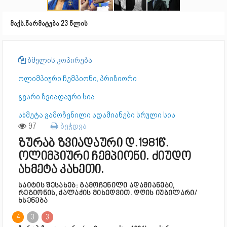
მაქს.წარმატება 23 წლის
ბმულის კოპირება
ოლიმპიური ჩემპიონი, პრიზიორი
გვარი ზვიადაური სია
ახმეტა გამოჩენილი ადამიანები სრული სია
97
ბეჭდვა
ზურაბ ზვიადაური დ.1981წ.
ოლიმპიური ჩემპიონი. ძიუდო
ახმეტა კახეთი.
საიტის შესახებ: გამოჩენილი ადამიანები,
რეგიონის, ქალაქის მიხედვით. დღის იუბილარი/
ხსენება
4
3
3