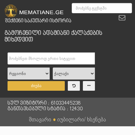
გამოჩენილი ადამიანი ქალაქების
მიხედვით
ძიება
სულ ვიზიტორი : 61033445238
განთავსებული სტატია : 12430
მთავარი
●
იუბილარი/ ხსენება