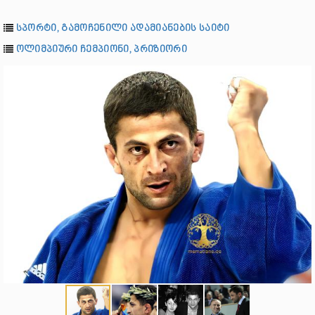
სპორტი, გამოჩენილი ადამიანების საიტი
ოლიმპიური ჩემპიონი, პრიზიორი