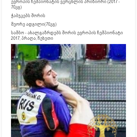
ევროპის ჩემპიონატის ვერცხლის პრიზიორი (2017 -
70კგ)
ჭაბუკებს შორის
მეორე ადგილი(70კგ)
სამბო - ახალგაზრდებს შორის ევროპის ჩემპიონატი
2017, პრაღა, ჩეხეთი