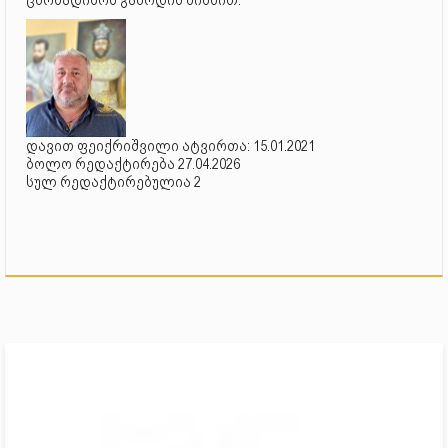
დავით ფეიქრიშვილი ატვირთა: 15.01.2021
ბოლო რედაქტირება 27.04.2026
სულ რედაქტირებულია 2