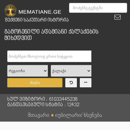
გამოჩენილი ადამიანი ქალაქების
მიხედვით
ძიება
სულ ვიზიტორი : 61033445238
განთავსებული სტატია : 12432
მთავარი
●
იუბილარი/ ხსენება