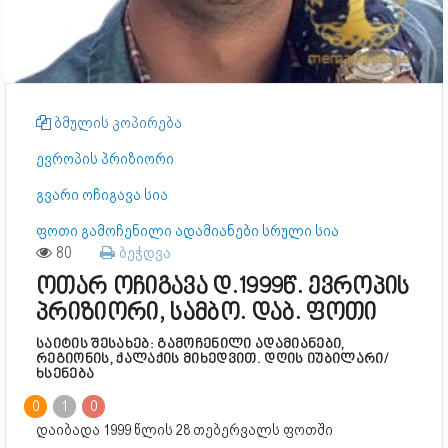
ბმულის კოპირება
ევროპის პრიზიორი
გვარი ოჩიგავა სია
ფოთი გამოჩენილი ადამიანები სრული სია
80
ბეჭდვა
ოთარ ოჩიგავა დ.1999წ. ევროპის
პრიზიორი, სამბო. დაბ. ფოთი
საიტის შესახებ: გამოჩენილი ადამიანები,
რეგიონის, ქალაქის მიხედვით. დღის იუბილარი/
ხსენება
0
1
0
დაიბადა 1999 წლის 28 თებერვალს ფოთში