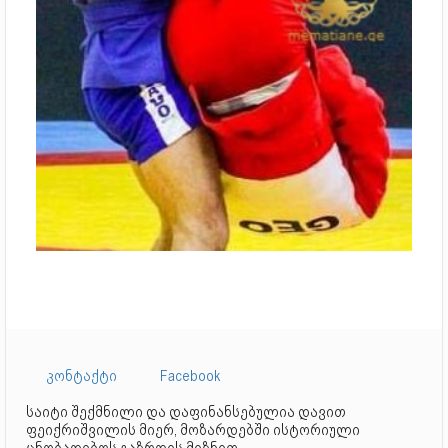
კონტაქტი
Facebook
საიტი შექმნილი და დაფინანსებულია დავით
ფეიქრიშვილის მიერ, მოზარდებში ისტორიული
ცნობადიბოს გაზრდის მიზნით.