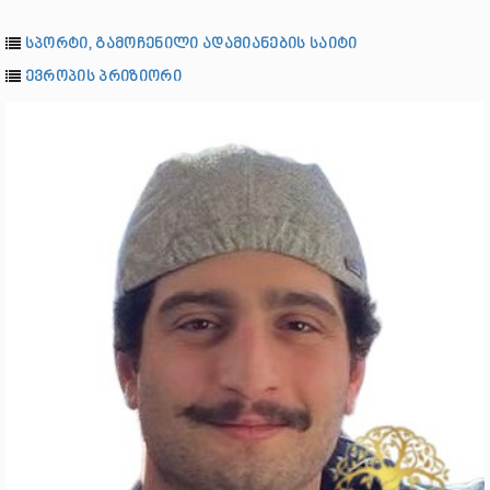
სპორტი, გამოჩენილი ადამიანების საიტი
ევროპის პრიზიორი