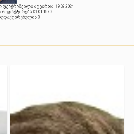
 ფეიქრიშვილი ატვირთა: 19.02.2021
რედაქტირება 01.01.1970
რედაქტირებულია 0