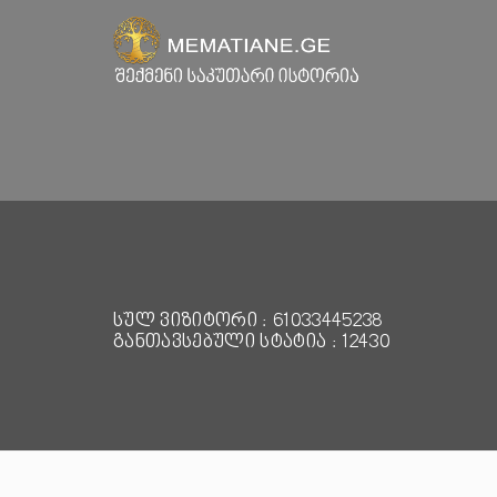
სულ ვიზიტორი : 61033445238
განთავსებული სტატია : 12430