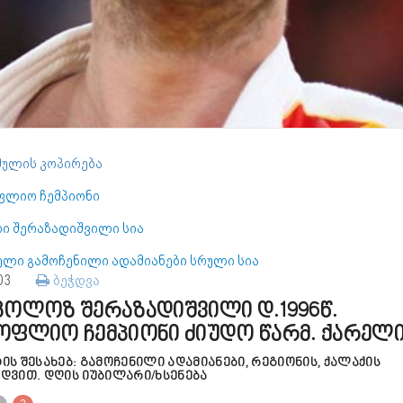
ულის კოპირება
ფლიო ჩემპიონი
რი შერაზადიშვილი სია
ელი გამოჩენილი ადამიანები სრული სია
103
ბეჭდვა
კოლოზ შერაზადიშვილი დ.1996წ.
ოფლიო ჩემპიონი ძიუდო წარმ. ქარელ
ტის შესახებ: გამოჩენილი ადამიანები, რეგიონის, ქალაქის
ედვით. დღის იუბილარი/ხსენება