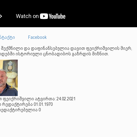
ნტაქტი
Facebook
 შექმნილი და დაფინანსებულია დავით ფეიქრიშვილის მიერ,
დებში ისტორიული ცნობადიბოს გაზრდის მიზნით.
 ფეიქრიშვილი ატვირთა: 24.02.2021
რედაქტირება 01.01.1970
რედაქტირებულია 0