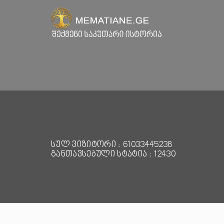
სულ ვიზიტორი : 61033445238
განთავსებული სტატია : 12430