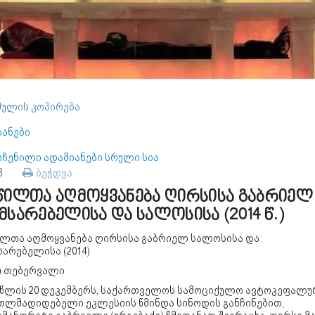
ულის კოპირება
დანები
ოჩენილი ადამიანები სრული სია
93
ბეჭდვა
წილთა აღმოყვანება ღირსისა გაბრიელ
მსარებელისა და სალოსისა (2014 წ.)
ილთა აღმოყვანება ღირსისა გაბრიელ სალოსისა და
არებელისა (2014)
2) თებერვალი
2 წლის 20 დეკემბერს, საქართველოს სამოციქულო ავტოკეფალუ
თლმადიდებელი ეკლესიის წმინდა სინოდის განჩინებით,