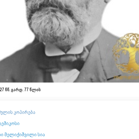
27 წწ. გარდ. 77 წლის
ულის კოპირება
დემიკოსი
რი მელიქიშვილი სია