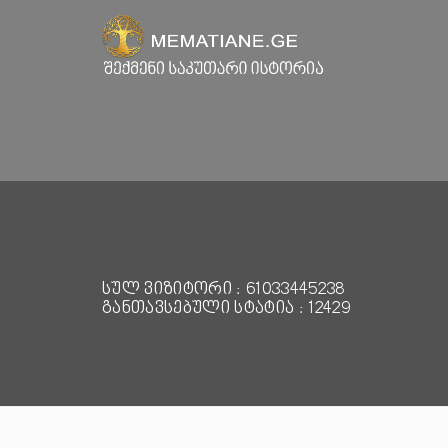
სულ ვიზიტორი : 61033445238
განთავსებული სტატია : 12429