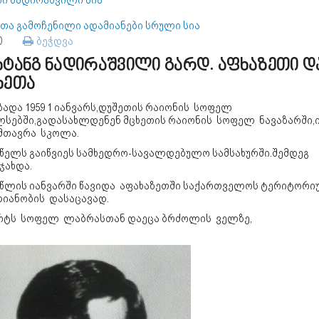
რი ნადირაშვილი სია
ეთა გამოჩენილი ადამიანები სრული სია
70
ბეჭდვა
ხტანგ ნადირაშვილი გარდ. აფხაზეთი დ
ხეთა
ბადა 1959 1 იანვარს,დუშეთის რაიონის სოფელ
ლსებში,გადასახლდენენ მცხეთის რაიონის სოფელ ნავაზარში,
მთავრა სკოლა.
8 წელს გაიწვიეს სამხედრო-სავალდებულო სამსახურში.შემდეგ
ჯახდა.
3 წლის იანვარში წავიდა აფახაზეთში საქართველოს ტერიტორ
იანობის დასაცავად.
არტს სოფელ ლაბრასთან დაეცა ბრძოლის ველზე,