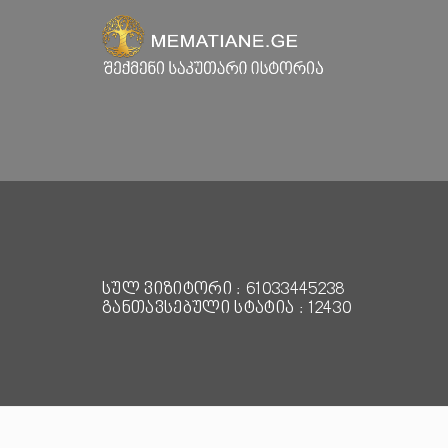
სულ ვიზიტორი : 61033445238
განთავსებული სტატია : 12430