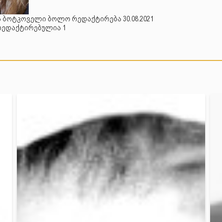
 ბოტკოველი ბოლო რედაქტირება 30.08.2021
რედაქტირებულია 1