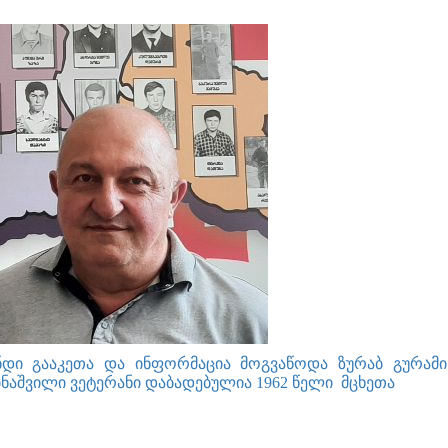
ნდი გააკეთა და ინფორმაცია მოგვაწოდა ზურაბ გურამი
ინაშვილი ვეტერანი დაბადებულია 1962 წელი მცხეთა