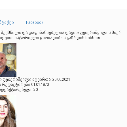
ნტაქტი
Facebook
 შექმნილი და დაფინანსებულია დავით ფეიქრიშვილის მიერ,
დებში ისტორიული ცნობადიბოს გაზრდის მიზნით.
 ფეიქრიშვილი ატვირთა: 26.06.2021
რედაქტირება 01.01.1970
რედაქტირებულია 0