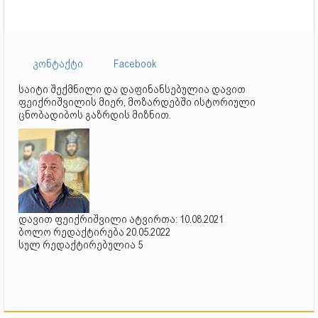
კონტაქტი
Facebook
საიტი შექმნილი და დაფინანსებულია დავით
ფეიქრიშვილის მიერ, მოზარდებში ისტორიული
ცნობადიბოს გაზრდის მიზნით.
დავით ფეიქრიშვილი ატვირთა: 10.08.2021
ბოლო რედაქტირება 20.05.2022
სულ რედაქტირებულია 5