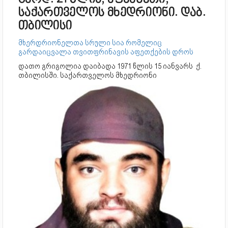
გარდ. 21 წლის, აფხაზეთი,
საქართველოს მხედრიონი. დაბ.
თბილისი
მხერდრიონელთა სრული სია რომელიც
გარდაიცვალა თვითფრინავის აფეთქების დროს
დათო გრიგოლია დაიბადა 1971 წლის 15 იანვარს ქ.
თბილისში. საქართველოს მხედრიონი