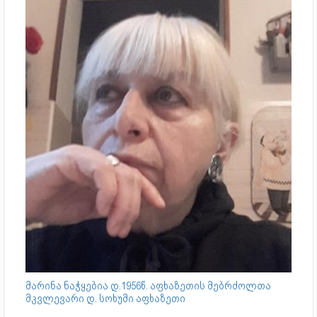
მარინა ნაჭყებია დ.1956წ. აფხაზეთის მებრძოლთა
მკვლევარი დ. სოხუმი აფხაზეთი