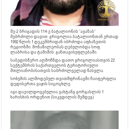
მე-2 ბრიგადის 114-ე ბატალიონის “ავაზას“
მებრძოლი დავით გრიგოლია ბატალიონთან ერთად
1992 წლის 1 დეკემბრიდან იბრძოდა აფხაზეთის
რეგიონში. მონაწილეობას ღებულობდა სოფ.
ლაბრისა და ტამიშის განთავისუფლებაში.
საბედისწერო აღმოჩნდა დათო გრიგოლიასთვის 22
სექტემბრის საქართველოს ტერიტორიული
მთლიანობისათვის საბრძოლველად წასვლა.
სოხუმის ალმოდებულ თვითმფრინავში ჩაიფერფლა
დედისერთა ვაჟის სიცოცხლე.
იგი დაჯილდოვებულია ვახტანგ გორგასლის 1
ხარისხის ორდენით (სიკვდილის შემდეგ)