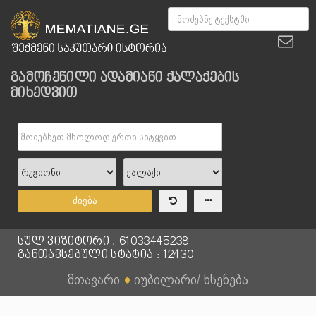
გამოჩენილი ადამიანი ქალაქების
მიხედვით
ძიება
სულ ვიზიტორი : 61033445238
განთავსებული სტატია : 12430
მთავარი
●
იუბილარი/ ხსენება