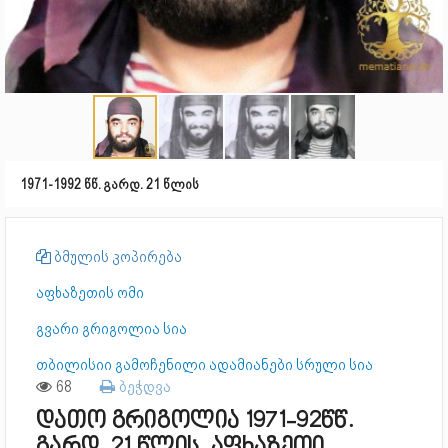
1971-1992 წწ. გარდ. 21 წლის
ბმულის კოპირება
აფხაზეთის ომი
გვარი გრიგოლია სია
თბილისიი გამოჩენილი ადამიანები სრული სია
68
ბეჭდვა
დათო გრიგოლია 1971-92წწ.