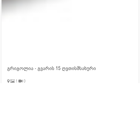
გრიგოლია - გვარის 15 ღვთისმსახური
1
0