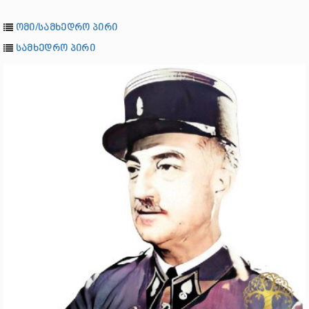
ომი/სამხედრო პირი
სამხედრო პირი