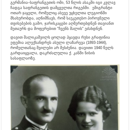
გერმანია–საფრანგეთის ომი, 53 წლის ასაკში იგი კვლავ
ჩადგა საფრანგეთის დამცველთა რიგებში. ემიგრანტი
ოთარ ჯაყელი, რომელიც ასევე უცხელთა ლეგიონში
მსახურობდა, აღნიშნავს, რომ საუკეთესო პიროვნული
თვისებების გამო, ჯარისკაცები აღმერთებდნენ თავიანთ
მეთაურს და მოფერებით "ჩვენს შალის" ეძახდნენ.
დავით შალიკაშვილს ცოლად ჰყავდა რუსი გრაფინია
ეფემია ალექსანდრეს ასული ლაზარევა (1893-1944),
რომელთანაც შვილები არ შესძენია. დავითი 1940 წელს
გარდაიცვალა, დაკრძალულია ქ. კანში ნისის
სასაფლაოზე.