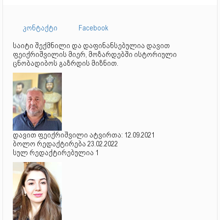
კონტაქტი
Facebook
საიტი შექმნილი და დაფინანსებულია დავით
ფეიქრიშვილის მიერ, მოზარდებში ისტორიული
ცნობადიბოს გაზრდის მიზნით.
დავით ფეიქრიშვილი ატვირთა: 12.09.2021
ბოლო რედაქტირება 23.02.2022
სულ რედაქტირებულია 1