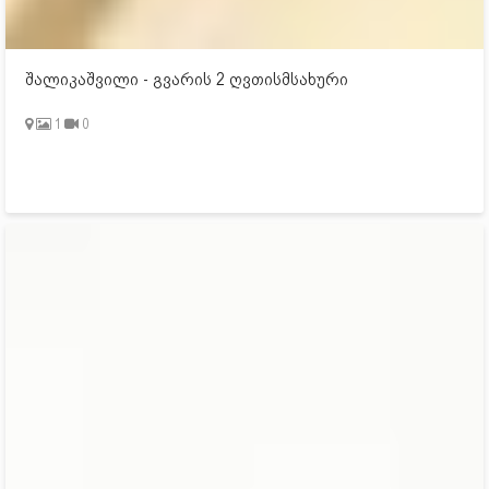
შალიკაშვილი - გვარის 2 ღვთისმსახური
1
0