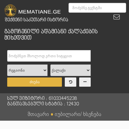
გამოჩენილი ადამიანი ქალაქების
მიხედვით
ძიება
სულ ვიზიტორი : 61033445238
განთავსებული სტატია : 12430
მთავარი
●
იუბილარი/ ხსენება