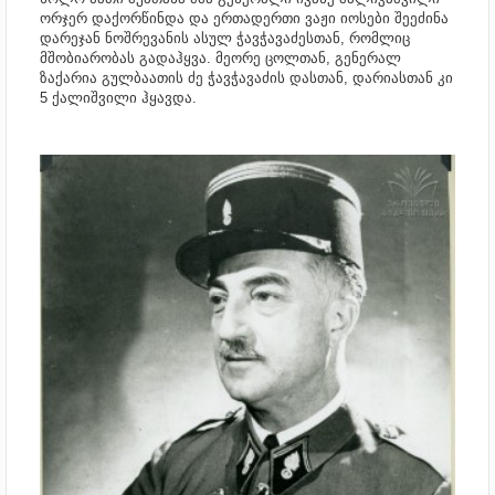
ორჯერ დაქორწინდა და
ერთადერთი ვაჟი იოსები შეეძინა
დარეჯან ნოშრევანის ასულ ჭავჭავაძესთან, რომლიც
მშობიარობას გადაჰყვა. მეორე ცოლთან, გენერალ
ზაქარია გულბაათის ძე ჭავჭავაძის დასთან, დარიასთან კი
5 ქალიშვილი ჰყავდა.