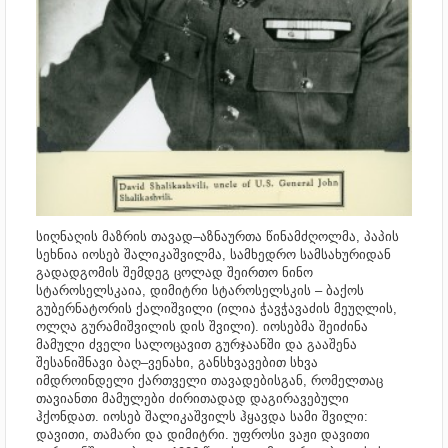
სიღნაღის მაზრის თავად–აზნაურთა წინამძღოლმა, პაპის
სეხნია იოსებ შალიკაშვილმა, სამხედრო სამსახურიდან
გადადგომის შემდეგ ცოლად შეირთო ნინო
სტაროსელსკაია, დიმიტრი სტაროსელსკის – ბაქოს
გუბერნატორის ქალიშვილი (ილია ჭავჭავაძის მეუღლის,
ოლღა გურამიშვილის დის შვილი). იოსებმა შეიძინა
მამული ძველი სალოცავით გურჯაანში და გააშენა
შესანიშნავი ბაღ–ვენახი, განსხვავებით სხვა
იმდროინდელი ქართველი თავადებისგან, რომელთაც
თავიანთი მამულები ძირითადად დაგირავებული
ჰქონდათ. იოსებ შალიკაშვილს ჰყავდა სამი შვილი:
დავითი, თამარი და დიმიტრი. უფროსი ვაჟი დავითი