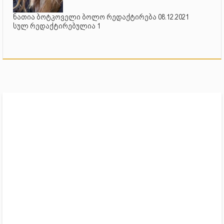
ნათია ბოტკოველი ბოლო რედაქტირება 08.12.2021
სულ რედაქტირებულია 1