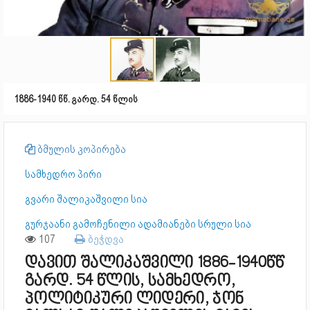
1886-1940 წწ. გარდ. 54 წლის
ბმულის კოპირება
სამხედრო პირი
გვარი შალიკაშვილი სია
გურჯაანი გამოჩენილი ადამიანები სრული სია
107
ბეჭდვა
დავით შალიკაშვილი 1886-1940წწ
გარდ. 54 წლის, სამხედრო,
პოლიტიკური ლიდერი, ჯონ