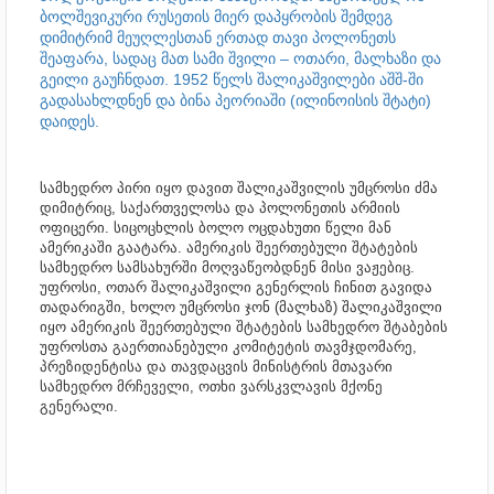
ბოლშევიკური რუსეთის მიერ დაპყრობის შემდეგ
დიმიტრიმ მეუღლესთან ერთად თავი პოლონეთს
შეაფარა, სადაც მათ სამი შვილი – ოთარი, მალხაზი და
გეილი გაუჩნდათ. 1952 წელს შალიკაშვილები აშშ-ში
გადასახლდნენ და ბინა პეორიაში (ილინოისის შტატი)
დაიდეს.
სამხედრო პირი იყო დავით შალიკაშვილის უმცროსი ძმა
დიმიტრიც, საქართველოსა და პოლონეთის არმიის
ოფიცერი. სიცოცხლის ბოლო ოცდახუთი წელი მან
ამერიკაში გაატარა. ამერიკის შეერთებული შტატების
სამხედრო სამსახურში მოღვაწეობდნენ მისი ვაჟებიც.
უფროსი, ოთარ შალიკაშვილი გენერლის ჩინით გავიდა
თადარიგში, ხოლო უმცროსი ჯონ (მალხაზ) შალიკაშვილი
იყო ამერიკის შეერთებული შტატების სამხედრო შტაბების
უფროსთა გაერთიანებული კომიტეტის თავმჯდომარე,
პრეზიდენტისა და თავდაცვის მინისტრის მთავარი
სამხედრო მრჩეველი, ოთხი ვარსკვლავის მქონე
გენერალი.