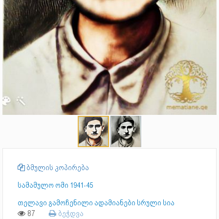
ბმულის კოპირება
სამამულო ომი 1941-45
თელავი გამოჩენილი ადამიანები სრული სია
87
ბეჭდვა