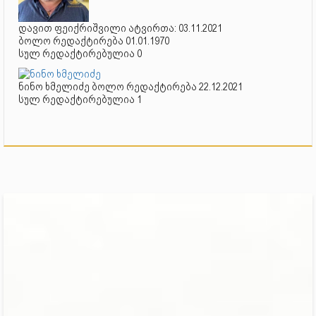
დავით ფეიქრიშვილი ატვირთა: 03.11.2021
ბოლო რედაქტირება 01.01.1970
სულ რედაქტირებულია 0
ნინო ხმელიძე ბოლო რედაქტირება 22.12.2021
სულ რედაქტირებულია 1