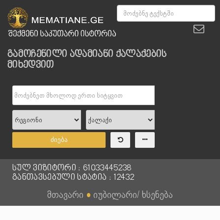
გამოჩენილი ადამიანი ქალაქების
მიხედვით
ძიება
სულ ვიზიტორი : 61033445238
განთავსებული სტატია : 12432
მთავარი
●
იუბილარი/ ხსენება