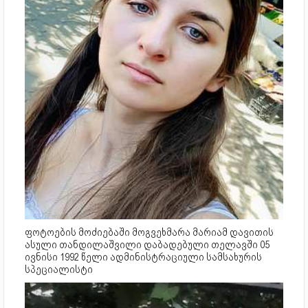
ფოტოების მოძიებაში მოგვეხმარა მარიამ დავითის
ასული თანდილაშვილი დაბადებული თელავში 05
ივნისი 1992 წელი ადმინისტრაციული სამსახურის
სპეციალისტი