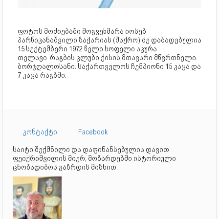
ფოტოს მოძიებაში მოგვეხმარა იოსებ
პარწიკანაშვილი ზაქარიას (შაქრო) ძე დაბადებულია
15 სექტემბერი 1972 წელი სოფელი აკურა
თელავი რაგბის კლუბი ქისის მთავარი მწვრთნელი.
ბორჯღალოსანი. საქართველოს ჩემპიონი 15 კაცა და
7 კაცა რაგბში.
კონტაქტი
Facebook
საიტი შექმნილი და დაფინანსებულია დავით
ფეიქრიშვილის მიერ, მოზარდებში ისტორიული
ცნობადიბოს გაზრდის მიზნით.