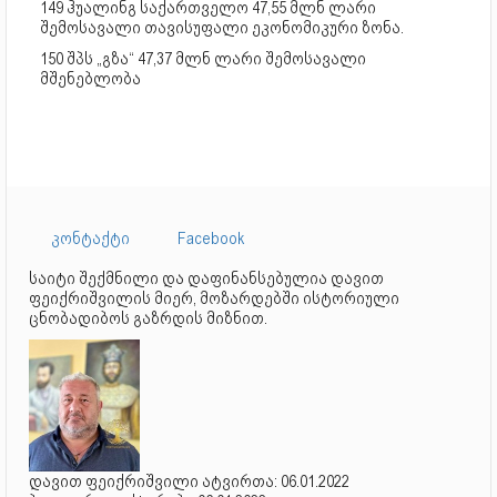
149 ჰუალინგ საქართველო 47,55 მლნ ლარი
შემოსავალი თავისუფალი ეკონომიკური ზონა.
150 შპს „გზა“ 47,37 მლნ ლარი შემოსავალი
მშენებლობა
კონტაქტი
Facebook
საიტი შექმნილი და დაფინანსებულია დავით
ფეიქრიშვილის მიერ, მოზარდებში ისტორიული
ცნობადიბოს გაზრდის მიზნით.
დავით ფეიქრიშვილი ატვირთა: 06.01.2022