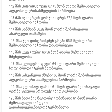
112 შპს Bolero&Compani 67,45 მლნ ლარი შემოსავალი
ალკოპოლურისასმელების წარმოება
113 შპს იუნიგრეინ ჯორჯიან გრუპ 67,3 მლნ ლარი
შემოსავალი ვაჭრობა
114 შპს სანშაინ 66,92 მლნ ლარი შემოსავალი
აზარტული თამაშები
115 შპს ჯეო დისტრიბუშენ გრუპი 66,8 მლნ ლარი
შემოსავალი ვაჭრობა დისტრიბუცია
116 შპს „ჯეუ გრუპი“ 66,56 მლნ ლარი შემოსავალი
მშენებლობა
117 შპს „ლიდერი-ფუდი“ 64 მლნ ლარი შემოსავალი
ხორც პროდუქტების წარმოება.
118 შპს „ასკანელი ძმები“ 65 მლნ ლარი შემოსავალი
ალკოპოლური სასმელების წარმოება
119 შპს გლობალ ფარმი 61 მლნ ლარი შემოსავალი
ფარმაცეტული პროდუქტებით ვაჭრობა.
120 შპს ბათუმის ნავთობტერმინალი 61 მლნ ლარი
შემოსავალი საზღვაო
გადაზიდვები,ნავთობტერმინალი.