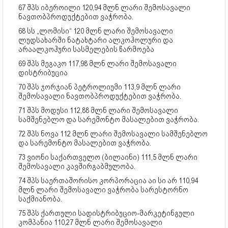
67 შპს იბეროილი 120,94 მლნ ლარი შემოსავალი
ნავთობპროდუქტებით ვაჭრობა.
68 სს „ლომისი“ 120 მლნ ლარი შემოსავალი
ლუდსახარში ნატახტარი ალკოჰოლური და
არაალკოჰური სასმელების წარმოება
69 შპს მეგაკო 117,98 მლნ ლარი შემოსავალი
დისტრიბუცია
70 შპს ჯორჯიან პეტროლიუმი 113,9 მლნ ლარი
შემოსავალი ნავთობპროდუქტებით ვაჭრობა.
71 შპს მოდუსი 112,88 მლნ ლარი შემოსავალი
სამშენებლო და სარემონტო მასალებით ვაჭრობა.
72 შპს ნოვა 112 მლნ ლარი შემოსავალი სამშენებლო
და სარემონტო მასალებით ვაჭრობა.
73 ვიონი საქართველო (ბილაინი) 111,5 მლნ ლარი
შემოსავალი კავშირგაბმულობა.
74 შპს საერთაშორისო კორპორაცია აი სი არ 110,94
მლნ ლარი შემოსავალი ვაჭრობა სარესტორნო
საქმიანობა.
75 შპს ქართული სადისტრიბუციო-მარკეტინგული
კომპანია 110,27 მლნ ლარი შემოსავალი