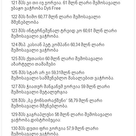
121 შპს ეი თი იუ ჯორჯია. 61 მლნ ლარი შემოსავალი
უბაჟო ვაჭრობა Dyti Free
122 შპს ზიმო 60,77 მლნ ლარი შემოსავალი
მშენებლობა
123 შპს ინტერნეშენალ ტრეიდ კო 60,61 მლნ ლარი
შემოსავალი ვაჭრობა.
124 შსპ. კასიან პეტ კომპანი 60,34 მლნ ლარი
შემოსავალი ვაჭრობა
125 შპს ქუთაისი 60 მლნ ლარი შემოსავალი
აზარტული თამაშები
12ნ შპს სტარ არ ჯი 59,31მლნ ლარი
შემოსავალი სამშენებლო მასალებით ვაჭრობა.
127 შპს ჭიათურ მანგანუმ ჯორჯია 59 მლნ ლარი
შემოსავალი მეტალურგია
128 შპს „ბკ ქონსთრაქშენი“ 58,79 მლნ ლარი
შემოსავალი მშენებლობა.
129 შპს გაგრაპლუსი 58 მლნ ლარი შემოსავალი
ვაჭრობა,დისტრიბუცია:
130 შპს დუთი ფრი ჯორჯია 57,9 მლნ ლარი
შემოსავალი ვაჭრობა.