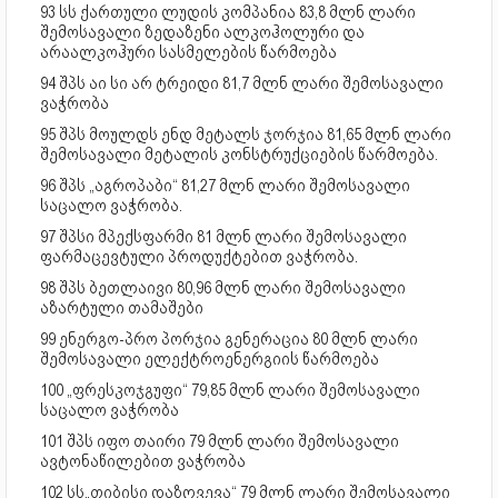
93 სს ქართული ლუდის კომპანია 83,8 მლნ ლარი
შემოსავალი ზედაზენი ალკოჰოლური და
არაალკოჰური სასმელების წარმოება
94 შპს აი სი არ ტრეიდი 81,7 მლნ ლარი შემოსავალი
ვაჭრობა
95 შპს მოულდს ენდ მეტალს ჯორჯია 81,65 მლნ ლარი
შემოსავალი მეტალის კონსტრუქციების წარმოება.
96 შპს „აგროპაბი“ 81,27 მლნ ლარი შემოსავალი
საცალო ვაჭრობა.
97 შპსი მპექსფარმი 81 მლნ ლარი შემოსავალი
ფარმაცევტული პროდუქტებით ვაჭრობა.
98 შპს ბეთლაივი 80,96 მლნ ლარი შემოსავალი
აზარტული თამაშები
99 ენერგო-პრო პორჯია გენერაცია 80 მლნ ლარი
შემოსავალი ელექტროენერგიის წარმოება
100 „ფრესკოჯგუფი“ 79,85 მლნ ლარი შემოსავალი
საცალო ვაჭრობა
101 შპს იფო თაირი 79 მლნ ლარი შემოსავალი
ავტონაწილებით ვაჭრობა
102 სს„თიბისი დაზღვევა“ 79 მლნ ლარი შემოსავალი