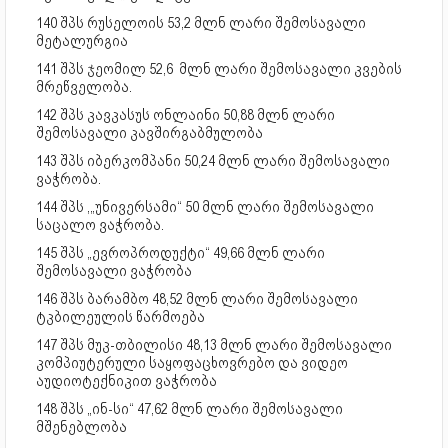
140 შპს რუსელოის 53,2 მლნ ლარი შემოსავალი
მეტალურგია
141 შპს ჯეომილ 52,6 მლნ ლარი შემოსავალი კვების
მრეწველობა.
142 შპს კავკასუს ონლაინი 50,88 მლნ ლარი
შემოსავალი კავშირგაბმულობა
143 შპს იბერკომპანი 50,24 მლნ ლარი შემოსავალი
ვაჭრობა.
144 შპს ,„უნივერსამი“ 50 მლნ ლარი შემოსავალი
საცალო ვაჭრობა.
145 შპს „ევროპროდუქტი“ 49,66 მლნ ლარი
შემოსავალი ვაჭრობა
146 შპს ბარამბო 48,52 მლნ ლარი შემოსავალი
ტკბილეულის წარმოება
147 შპს მუკ-თბილისი 48,13 მლნ ლარი შემოსავალი
კომპიუტერული საყოფაცხოვრებო და ვიდეო
აუდიოტექნიკით ვაჭრობა
148 შპს „ინ-სი“ 47,62 მლნ ლარი შემოსავალი
მშენებლობა