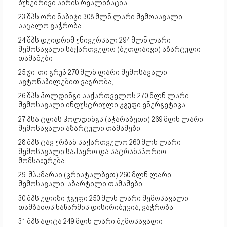
ბუნებრივი აირის რეალიზაცია.
23 შპს ორი ნაბიჯი 308 მლნ ლარი შემოსავალი
საცალო ვაჭრობა.
24 შპს დეიდრიმ უნივერსალ 294 მლნ ლარი
შემოსავალი საქართველო (ბეთლაივი) აზარტული
თამაშები
25 ჯი-თი გრუპ 270 მლნ ლარი შემოსავალი
ავტონაწილებით ვაჭრობა,
26 შპს ჰოლდინგი საქართველოს 270 მლნ ლარი
შემოსავალი ინდუსტრიული ჯგუფი ენერგეტიკა,
27 პსა ტლას ჰოლდინგს (აჭარაბეთი) 269 მლნ ლარი
შემოსავალი აზარტული თამაშები
28 შპს ტავ ურბან საქართველო 260 მლნ ლარი
შემოსავალი საჰაერო და სატრანსპორიო
მომსახურება.
29 შპსმარსი (კრისტალბეთ) 260 მლნ ლარი
შემოსავალი აზარტილი თამაშები
30 შპს ელიზი ჯგუფი 250 მლნ ლარი შემოსავალი
თამბაძოს ნაწარმის დისირიბუცია, ვაჭრობა.
31 შპს ალტა 249 მლნ ლარი შემოსავალი