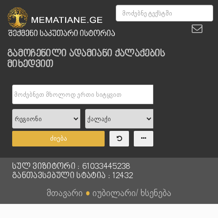
გამოჩენილი ადამიანი ქალაქების
მიხედვით
ძიება
სულ ვიზიტორი : 61033445238
განთავსებული სტატია : 12432
მთავარი
●
იუბილარი/ ხსენება