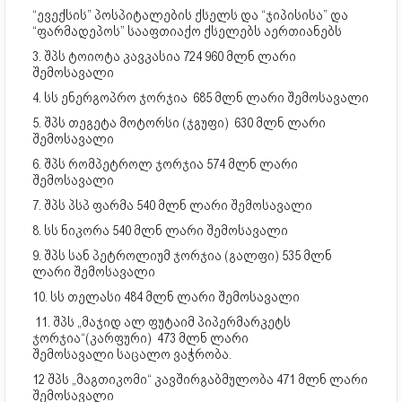
“ევექსის” პოსპიტალების ქსელს და “ჯიპისისა” და
“ფარმადეპოს” სააფთიაქო ქსელებს აერთიანებს
3. შპს ტოიოტა კავკასია 724 960 მლნ ლარი
შემოსავალი
4. სს ენერგოპრო ჯორჯია 685 მლნ ლარი შემოსავალი
5. შპს თეგეტა მოტორსი (ჯგუფი) 630 მლნ ლარი
შემოსავალი
6. შპს რომპეტროლ ჯორჯია 574 მლნ ლარი
შემოსავალი
7. შპს პსპ ფარმა 540 მლნ ლარი შემოსავალი
8. სს ნიკორა 540 მლნ ლარი შემოსავალი
9. შპს სან პეტროლიუმ ჯორჯია (გალფი) 535 მლნ
ლარი შემოსავალი
10. სს თელასი 484 მლნ ლარი შემოსავალი
11. შპს „მაჯიდ ალ ფუტაიმ პიპერმარკეტს
ჯორჯია“(კარფური) 473 მლნ ლარი
შემოსავალი საცალო ვაჭრობა.
12 შპს „მაგთიკომი“ კავშირგაბმულობა 471 მლნ ლარი
შემოსავალი