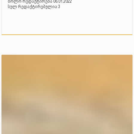
ბოლო რედაქტირება 06.01.2022
სულ რედაქტირებულია 3