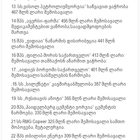
13. სს,ვისოლ პეტროლიუმჯორჯია“ საწვავით ვაჭრობა
467 მლნ ლარი შემოსავალი
14 შპს „ავერსი-ფარმა“ 456 მლნ ლარი შემოსავალი
მედიკამენტებით ვაწრობა,საავადმყოფოების
მართვა
15 შპს „ჯიდიაი“ ნაწარმის დისირიბუცია 441 მლნ
ლარი შემოსავალი
16 შპს „ფილიპ მორის საქართველო“ 413 მლნ ლარი
შემოსავალი თამბაქოსნ აწარმით ვაჭრობა:
17. „აიდიეს ბორჯომი საქართველო“ 401 მლნ ლარი
შემოსავალი სასმელების წარმოება
,18. სს „სილქნეტი“ კავშირგაბმულობა 387 მლნ ლარი
შემოსავალი
19. სს „რუსთავის აზოტი“ 365 მლნ ლარი შემოსავალი
20 შპს„ჰაიდელბერგ ცემენტი ჯორჯია“ ცემენტის
წარმოება. 330 მლნ ლარი შემოსავალი
21 სს RMG Copeer 325 მლნ ლარი შემოსავალი სამთო
მოპოვება, მეტალურგია.
22 შპს თბილისი ენერჯი 309 მლნ ლარი შემოსავალი