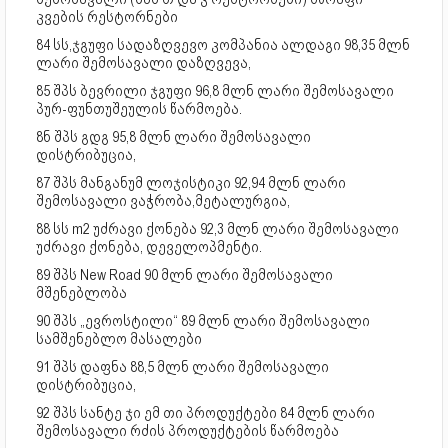
კვების რესტორნები
84 სს,ჯგუფი სადაზღვევო კომპანია ალდაგი 98,35 მლნ
ლარი შემოსავალი დაზღვევა,
85 შპს ბევრილი ჯგუფი 96,8 მლნ ლარი შემოსავალი
პურ-ფუნთუშეულის წარმოება.
8ნ შპს გდგ 95,8 მლნ ლარი შემოსავალი
დისტრიბუცია,
87 შპს მანგანუმ ლოჯისტიკი 92,94 მლნ ლარი
შემოსავალი ვაჭრობა,მეტალურგია,
88 სს m2 უძრავი ქონება 92,3 მლნ ლარი შემოსავალი
უძრავი ქონება, დეველოპმენტი.
89 შპს New Road 90 მლნ ლარი შემოსავალი
მშენებლობა
90 შპს „ევროსტილი“ 89 მლნ ლარი შემოსავალი
სამშენებლო მასალები
91 შპს დაფნა 88,5 მლნ ლარი შემოსავალი
დისტრიბუცია,
92 შპს სანტე ჯი ემ თი პროდუქტები 84 მლნ ლარი
შემოსავალი რძის პროდუქტების წარმოება