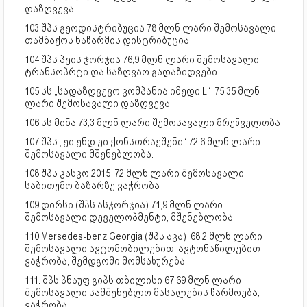
დაზღვევა.
103 შპს გეოდისტრიბუცია 78 მლნ ლარი შემოსავალი
თამბაქოს ნაწარმის დისტრიბუცია
104 შპს პეის ჯორჯია 76,9 მლნ ლარი შემოსავალი
ტრანსოპრტი და საზღვაო გადაზიდვები
105 სს „სადაზღვევო კომპანია იმედი L“ 75,35 მლნ
ლარი შემოსავალი დაზღვევა.
106 სს მინა 73,3 მლნ ლარი შემოსავალი მრეწველობა
107 შპს „ეი ენდ ეი ქონსთრაქშენი“ 72,6 მლნ ლარი
შემოსავალი მშენებლობა.
108 შპს კასკო 2015 72 მლნ ლარი შემოსავალი
საბითუმო ბაზარზე ვაჭრობა
109 დირსი (შპს ასჯორჯია) 71,9 მლნ ლარი
შემოსავალი დეველოპმენტი, მშენებლობა.
110 Mersedes-benz Georgia (შპს აკა) 68,2 მლნ ლარი
შემოსავალი ავტომობილებით, ავტონაწილებით
ვაჭრობა, შემდგომი მომსახურება
111. შპს პნაუფ გიპს თბილისი 67,69 მლნ ლარი
შემოსავალი სამშენებლო მასალების წარმოება,
ვაჭრობა