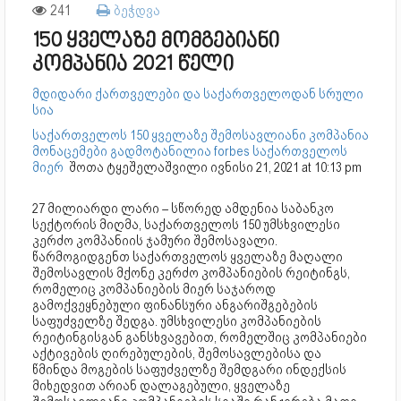
241
ბეჭდვა
150 ყველაზე მომგებიანი
კომპანია 2021 წელი
მდიდარი ქართველები და საქართველოდან სრული
სია
საქართველოს 150 ყველაზე შემოსავლიანი კომპანია
მონაცემები გადმოტანილია forbes საქართველოს
მიერ
შოთა ტყეშელაშვილი ივნისი 21, 2021 at 10:13 pm
27 მილიარდი ლარი – სწორედ ამდენია საბანკო
სექტორის მიღმა, საქართველოს 150 უმსხვილესი
კერძო კომპანიის ჯამური შემოსავალი.
წარმოგიდგენთ საქართველოს ყველაზე მაღალი
შემოსავლის მქონე კერძო კომპანიების რეიტინგს,
რომელიც კომპანიების მიერ საჯაროდ
გამოქვეყნებული ფინანსური ანგარიშგებების
საფუძველზე შედგა. უმსხვილესი კომპანიების
რეიტინგისგან განსხვავებით, რომელშიც კომპანიები
აქტივების ღირებულების, შემოსავლებისა და
წმინდა მოგების საფუძველზე შემდგარი ინდექსის
მიხედვით არიან დალაგებული, ყველაზე