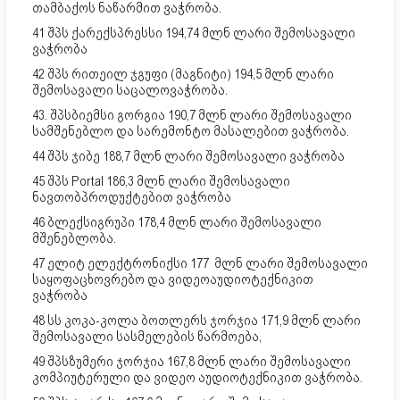
თამბაქოს ნაწარმით ვაჭრობა.
41 შპს ქარექსპრესსი 194,74 მლნ ლარი შემოსავალი
ვაჭრობა
42 შპს რითეილ ჯგუფი (მაგნიტი) 194,5 მლნ ლარი
შემოსავალი საცალოვაჭრობა.
43. შპსბიემსი გორგია 190,7 მლნ ლარი შემოსავალი
სამშენებლო და სარემონტო მასალებით ვაჭრობა.
44 შპს ჯიბე 188,7 მლნ ლარი შემოსავალი ვაჭრობა
45 შპს Portal 186,3 მლნ ლარი შემოსავალი
ნავთობპროდუქტებით ვაჭრობა
46 ბლექსიგრუპი 178,4 მლნ ლარი შემოსავალი
მშენებლობა.
47 ელიტ ელექტრონიქსი 177 მლნ ლარი შემოსავალი
საყოფაცხოვრებო და ვიდეოაუდიოტექნიკით
ვაჭრობა
48 სს კოკა-კოლა ბოთლერს ჯორჯია 171,9 მლნ ლარი
შემოსავალი სასმელების წარმოება,
49 შპსზუმერი ჯორჯია 167,8 მლნ ლარი შემოსავალი
კომპიუტერული და ვიდეო აუდიოტექნიკით ვაჭრობა.