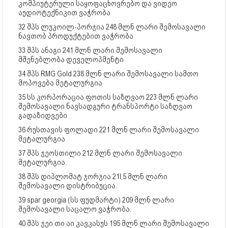
კომპიუტერული საყოფაცხოვრებო და ვიდეო
აუდიოტექნიკით ვაჭრობა
32 შპს ლუკოილ-პორჯია 248 მლნ ლარი შემოსავალი
ნავთობ პროდუქტებით ვაჭრობა
33 შპს ანაგი 241 მლნ ლარი შემოსავალი
მშენებლობა დეველოპმენტი
34 შპს RMG Gold 238 მლნ ლარი შემოსავალი სამთო
მოპოვება მეტალურგია
35 სს კორპორაცია ფოთის საზღვაო 223 მლნ ლარი
შემოსავალი ნავსადგური ტრანსპორტი საზღვაო
გადაზიდვები
36 რუსთავის ფოლადი 221 მლნ ლარი შემოსავალი
მეტალურგია
37 შპს ჯეოსთილი 212 მლნ ლარი შემოსავალი
მეტალურგია.
38 შპს დიპლომატ ჯორჯია 21I,5 მლნ ლარი
შემოსავალი დისტრიბუცია.
39 spar georgia (სს ფუდმარტი) 209 მლნ ლარი
შემოსავალი საცალო ვაჭრობა.
40 შპს ჯეი თი აი კავკასუს 195 მლნ ლარი შემოსავალი