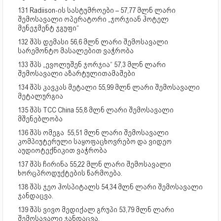
131 Radiison-ის სასტუმროები – 57,77 მლნ ლარი
შემოსავალი ოპერატორი „ჯორჯიან ჰოტელ
მენეჯმენტ ჯგუფი“
132 შპს დემასი 56,6 მლნ ლარი შემოსავალი
სარემონტო მასალებით ვაჭრობა
133 შპს „ევოლუშენ ჯორჯია“ 57,3 მლნ ლარი
შემოსავალი აზარტულითამაშები
134 შპს კავკას მეტალი 55,99 მლნ ლარი შემოსავალი
მეტალურგია
135 შპს TCC China 55,8 მლნ ლარი შემოსავალი
მშენებლობა
136 შპს ომეგა 55,51 მლნ ლარი შემოსავალი
კომპიუტერული საყოფაცხოვრებო და ვიდეო
აუდიოტექნიკით ვაჭრობა
137 შპს ჩირინა 55,22 მლნ ლარი შემოსავალი
ხორცპროდუქტების წარმოება.
138 შპს ჯეო ჰოსპიტალს 54,34 მლნ ლარი შემოსავალი
ჯანდაცვა.
139 შპს ვივო მედიქალ გრუპი 53,79 მლნ ლარი
შემოსავალი ჯანდაცვა.