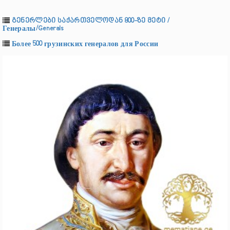
გენერლები საქართველოდან 800-ზე მეტი /
Генералы/Generals
Более 500 грузинских генералов для России