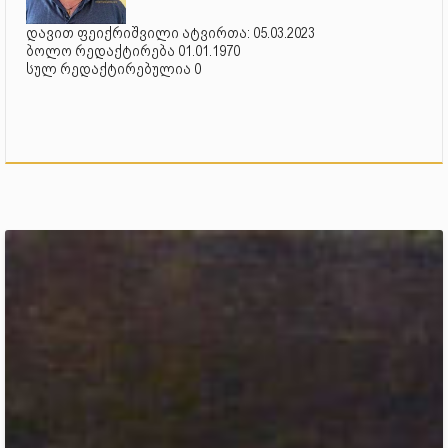
დავით ფეიქრიშვილი ატვირთა: 05.03.2023
ბოლო რედაქტირება 01.01.1970
სულ რედაქტირებულია 0