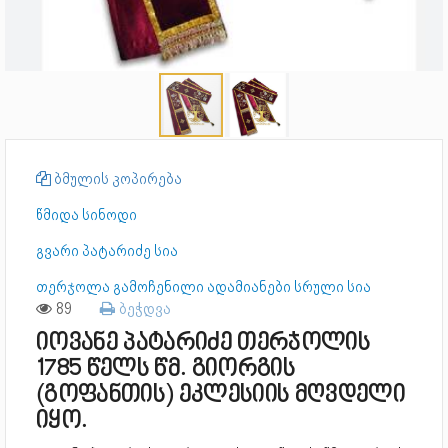
ბმულის კოპირება
წმიდა სინოდი
გვარი პატარიძე სია
თერჯოლა გამოჩენილი ადამიანები სრული სია
89
ბეჭდვა
იოვანე პატარიძე თერჯოლის
1785 წელს წმ. გიორგის
(გოფანთის) ეკლესიის მღვდელი
იყო.