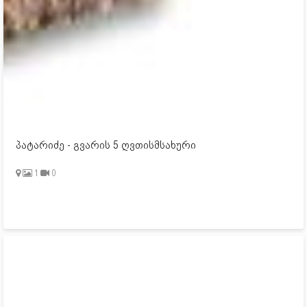
პატარიძე - გვარის 5 ღვთისმსახური
1
0