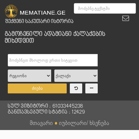
გამოჩენილი ადამიანი ქალაქების
მიხედვით
ძიება
სულ ვიზიტორი : 61033445238
განთავსებული სტატია : 12429
მთავარი
●
იუბილარი/ ხსენება