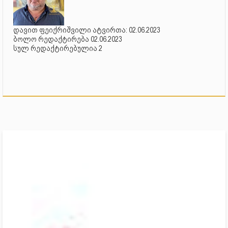
დავით ფეიქრიშვილი ატვირთა: 02.06.2023
ბოლო რედაქტირება 02.06.2023
სულ რედაქტირებულია 2