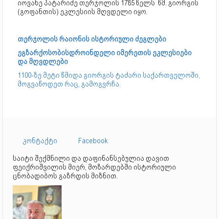
იოვანე პატარიძე თერჯოლის 1785 წელს წმ. გიორგის
(გოფანთის) ეკლესიის მღვდელი იყო.
თერჯოლის რაიონის ისტორიული ძეგლები
ეგზარქოსობისდროინდელი იმერეთის ეკლესიები
და მღვდლები
1100-ზე მეტი წმიდა გიორგის ტაძარი საქართველოში,
მოგვაწოდეთ რაც, გამოგვრჩა.
კონტაქტი
Facebook
საიტი შექმნილი და დაფინანსებულია დავით
ფეიქრიშვილის მიერ, მოზარდებში ისტორიული
ცნობადიბოს გაზრდის მიზნით.