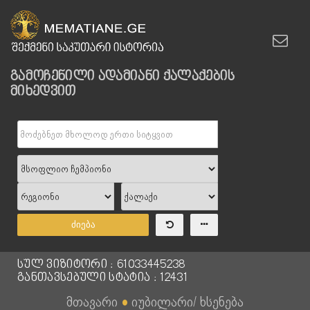
გამოჩენილი ადამიანი ქალაქების
მიხედვით
ძიება
სულ ვიზიტორი : 61033445238
განთავსებული სტატია : 12431
მთავარი
●
იუბილარი/ ხსენება