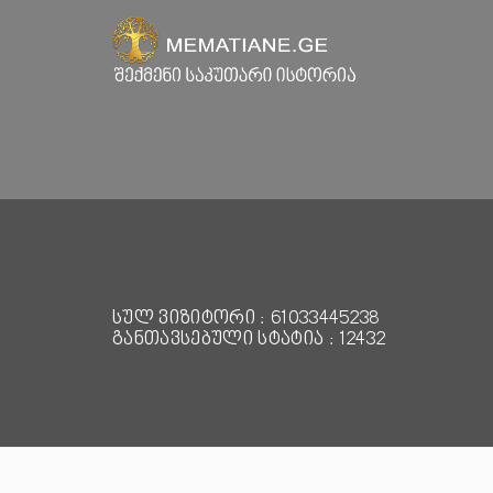
სულ ვიზიტორი : 61033445238
განთავსებული სტატია : 12432