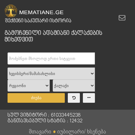
გამოჩენილი ადამიანი ქალაქების
მიხედვით
ძიება
სულ ვიზიტორი : 61033445238
განთავსებული სტატია : 12432
მთავარი
●
იუბილარი/ ხსენება