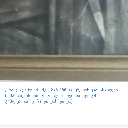
ერასტი ჯამლურიძე (1875-1962) თუშეთის უკანასკნელი
მამასახლისი ხისო, ომალო, თუშეთი. ლევან
ჯამლურიძისგან (შვილისშვილი)