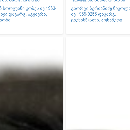
93 წწ. გარდ. 30 წლის
1955-1992 წწ. გარდ. 37 წლის
 ხორგუანი ჯობეს ძე 1963-
გიორგი ბერიანიძე ნიკოლ
ელი დაკარგ. აგუძერა,
ძე 1955-92წწ დაკარგ.
იონი.
ცხენისწყალი, აფხაზეთი