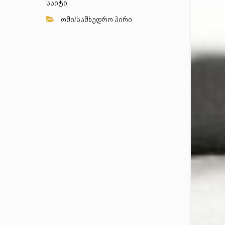
საიტი
ომი/სამხედრო პირი