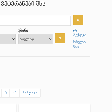
ვეტერანები შსს
უბანი
ბეჭდვა
სრული
სია
9
10
შემდეგი