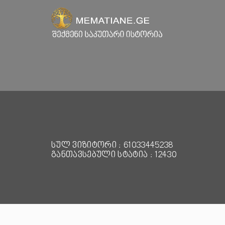
სულ ვიზიტორი : 61033445238
განთავსებული სტატია : 12430