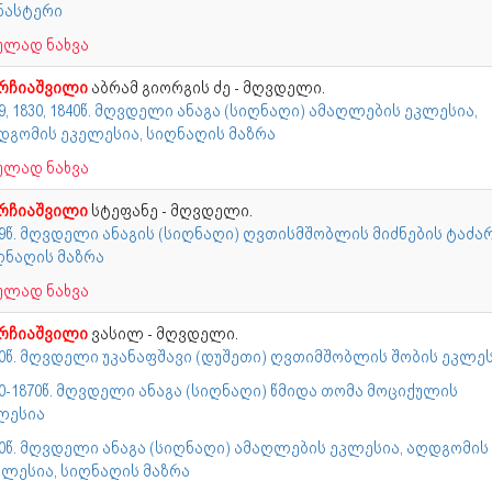
ნასტერი
ულად ნახვა
რჩიაშვილი
აბრამ გიორგის ძე - მღვდელი.
9, 1830, 1840წ. მღვდელი ანაგა (სიღნაღი) ამაღლების ეკლესია,
დგომის ეკელესია, სიღნაღის მაზრა
ულად ნახვა
რჩიაშვილი
სტეფანე - მღვდელი.
19წ. მღვდელი ანაგის (სიღნაღი) ღვთისმშობლის მიძნების ტაძა
ღნაღის მაზრა
ულად ნახვა
რჩიაშვილი
ვასილ - მღვდელი.
40წ. მღვდელი უკანაფშავი (დუშეთი) ღვთიმშობლის შობის ეკლე
50-1870წ. მღვდელი ანაგა (სიღნაღი) წმიდა თომა მოციქულის
ლესია
60წ. მღვდელი ანაგა (სიღნაღი) ამაღლების ეკლესია, აღდგომის
ელესია, სიღნაღის მაზრა