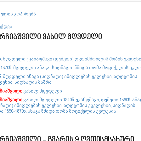
ულის კოპირება
ეჭდვა
რჩიაშვილი ვასილ მღვდელი
0წ. მღვდელი უკანაფშავი (დუშეთი) ღვთიმშობლის შობის ეკლეს
-1870წ. მღვდელი ანაგა (სიღნაღი) წმიდა თომა მოციქულის ეკლ
წ. მღვდელი ანაგა (სიღნაღი) ამაღლების ეკლესია, აღდგომის
ლესია, სიღნაღის მაზრა
ჩიაშვილი
ვასილ მღვდელი
ჩიაშვილი
ვასილ მღვდელი 1840წ. უკანფშავი, დუშეთი
1860წ. ანა
ღნაღი) ამაღლების ეკლესია, აღდგომის ეკელესია, სიღნაღის
ა 1850-1870წ. ანაგა წმიდა თომა მოციქულის ეკლესია
რჩიაშვილი - გვარის 9 ღვთისმსახური