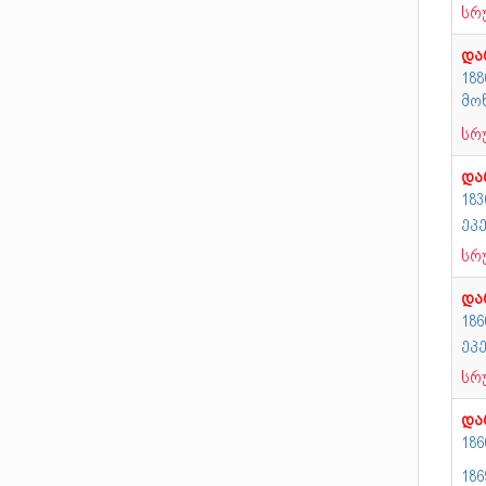
სრ
და
188
მო
სრ
და
18
ეკ
სრ
და
18
ეკ
სრ
და
18
186