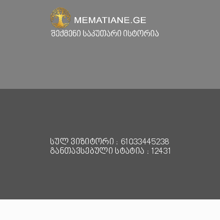
სულ ვიზიტორი : 61033445238
განთავსებული სტატია : 12431