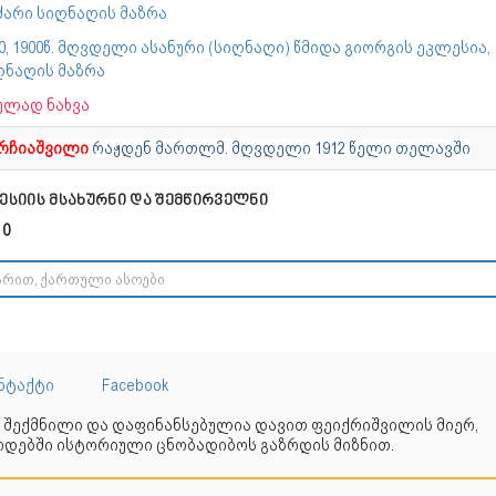
ძარი სიღნაღის მაზრა
0, 1900წ. მღვდელი ასანური (სიღნაღი) წმიდა გიორგის ეკლესია,
ღნაღის მაზრა
ულად ნახვა
რჩიაშვილი
რაჟდენ მართლმ. მღვდელი 1912 წელი თელავში
ესიის მსახურნი და შემწირველნი
 0
ნტაქტი
Facebook
 შექმნილი და დაფინანსებულია დავით ფეიქრიშვილის მიერ,
დებში ისტორიული ცნობადიბოს გაზრდის მიზნით.