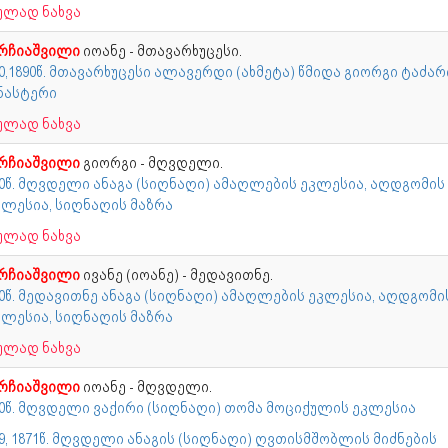
ულად ნახვა
რჩიაშვილი
იოანე - მთავარხუცესი.
0,1890წ. მთავარხუცესი ალავერდი (ახმეტა) წმიდა გიორგი ტაძარ
ნასტერი
ულად ნახვა
რჩიაშვილი
გიორგი - მღვდელი.
30წ. მღვდელი ანაგა (სიღნაღი) ამაღლების ეკლესია, აღდგომის
ელესია, სიღნაღის მაზრა
ულად ნახვა
რჩიაშვილი
ივანე (იოანე) - მედავითნე.
60წ. მედავითნე ანაგა (სიღნაღი) ამაღლების ეკლესია, აღდგომი
ელესია, სიღნაღის მაზრა
ულად ნახვა
რჩიაშვილი
იოანე - მღვდელი.
60წ. მღვდელი ვაქირი (სიღნაღი) თომა მოციქულის ეკლესია
9, 1871წ. მღვდელი ანაგის (სიღნაღი) ღვთისმშობლის მიძნების