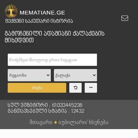
გამოჩენილი ადამიანი ქალაქების
მიხედვით
ძიება
სულ ვიზიტორი : 61033445238
განთავსებული სტატია : 12432
მთავარი
●
იუბილარი/ ხსენება