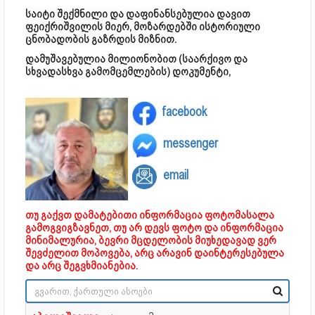
საიტი შექმნილი და დაფინანსებულია დავით
ფეიქრიშვილის მიერ, მოზარდებში ისტორიული
ცნობადობის გაზრდის მიზნით.
დამუშავებულია მილიონობით (საარქივო და
სხვადასხვა გამომცემლების) დოკუმენტი,
facebook
messenger
email
თუ გაქვთ დამატებითი ინფორმაცია ფოტომასალა
გამოგვიგზავნეთ, თუ არ დევს ფოტო და ინფორმაცია
მინიმალურია, ბევრი მცდელობის მიუხედავად ვერ
შევძელით მოპოვება, არც არავინ დაინტერესებულა
და არც შეგვხმიანებია.