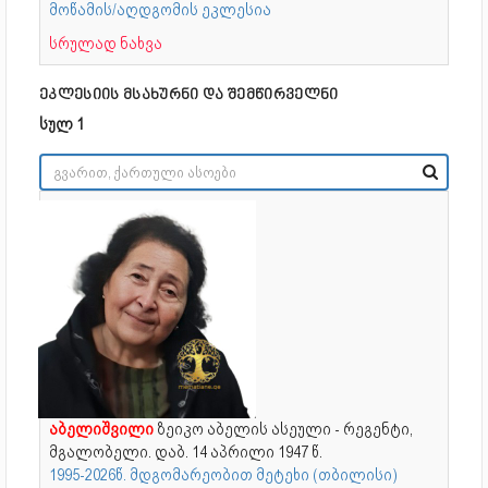
მოწამის/აღდგომის ეკლესია
სრულად ნახვა
ეკლესიის მსახურნი და შემწირველნი
სულ 1
აბელიშვილი
ზეიკო აბელის ასეული - რეგენტი,
მგალობელი. დაბ. 14 აპრილი 1947 წ.
1995-2026წ. მდგომარეობით მეტეხი (თბილისი)