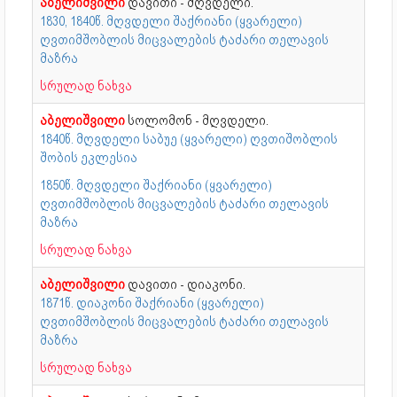
აბელიშვილი
დავითი - მღვდელი.
1830, 1840წ. მღვდელი შაქრიანი (ყვარელი)
ღვთიმშობლის მიცვალების ტაძარი თელავის
მაზრა
სრულად ნახვა
აბელიშვილი
სოლომონ - მღვდელი.
1840წ. მღვდელი საბუე (ყვარელი) ღვთიშობლის
შობის ეკლესია
1850წ. მღვდელი შაქრიანი (ყვარელი)
ღვთიმშობლის მიცვალების ტაძარი თელავის
მაზრა
სრულად ნახვა
აბელიშვილი
დავითი - დიაკონი.
1871წ. დიაკონი შაქრიანი (ყვარელი)
ღვთიმშობლის მიცვალების ტაძარი თელავის
მაზრა
სრულად ნახვა