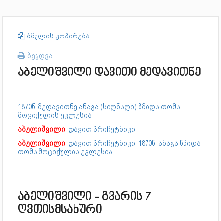
ბმულის კოპირება
ბეჭდვა
აბელიშვილი დავითი მედავითნე
1870წ. მედავითნე ანაგა (სიღნაღი) წმიდა თომა
მოციქულის ეკლესია
აბელიშვილი
დავით პრიჩეტნიკი
აბელიშვილი
დავით პრიჩეტნიკი
,
1870წ. ანაგა წმიდა
თომა მოციქულის ეკლესია
აბელიშვილი - გვარის 7
ღვთისმსახური