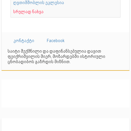
ღვთიმშობლის ეკლესია
სრულად ნახვა
კონტაქტი
Facebook
საიტი შექმნილი და დაფინანსებულია დავით
ფეიქრიშვილის მიერ, მოზარდებში ისტორიული
ცნობადიბოს გაზრდის მიზნით.