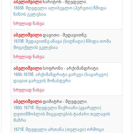
აბელიშვილი
ხარიტონ - მღვდელი.
1865წ. მღვდელი ალიბეგლო (ჰერეთი) წმიდა
ნინოს ეკლესია
სრულად ნახვა
აბელიშვილი
დავითი - მედავითნე.
1870წ. მედავითნე ანაგა (სიღნაღი) წმიდა თომა
მოციქულის ეკლესია
სრულად ნახვა
აბელიშვილი
სოფრონი - არქიმანდრიტი.
1868-1878წ. არქიმანდრიტი გარეჯი (საგარეჯო)
დავით გარეჯის მონასტერი
სრულად ნახვა
აბელიშვილი
დიმიტრი - მღვდელი.
1860, 1871წ. მღვდელი შაქრიანი (ყვარელი)
ღვთიმშობლის მიცვალების ტაძარი თელავის
მაზრა
1871წ. მღვდელი ართანა (თელავი) ორმოცი