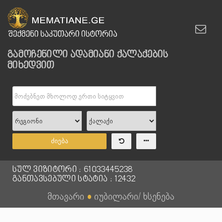
გამოჩენილი ადამიანი ქალაქების
მიხედვით
ძიება
სულ ვიზიტორი : 61033445238
განთავსებული სტატია : 12432
მთავარი
●
იუბილარი/ ხსენება