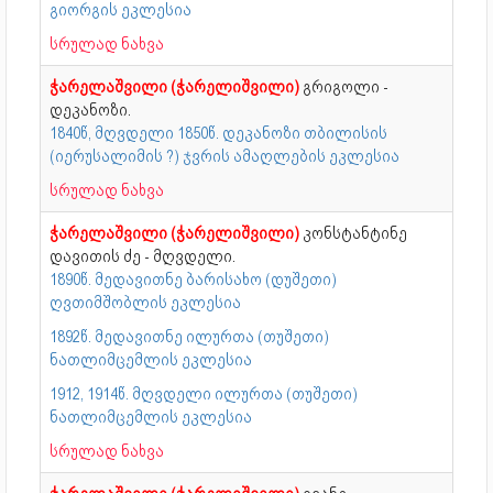
გიორგის ეკლესია
სრულად ნახვა
ჭარელაშვილი (ჭარელიშვილი)
გრიგოლი -
დეკანოზი.
1840წ, მღვდელი 1850წ. დეკანოზი თბილისის
(იერუსალიმის ?) ჯვრის ამაღლების ეკლესია
სრულად ნახვა
ჭარელაშვილი (ჭარელიშვილი)
კონსტანტინე
დავითის ძე - მღვდელი.
1890წ. მედავითნე ბარისახო (დუშეთი)
ღვთიმშობლის ეკლესია
1892წ. მედავითნე ილურთა (თუშეთი)
ნათლიმცემლის ეკლესია
1912, 1914წ. მღვდელი ილურთა (თუშეთი)
ნათლიმცემლის ეკლესია
სრულად ნახვა