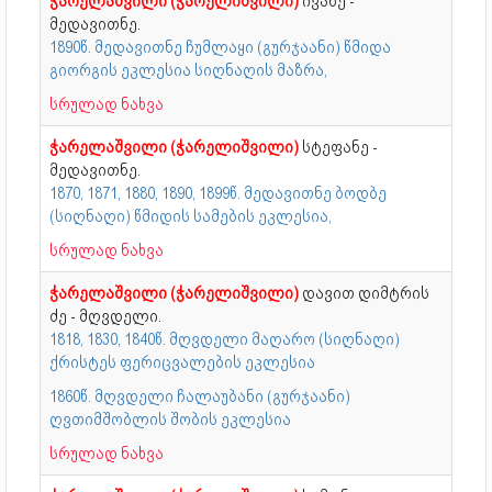
ჭარელაშვილი (ჭარელიშვილი)
ივანე -
მედავითნე.
1890წ. მედავითნე ჩუმლაყი (გურჯაანი) წმიდა
გიორგის ეკლესია სიღნაღის მაზრა,
სრულად ნახვა
ჭარელაშვილი (ჭარელიშვილი)
სტეფანე -
მედავითნე.
1870, 1871, 1880, 1890, 1899წ. მედავითნე ბოდბე
(სიღნაღი) წმიდის სამების ეკლესია,
სრულად ნახვა
ჭარელაშვილი (ჭარელიშვილი)
დავით დიმტრის
ძე - მღვდელი.
1818, 1830, 1840წ. მღვდელი მაღარო (სიღნაღი)
ქრისტეს ფერიცვალების ეკლესია
1860წ. მღვდელი ჩალაუბანი (გურჯაანი)
ღვთიმშობლის შობის ეკლესია
სრულად ნახვა