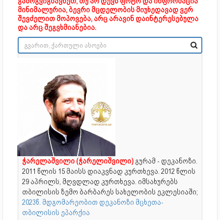
გამოგვიგზავნეთ, თუ არ დევს ფოტო და ინფორმაცია
მინიმალურია, ბევრი მცდელობის მიუხედავად ვერ
შევძელით მოპოვება, არც არავინ დაინტერესებულა
და არც შეგვხმიანებია.
ჭარელაშვილი (ჭარელიშვილი)
გურამ - დეკანოზი.
2011 წლის 15 მაისს დიაკვნად კურთხევა. 2012 წლის
29 აპრილს, მღვდლად კურთხევა. იმსახურებს
თბილისის ზემო ბარბარეს სახელობის ეკლესიაში;
2023წ. მდგომარეობით დეკანოზი მცხეთა-
თბილისის ეპარქია