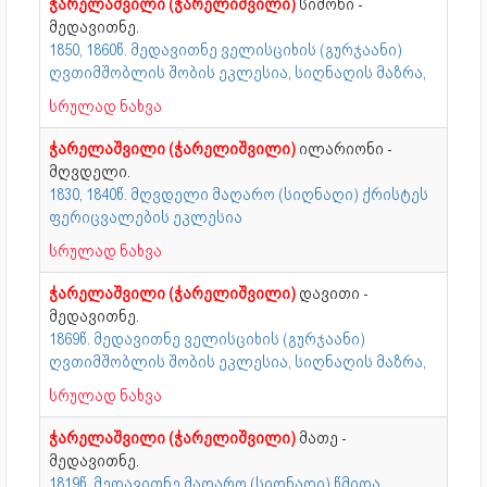
ჭარელაშვილი (ჭარელიშვილი)
სიმონი -
მედავითნე.
1850, 1860წ. მედავითნე ველისციხის (გურჯაანი)
ღვთიმშობლის შობის ეკლესია, სიღნაღის მაზრა,
სრულად ნახვა
ჭარელაშვილი (ჭარელიშვილი)
ილარიონი -
მღვდელი.
1830, 1840წ. მღვდელი მაღარო (სიღნაღი) ქრისტეს
ფერიცვალების ეკლესია
სრულად ნახვა
ჭარელაშვილი (ჭარელიშვილი)
დავითი -
მედავითნე.
1869წ. მედავითნე ველისციხის (გურჯაანი)
ღვთიმშობლის შობის ეკლესია, სიღნაღის მაზრა,
სრულად ნახვა
ჭარელაშვილი (ჭარელიშვილი)
მათე -
მედავითნე.
1819წ. მედავითნე მაღარო (სიღნაღი) წმიდა