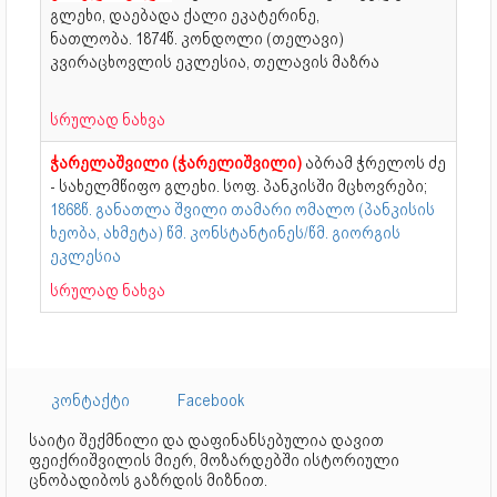
გლეხი, დაებადა ქალი ეკატერინე,
ნათლობა.
1874წ. კონდოლი (თელავი)
კვირაცხოვლის ეკლესია, თელავის მაზრა
სრულად ნახვა
ჭარელაშვილი (ჭარელიშვილი)
აბრამ ჭრელოს ძე
- სახელმწიფო გლეხი. სოფ. პანკისში მცხოვრები;
1868წ. განათლა შვილი თამარი ომალო (პანკისის
ხეობა, ახმეტა) წმ. კონსტანტინეს/წმ. გიორგის
ეკლესია
სრულად ნახვა
კონტაქტი
Facebook
საიტი შექმნილი და დაფინანსებულია დავით
ფეიქრიშვილის მიერ, მოზარდებში ისტორიული
ცნობადიბოს გაზრდის მიზნით.