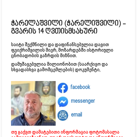
ჭარელაშვილი (ჭარელიშვილი) -
გვარის 14 ღვთისმსახური
საიტი შექმნილი და დაფინანსებულია დავით
ფეიქრიშვილის მიერ, მოზარდებში ისტორიული
ცნობადობის გაზრდის მიზნით.
დამუშავებულია მილიონობით (საარქივო და
სხვადასხვა გამომცემლების) დოკუმენტი,
facebook
messenger
email
თუ გაქვთ დამატებითი ინფორმაცია ფოტომასალა