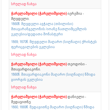
სრულად ნახვა
ჭარელაშვილი (ჭარელიშვილი)
იერემია -
მღვდელი.
1860წ. მღვდელი ავჭალა (თბილისი)
მთავარანგელოზის /იოანე ნათლიმცემლის
ეკლესია/დედათა მონასტერი
1869, 1870წ. მღვდელი მაღარო (სიღნაღი) ქრისტეს
ფერიცვალების ეკლესია
სრულად ნახვა
ჭარელაშვილი (ჭარელიშვილი)
თეოდოსი -
მთავარდიაკონი.
1860წ. მთავარდიაკონი მაღარო (სიღნაღი) წმიდა
გიორგის ეკლესია
სრულად ნახვა
ჭარელაშვილი (ჭარელიშვილი)
დანიელი -
მედავითნე.
1860, 1869წ. მედავითნე მაღარო (სიღნაღი) წმიდა