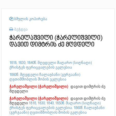
ბმულის კოპირება
ბეჭდვა
ჭარელაშვილი (ჭარელიშვილი)
დავით დიმტრის ძე მღვდელი
1818, 1830, 1840წ. მღვდელი მაღარო (სიღნაღი)
ქრისტეს ფერიცვალების ეკლესია
1860წ. მღვდელი ჩალაუბანი (გურჯაანი)
ღვთიმშობლის შობის ეკლესია
ჭარელაშვილი (ჭარელიშვილი)
დავით დიმტრის ძე
მღვდელი
ჭარელაშვილი (ჭარელიშვილი)
დავით დიმტრის ძე
მღვდელი
1818, 1830, 1840, 1850წ. მაღარო (სიღნაღი)
ქრისტეს ფერიცვალების ეკლესია
.
1860წ. ჩალაუბანი
(გურჯაანი) ღვთიმშობლის შობის ეკლესია