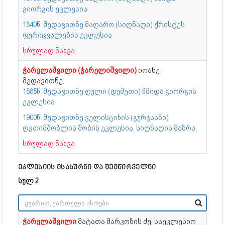
გიორგის ეკლესია
1840წ. მედავითნე მაღარო (სიღნაღი) ქრისტეს
ფერიცვალების ეკლესია
სრულად ნახვა
ჭარელაშვილი (ჭარელიშვილი)
იოანე -
მედავითნე.
1885წ. მედავითნე ღული (დუშეთი) წმიდა გიორგის
ეკლესია
1900წ. მედავითნე ველისციხის (გურჯაანი)
ღვთიმშობლის შობის ეკლესია, სიღნაღის მაზრა,
სრულად ნახვა
ეკლესიის მსახურნი და შემწირველნი
სულ 2
ჭარელაშვილი
მატათა მარკოზის ძე, საეკლესიო